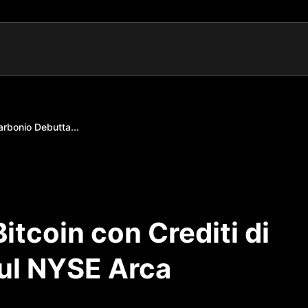
arbonio Debutta...
itcoin con Crediti di
ul NYSE Arca