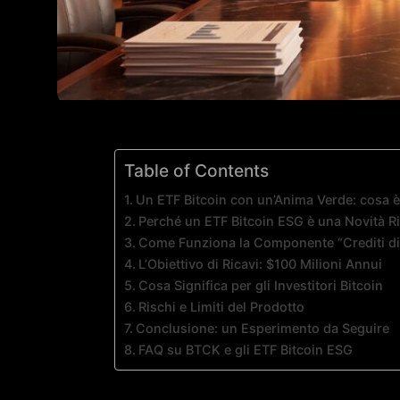
Table of Contents
Un ETF Bitcoin con un’Anima Verde: cosa 
Perché un ETF Bitcoin ESG è una Novità Ri
Come Funziona la Componente “Crediti di
L’Obiettivo di Ricavi: $100 Milioni Annui
Cosa Significa per gli Investitori Bitcoin
Rischi e Limiti del Prodotto
Conclusione: un Esperimento da Seguire
FAQ su BTCK e gli ETF Bitcoin ESG