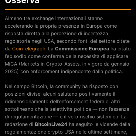
Almeno tre exchange internazionali stanno
accelerando la propria presenza in Europa come
risposta diretta alla percezione di incertezza
regolatoria negli USA, secondo fonti del settore citate
da
CoinTelegraph
. La
Commissione Europea
ha citato
l’episodio come conferma della necessità di applicare
MiCA (Markets in Crypto-Assets, in vigore da gennaio
2025) con enforcement indipendente dalla politica.
Nel campo Bitcoin, la community ha risposto con
posizioni divise: alcuni salutano positivamente il
ridimensionamento dell’enforcement federale, altri
sottolineano che la selettività politica — non l’assenza
di regolamentazione — è il vero rischio sistemico. La
redazione di
BitcoinLive24
ha seguito le vicende della
regolamentazione crypto USA nelle ultime settimane,