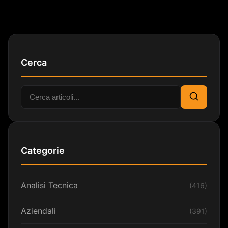
Cerca
Cerca:
Cerca
Categorie
Analisi Tecnica
(416)
Aziendali
(391)