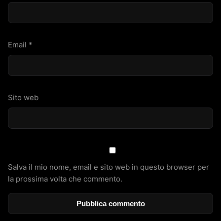
Email
*
Sito web
Salva il mio nome, email e sito web in questo browser per
la prossima volta che commento.