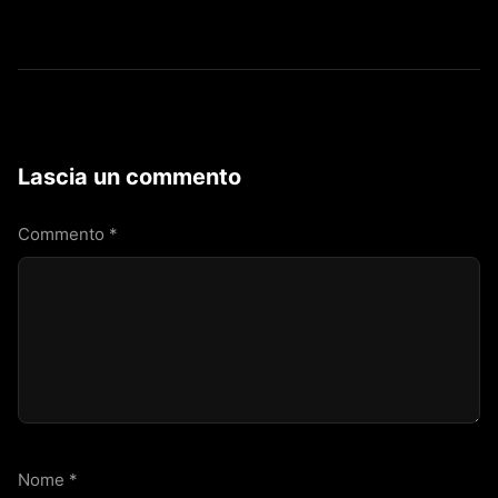
Lascia un commento
Commento
*
Nome
*