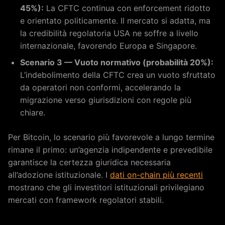
45%):
La CFTC continua con enforcement ridotto
e orientato politicamente. Il mercato si adatta, ma
la credibilità regolatoria USA ne soffre a livello
internazionale, favorendo Europa e Singapore.
Scenario 3 — Vuoto normativo (probabilità 20%):
L’indebolimento della CFTC crea un vuoto sfruttato
da operatori non conformi, accelerando la
migrazione verso giurisdizioni con regole più
chiare.
Per Bitcoin, lo scenario più favorevole a lungo termine
rimane il primo: un’agenzia indipendente e prevedibile
garantisce la certezza giuridica necessaria
all’adozione istituzionale. I
dati on-chain più recenti
mostrano che gli investitori istituzionali privilegiano
mercati con framework regolatori stabili.