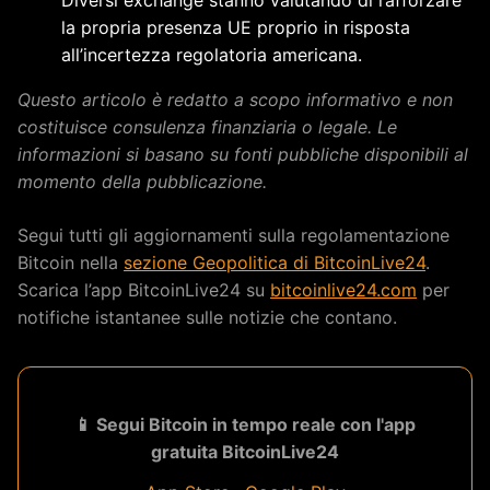
la propria presenza UE proprio in risposta
all’incertezza regolatoria americana.
Questo articolo è redatto a scopo informativo e non
costituisce consulenza finanziaria o legale. Le
informazioni si basano su fonti pubbliche disponibili al
momento della pubblicazione.
Segui tutti gli aggiornamenti sulla regolamentazione
Bitcoin nella
sezione Geopolitica di BitcoinLive24
.
Scarica l’app BitcoinLive24 su
bitcoinlive24.com
per
notifiche istantanee sulle notizie che contano.
📱 Segui Bitcoin in tempo reale con l'app
gratuita BitcoinLive24