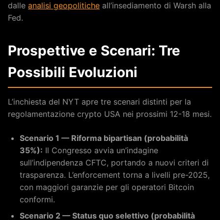
dalle
analisi geopolitiche
all’insediamento di Warsh alla
Fed.
Prospettive e Scenari: Tre
Possibili Evoluzioni
L’inchiesta del NYT apre tre scenari distinti per la
regolamentazione crypto USA nei prossimi 12-18 mesi.
Scenario 1 — Riforma bipartisan (probabilità
35%):
Il Congresso avvia un’indagine
sull’indipendenza CFTC, portando a nuovi criteri di
trasparenza. L’enforcement torna a livelli pre-2025,
con maggiori garanzie per gli operatori Bitcoin
conformi.
Scenario 2 — Status quo selettivo (probabilità