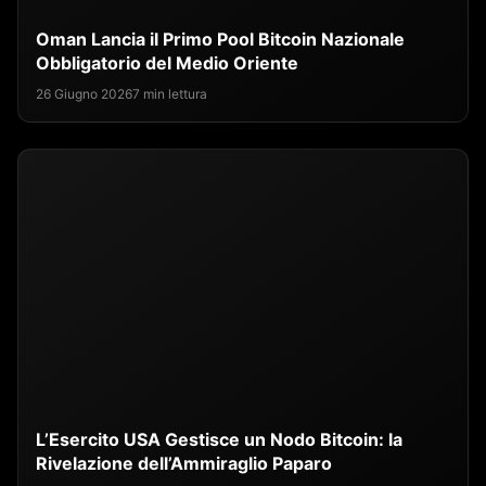
Oman Lancia il Primo Pool Bitcoin Nazionale
Obbligatorio del Medio Oriente
26 Giugno 2026
7 min lettura
L’Esercito USA Gestisce un Nodo Bitcoin: la
Rivelazione dell’Ammiraglio Paparo