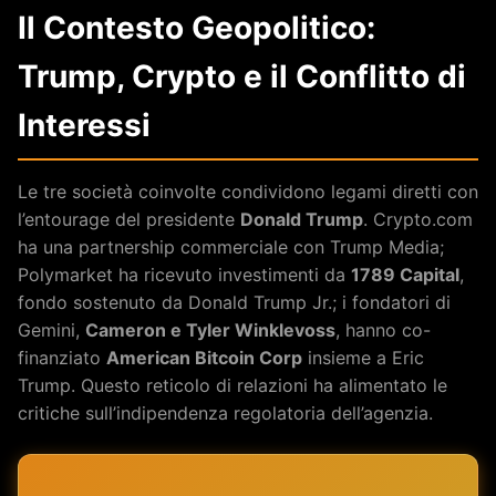
Il Contesto Geopolitico:
Trump, Crypto e il Conflitto di
Interessi
Le tre società coinvolte condividono legami diretti con
l’entourage del presidente
Donald Trump
. Crypto.com
ha una partnership commerciale con Trump Media;
Polymarket ha ricevuto investimenti da
1789 Capital
,
fondo sostenuto da Donald Trump Jr.; i fondatori di
Gemini,
Cameron e Tyler Winklevoss
, hanno co-
finanziato
American Bitcoin Corp
insieme a Eric
Trump. Questo reticolo di relazioni ha alimentato le
critiche sull’indipendenza regolatoria dell’agenzia.