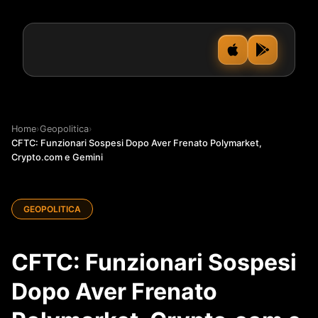
Home
›
Geopolitica
›
CFTC: Funzionari Sospesi Dopo Aver Frenato Polymarket,
Crypto.com e Gemini
GEOPOLITICA
CFTC: Funzionari Sospesi
Dopo Aver Frenato