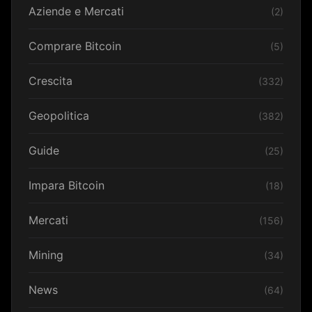
Aziende e Mercati
(2)
Comprare Bitcoin
(5)
Crescita
(332)
Geopolitica
(382)
Guide
(25)
Impara Bitcoin
(18)
Mercati
(156)
Mining
(34)
News
(64)