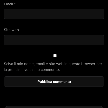
Email
*
Sito web
Salva il mio nome, email e sito web in questo browser per
la prossima volta che commento.