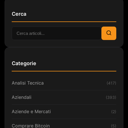
Cerca
Cerca:
Cerca
Categorie
Analisi Tecnica
(417)
Aziendali
(393)
Aziende e Mercati
(2)
Comprare Bitcoin
(5)