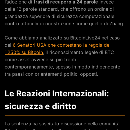
l’adozione di
frasi di recupero a 24 parole
invece
delle 12 parole standard, che offrono un ordine di
grandezza superiore di sicurezza computazionale
contro attacchi di ricostruzione come quello di Zhang.
Come abbiamo analizzato su BitcoinLive24 nel caso
dei
6 Senatori USA che contestano la regola del
1.250% su Bitcoin
, il riconoscimento legale di BTC
come asset avviene su più fronti
contemporaneamente, spesso in modo indipendente
tra paesi con orientamenti politici opposti.
Le Reazioni Internazionali:
sicurezza e diritto
La sentenza ha suscitato discussione nella comunità