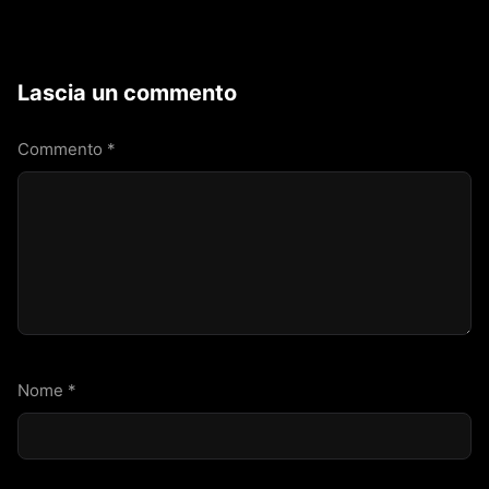
Lascia un commento
Commento
*
Nome
*