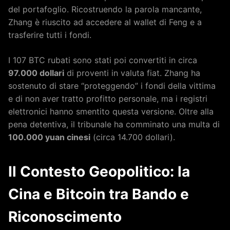
del portafoglio. Ricostruendo la parola mancante,
Zhang è riuscito ad accedere al wallet di Feng e a
trasferire tutti i fondi.
I 107 BTC rubati sono stati poi convertiti in circa
97.000 dollari
di proventi in valuta fiat. Zhang ha
sostenuto di stare “proteggendo” i fondi della vittima
e di non aver tratto profitto personale, ma i registri
elettronici hanno smentito questa versione. Oltre alla
pena detentiva, il tribunale ha comminato una multa di
100.000 yuan cinesi
(circa 14.700 dollari).
Il Contesto Geopolitico: la
Cina e Bitcoin tra Bando e
Riconoscimento