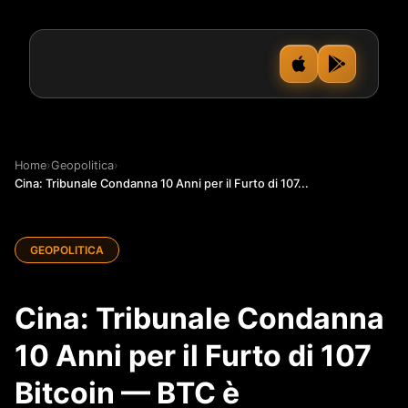
Home
›
Geopolitica
›
Cina: Tribunale Condanna 10 Anni per il Furto di 107...
GEOPOLITICA
Cina: Tribunale Condanna
10 Anni per il Furto di 107
Bitcoin — BTC è