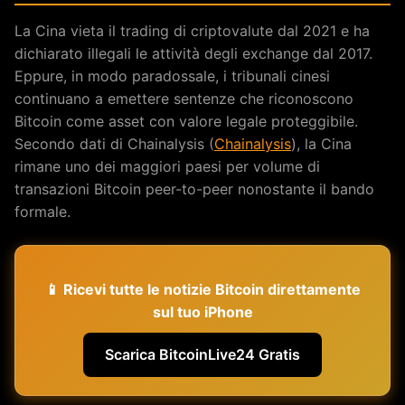
La Cina vieta il trading di criptovalute dal 2021 e ha
dichiarato illegali le attività degli exchange dal 2017.
Eppure, in modo paradossale, i tribunali cinesi
continuano a emettere sentenze che riconoscono
Bitcoin come asset con valore legale proteggibile.
Secondo dati di Chainalysis (
Chainalysis
), la Cina
rimane uno dei maggiori paesi per volume di
transazioni Bitcoin peer-to-peer nonostante il bando
formale.
📱 Ricevi tutte le notizie Bitcoin direttamente
sul tuo iPhone
Scarica BitcoinLive24 Gratis