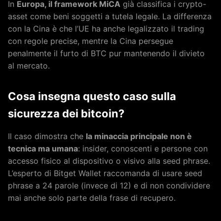
In
Europa, il framework MiCA
già classifica i crypto-
asset come beni soggetti a tutela legale. La differenza
con la Cina è che l’UE ha anche legalizzato il trading
con regole precise, mentre la Cina persegue
penalmente il furto di BTC pur mantenendo il divieto
al mercato.
Cosa insegna questo caso sulla
sicurezza dei bitcoin?
Il caso dimostra che
la minaccia principale non è
tecnica ma umana
: insider, conoscenti e persone con
accesso fisico al dispositivo o visivo alla seed phrase.
L’esperto di Bitget Wallet raccomanda di usare seed
phrase a 24 parole (invece di 12) e di non condividere
mai anche solo parte della frase di recupero.