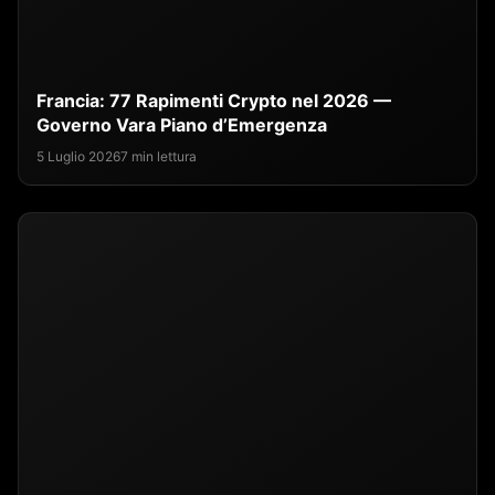
Francia: 77 Rapimenti Crypto nel 2026 —
Governo Vara Piano d’Emergenza
5 Luglio 2026
7 min lettura