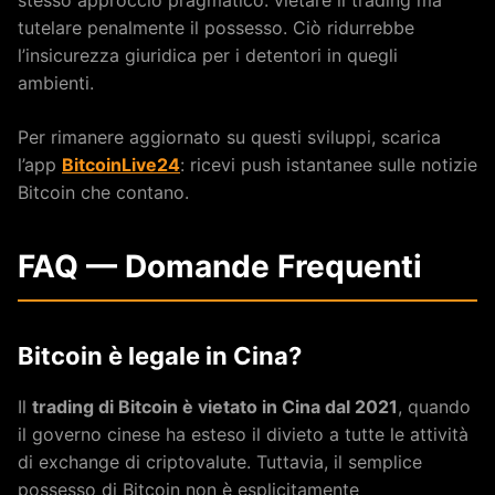
tutelare penalmente il possesso. Ciò ridurrebbe
l’insicurezza giuridica per i detentori in quegli
ambienti.
Per rimanere aggiornato su questi sviluppi, scarica
l’app
BitcoinLive24
: ricevi push istantanee sulle notizie
Bitcoin che contano.
FAQ — Domande Frequenti
Bitcoin è legale in Cina?
Il
trading di Bitcoin è vietato in Cina dal 2021
, quando
il governo cinese ha esteso il divieto a tutte le attività
di exchange di criptovalute. Tuttavia, il semplice
possesso di Bitcoin non è esplicitamente