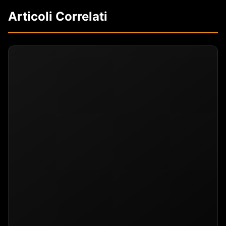
Articoli Correlati