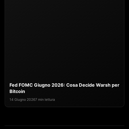
Fed FOMC Giugno 2026: Cosa Decide Warsh per
Bitcoin
14 Giugno 2026
7 min lettura