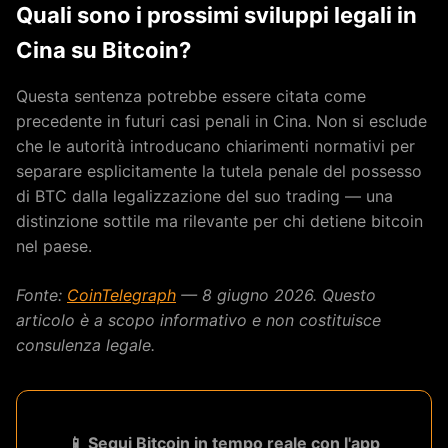
Quali sono i prossimi sviluppi legali in
Cina su Bitcoin?
Questa sentenza potrebbe essere citata come
precedente in futuri casi penali in Cina. Non si esclude
che le autorità introducano chiarimenti normativi per
separare esplicitamente la tutela penale del possesso
di BTC dalla legalizzazione del suo trading — una
distinzione sottile ma rilevante per chi detiene bitcoin
nel paese.
Fonte:
CoinTelegraph
— 8 giugno 2026. Questo
articolo è a scopo informativo e non costituisce
consulenza legale.
📱 Segui Bitcoin in tempo reale con l'app