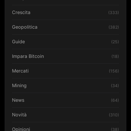
Crescita
(333)
Geopolitica
(382)
Guide
(25)
Impara Bitcoin
(18)
Mercati
(156)
Mining
(34)
News
(64)
Novità
(310)
Opinioni
(38)