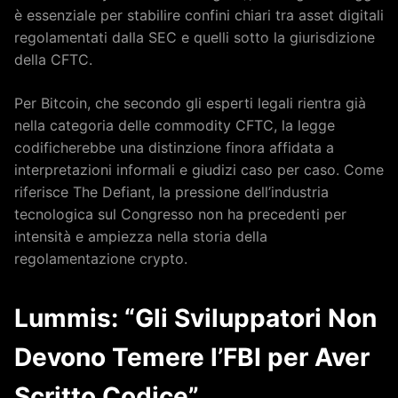
è essenziale per stabilire confini chiari tra asset digitali
regolamentati dalla SEC e quelli sotto la giurisdizione
della CFTC.
Per Bitcoin, che secondo gli esperti legali rientra già
nella categoria delle commodity CFTC, la legge
codificherebbe una distinzione finora affidata a
interpretazioni informali e giudizi caso per caso. Come
riferisce The Defiant, la pressione dell’industria
tecnologica sul Congresso non ha precedenti per
intensità e ampiezza nella storia della
regolamentazione crypto.
Lummis: “Gli Sviluppatori Non
Devono Temere l’FBI per Aver
Scritto Codice”