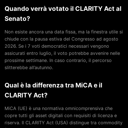
Quando verrà votato il CLARITY Act al
Senato?
Non esiste ancora una data fissa, ma la finestra utile si
chiude con la pausa estiva del Congresso ad agosto
2026. Se i 7 voti democratici necessari vengono
assicurati entro luglio, il voto potrebbe avvenire nelle
prossime settimane. In caso contrario, il percorso
slitterebbe all’autunno.
Qual è la differenza tra MiCA e il
CLARITY Act?
MiCA (UE) è una normativa omnicomprensiva che
copre tutti gli asset digitali con requisiti di licenza e
riserva. Il CLARITY Act (USA) distingue tra commodity