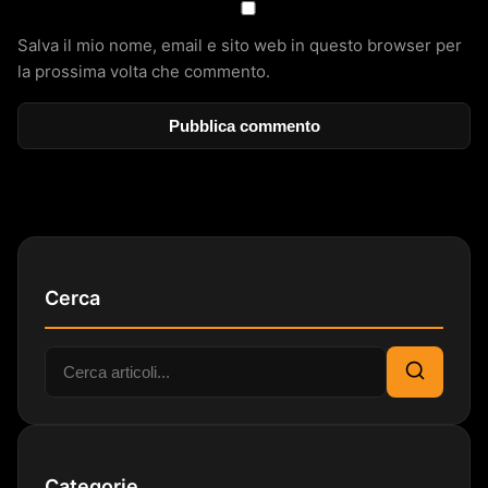
Salva il mio nome, email e sito web in questo browser per
la prossima volta che commento.
Cerca
Cerca:
Cerca
Categorie