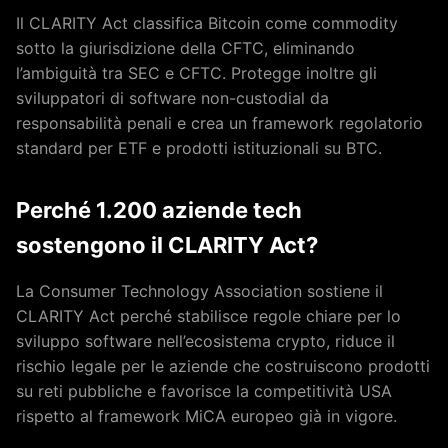
Il CLARITY Act classifica Bitcoin come commodity
sotto la giurisdizione della CFTC, eliminando
l’ambiguità tra SEC e CFTC. Protegge inoltre gli
sviluppatori di software non-custodial da
responsabilità penali e crea un framework regolatorio
standard per ETF e prodotti istituzionali su BTC.
Perché 1.200 aziende tech
sostengono il CLARITY Act?
La Consumer Technology Association sostiene il
CLARITY Act perché stabilisce regole chiare per lo
sviluppo software nell’ecosistema crypto, riduce il
rischio legale per le aziende che costruiscono prodotti
su reti pubbliche e favorisce la competitività USA
rispetto al framework MiCA europeo già in vigore.