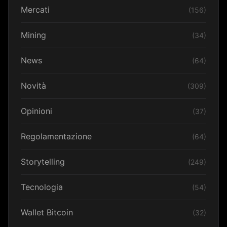
Mercati
(156)
Mining
(34)
News
(64)
Novità
(309)
Opinioni
(37)
Regolamentazione
(64)
Storytelling
(249)
Tecnologia
(54)
Wallet Bitcoin
(32)