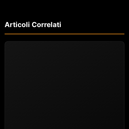
Articoli Correlati