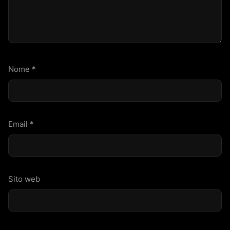
Nome
*
Email
*
Sito web