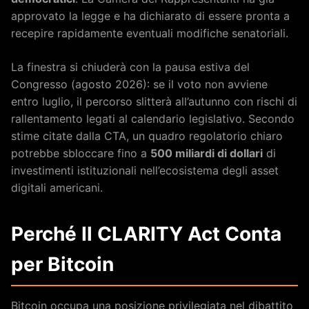
approvato la legge e ha dichiarato di essere pronta a
recepire rapidamente eventuali modifiche senatoriali.
La finestra si chiuderà con la pausa estiva del
Congresso (agosto 2026): se il voto non avviene
entro luglio, il percorso slitterà all’autunno con rischi di
rallentamento legati al calendario legislativo. Secondo
stime citate dalla CTA, un quadro regolatorio chiaro
potrebbe sbloccare fino a
500 miliardi di dollari
di
investimenti istituzionali nell’ecosistema degli asset
digitali americani.
Perché Il CLARITY Act Conta
per Bitcoin
Bitcoin occupa una posizione privilegiata nel dibattito