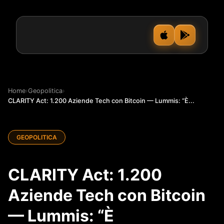
Home
›
Geopolitica
›
CLARITY Act: 1.200 Aziende Tech con Bitcoin — Lummis: “È...
GEOPOLITICA
CLARITY Act: 1.200
Aziende Tech con Bitcoin
— Lummis: “È