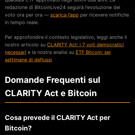
redazione di BitcoinLive24 seguirà l’evoluzione del
voto ora per ora —
scarica l’app
per ricevere notifiche
in tempo reale.
Per approfondire il contesto legislativo, leggi anche il
nostro articolo su
CLARITY Act: i 7 voti democratici
necessari
e la nostra analisi su
ETF Bitcoin: sei
settimane di deflussi
.
Domande Frequenti sul
CLARITY Act e Bitcoin
Cosa prevede il CLARITY Act per
Bitcoin?