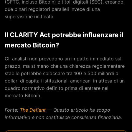
(CFTC, incluso Bitcoin) e titoli digitali (SEC), creando
due binari regolatori paralleli invece di una
supervisione unificata.
Il CLARITY Act potrebbe influenzare il
mercato Bitcoin?
Gli analisti non prevedono un impatto immediato sul
prezzo, ma stimano che una chiarezza regolamentare
stabile potrebbe sbloccare tra 100 e 500 miliardi di
dollari di capitali istituzionali americani in attesa di un
quadro normativo definito prima di entrare nel
mercato Bitcoin.
Fonte:
The Defiant
— Questo articolo ha scopo
informativo e non costituisce consulenza finanziaria.