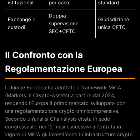
istituzionali
per caso
standard
Doppia
Exchange e
Giurisdizione
supervisione
custodi
unica CFTC
SEC+CFTC
Il Confronto con la
Regolamentazione Europea
L’Unione Europea ha adottato il framework MiCA
(Markets in Crypto-Assets) a partire dal 2024,
rendendo l’Europa il primo mercato sviluppato con
una regolamentazione crypto omnicomprensiva.
Secondo un’analisi Chainalysis citata in sede
congressuale, nei 12 mesi successivi all’entrata in
vigore di MiCA gli investimenti in infrastrutture crypto