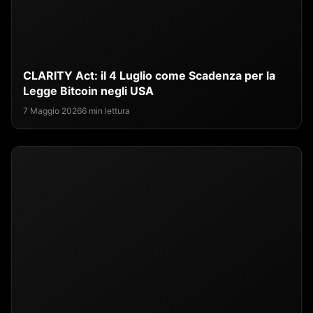
CLARITY Act: il 4 Luglio come Scadenza per la
Legge Bitcoin negli USA
7 Maggio 2026
6 min lettura