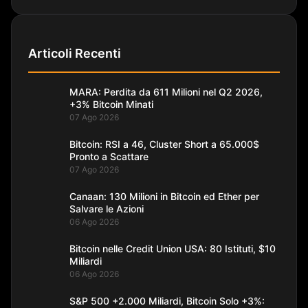
Articoli Recenti
MARA: Perdita da 611 Milioni nel Q2 2026,
+3% Bitcoin Minati
07 Ago 2026
Bitcoin: RSI a 46, Cluster Short a 65.000$
Pronto a Scattare
07 Ago 2026
Canaan: 130 Milioni in Bitcoin ed Ether per
Salvare le Azioni
06 Ago 2026
Bitcoin nelle Credit Union USA: 80 Istituti, $10
Miliardi
06 Ago 2026
S&P 500 +2.000 Miliardi, Bitcoin Solo +3%: