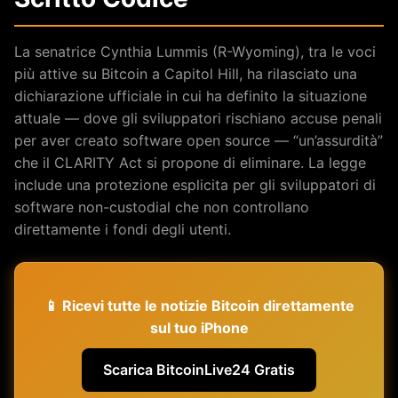
La senatrice Cynthia Lummis (R-Wyoming), tra le voci
più attive su Bitcoin a Capitol Hill, ha rilasciato una
dichiarazione ufficiale in cui ha definito la situazione
attuale — dove gli sviluppatori rischiano accuse penali
per aver creato software open source — “un’assurdità”
che il CLARITY Act si propone di eliminare. La legge
include una protezione esplicita per gli sviluppatori di
software non-custodial che non controllano
direttamente i fondi degli utenti.
📱 Ricevi tutte le notizie Bitcoin direttamente
sul tuo iPhone
Scarica BitcoinLive24 Gratis