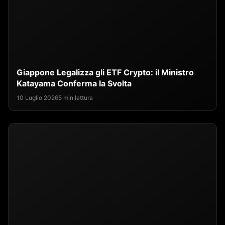
Giappone Legalizza gli ETF Crypto: il Ministro
Katayama Conferma la Svolta
10 Luglio 2026
5 min lettura