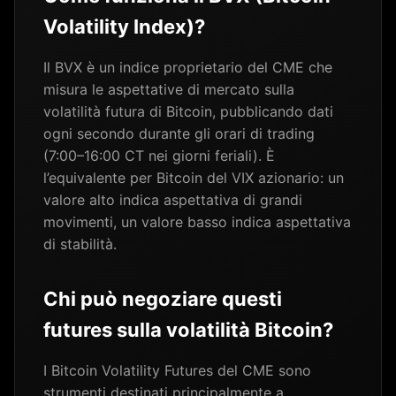
Volatility Index)?
Il BVX è un indice proprietario del CME che
misura le aspettative di mercato sulla
volatilità futura di Bitcoin, pubblicando dati
ogni secondo durante gli orari di trading
(7:00–16:00 CT nei giorni feriali). È
l’equivalente per Bitcoin del VIX azionario: un
valore alto indica aspettativa di grandi
movimenti, un valore basso indica aspettativa
di stabilità.
Chi può negoziare questi
futures sulla volatilità Bitcoin?
I Bitcoin Volatility Futures del CME sono
strumenti destinati principalmente a