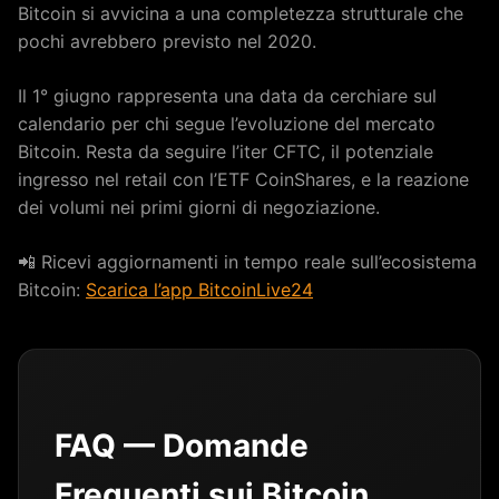
Bitcoin si avvicina a una completezza strutturale che
pochi avrebbero previsto nel 2020.
Il 1° giugno rappresenta una data da cerchiare sul
calendario per chi segue l’evoluzione del mercato
Bitcoin. Resta da seguire l’iter CFTC, il potenziale
ingresso nel retail con l’ETF CoinShares, e la reazione
dei volumi nei primi giorni di negoziazione.
📲 Ricevi aggiornamenti in tempo reale sull’ecosistema
Bitcoin:
Scarica l’app BitcoinLive24
FAQ — Domande
Frequenti sui Bitcoin