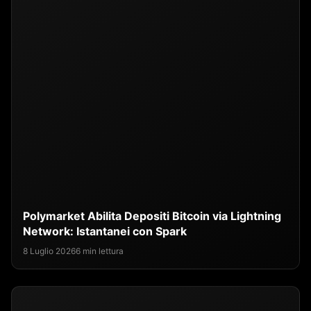
Polymarket Abilita Depositi Bitcoin via Lightning
Network: Istantanei con Spark
8 Luglio 2026
6 min lettura