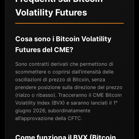
Volatility Futures
Cosa sono i Bitcoin Volatility
Futures del CME?
Sono contratti derivati che permettono di
scommettere o coprirsi dall’intensità delle
oscillazioni di prezzo di Bitcoin, senza
prendere posizione sulla direzione del prezzo
(rialzo o ribasso). Tracceranno il CME Bitcoin
Volatility Index (BVX) e saranno lanciati il 1°
giugno 2026, subordinatamente
all’approvazione della CFTC.
Come funziona il BVX (Bitcoin