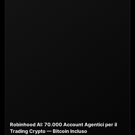
Robinhood AI: 70.000 Account Agentici per il
Trading Crypto — Bitcoin Incluso