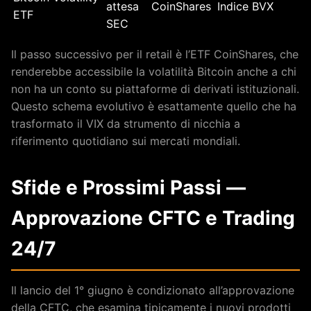
attesa
CoinShares
Indice BVX
ETF
SEC
Il passo successivo per il retail è l’ETF CoinShares, che
renderebbe accessibile la volatilità Bitcoin anche a chi
non ha un conto su piattaforme di derivati istituzionali.
Questo schema evolutivo è esattamente quello che ha
trasformato il VIX da strumento di nicchia a
riferimento quotidiano sui mercati mondiali.
Sfide e Prossimi Passi —
Approvazione CFTC e Trading
24/7
Il lancio del 1° giugno è condizionato all’approvazione
della CFTC, che esamina tipicamente i nuovi prodotti