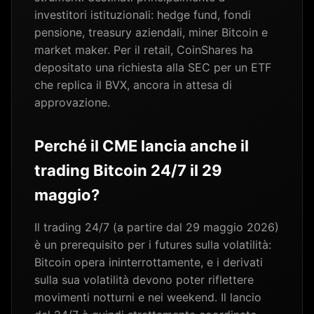
investitori istituzionali: hedge fund, fondi
pensione, treasury aziendali, miner Bitcoin e
market maker. Per il retail, CoinShares ha
depositato una richiesta alla SEC per un ETF
che replica il BVX, ancora in attesa di
approvazione.
Perché il CME lancia anche il
trading Bitcoin 24/7 il 29
maggio?
Il trading 24/7 (a partire dal 29 maggio 2026)
è un prerequisito per i futures sulla volatilità:
Bitcoin opera ininterrottamente, e i derivati
sulla sua volatilità devono poter riflettere
movimenti notturni e nei weekend. Il lancio