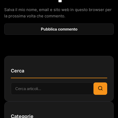
Salva il mio nome, email e sito web in questo browser per
la prossima volta che commento.
Cerca
Cerca:
Cerca
Categorie