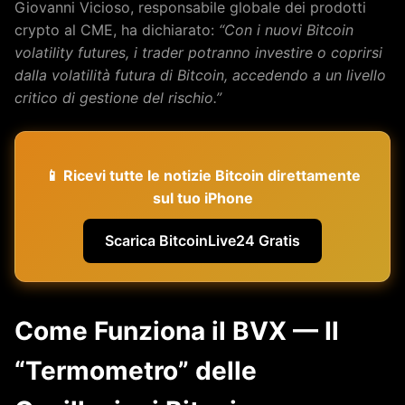
Giovanni Vicioso, responsabile globale dei prodotti
crypto al CME, ha dichiarato:
“Con i nuovi Bitcoin
volatility futures, i trader potranno investire o coprirsi
dalla volatilità futura di Bitcoin, accedendo a un livello
critico di gestione del rischio.”
📱 Ricevi tutte le notizie Bitcoin direttamente
sul tuo iPhone
Scarica BitcoinLive24 Gratis
Come Funziona il BVX — Il
“Termometro” delle