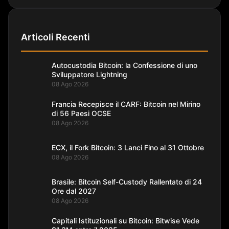
Articoli Recenti
Autocustodia Bitcoin: la Confessione di uno
Sviluppatore Lightning
08 Ago 2026
Francia Recepisce il CARF: Bitcoin nel Mirino
di 56 Paesi OCSE
08 Ago 2026
ECX, il Fork Bitcoin: 3 Lanci Fino al 31 Ottobre
08 Ago 2026
Brasile: Bitcoin Self-Custody Rallentato di 24
Ore dal 2027
08 Ago 2026
Capitali Istituzionali su Bitcoin: Bitwise Vede