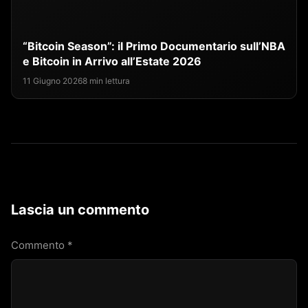
“Bitcoin Season”: il Primo Documentario sull’NBA
e Bitcoin in Arrivo all’Estate 2026
11 Giugno 2026
8 min lettura
Lascia un commento
Commento
*