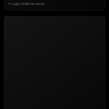
11 Luglio 2026
6 min lettura