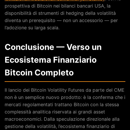
prospettiva di Bitcoin nei bilanci bancari USA, la
disponibilità di strumenti di hedging della volatilità
diventa un prerequisito — non un accessorio — per
l’adozione su larga scala.
Conclusione — Verso un
Ecosistema Finanziario
Bitcoin Completo
Il lancio dei Bitcoin Volatility Futures da parte del CME
non è un semplice nuovo prodotto: è la conferma che i
mercati regolamentati trattano Bitcoin con la stessa
complessità analitica riservata ai grandi asset
macroeconomici. Dalla speculazione direzionale alla
gestione della volatilità, l’ecosistema finanziario di