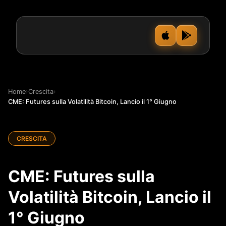
Home
›
Crescita
›
CME: Futures sulla Volatilità Bitcoin, Lancio il 1° Giugno
CRESCITA
CME: Futures sulla
Volatilità Bitcoin, Lancio il
1° Giugno