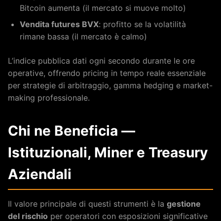
Bitcoin aumenta (il mercato si muove molto)
Vendita futures BVX
: profitto se la volatilità
rimane bassa (il mercato è calmo)
L’indice pubblica dati ogni secondo durante le ore
operative, offrendo pricing in tempo reale essenziale
per strategie di arbitraggio, gamma hedging e market-
making professionale.
Chi ne Beneficia —
Istituzionali, Miner e Treasury
Aziendali
Il valore principale di questi strumenti è la
gestione
del rischio
per operatori con esposizioni significative