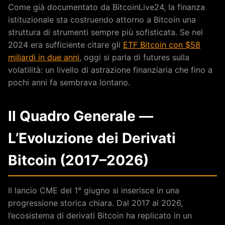
Come già documentato da BitcoinLive24, la finanza
istituzionale sta costruendo attorno a Bitcoin una
struttura di strumenti sempre più sofisticata. Se nel
2024 era sufficiente citare gli
ETF Bitcoin con $58
miliardi in due anni
, oggi si parla di futures sulla
volatilità: un livello di astrazione finanziaria che fino a
pochi anni fa sembrava lontano.
Il Quadro Generale —
L’Evoluzione dei Derivati
Bitcoin (2017–2026)
Il lancio CME del 1° giugno si inserisce in una
progressione storica chiara. Dal 2017 al 2026,
l’ecosistema di derivati Bitcoin ha replicato in un