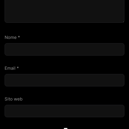
Nome
*
Email
*
Sito web