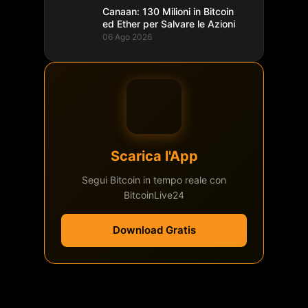
Canaan: 130 Milioni in Bitcoin
ed Ether per Salvare le Azioni
06 Ago 2026
Scarica l'App
Segui Bitcoin in tempo reale con
BitcoinLive24
Download Gratis