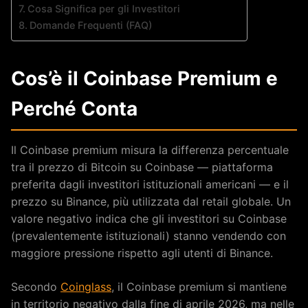
Cosa Significa per gli Investitori
Domande Frequenti (FAQ)
Cos’è il Coinbase Premium e
Perché Conta
Il Coinbase premium misura la differenza percentuale
tra il prezzo di Bitcoin su Coinbase — piattaforma
preferita dagli investitori istituzionali americani — e il
prezzo su Binance, più utilizzata dal retail globale. Un
valore negativo indica che gli investitori su Coinbase
(prevalentemente istituzionali) stanno vendendo con
maggiore pressione rispetto agli utenti di Binance.
Secondo
Coinglass
, il Coinbase premium si mantiene
in territorio negativo dalla fine di aprile 2026, ma nelle