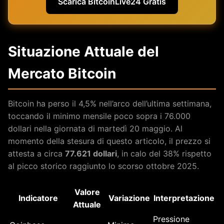
Scarica BitcoinLive24 Gratis
Situazione Attuale del
Mercato Bitcoin
Bitcoin ha perso il 4,5% nell’arco dell’ultima settimana,
toccando il minimo mensile poco sopra i 76.000
dollari nella giornata di martedì 20 maggio. Al
momento della stesura di questo articolo, il prezzo si
attesta a circa
77.621 dollari
, in calo del 38% rispetto
al picco storico raggiunto lo scorso ottobre 2025.
Valore
Indicatore
Variazione
Interpretazione
Attuale
Pressione