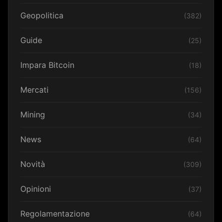
Geopolitica
(382)
Guide
(25)
Impara Bitcoin
(18)
Mercati
(156)
Mining
(34)
News
(64)
Novità
(309)
Opinioni
(37)
Regolamentazione
(64)