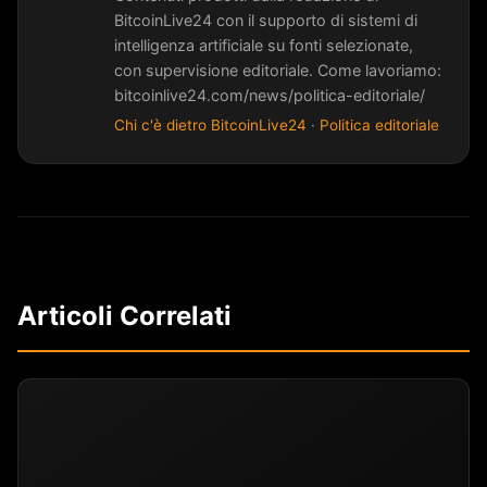
BitcoinLive24 con il supporto di sistemi di
intelligenza artificiale su fonti selezionate,
con supervisione editoriale. Come lavoriamo:
bitcoinlive24.com/news/politica-editoriale/
Chi c'è dietro BitcoinLive24
·
Politica editoriale
Articoli Correlati