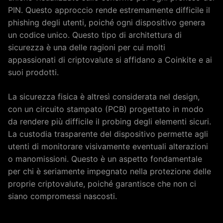
PIN. Questo approccio rende estremamente difficile il
phishing degli utenti, poiché ogni dispositivo genera
un codice unico. Questo tipo di architettura di
sicurezza è una delle ragioni per cui molti
appassionati di criptovalute si affidano a Coinkite e ai
suoi prodotti.
La sicurezza fisica è altresì considerata nel design,
con un circuito stampato (PCB) progettato in modo
da rendere più difficile il probing degli elementi sicuri.
La custodia trasparente del dispositivo permette agli
utenti di monitorare visivamente eventuali alterazioni
o manomissioni. Questo è un aspetto fondamentale
per chi è seriamente impegnato nella protezione delle
proprie criptovalute, poiché garantisce che non ci
siano compromessi nascosti.