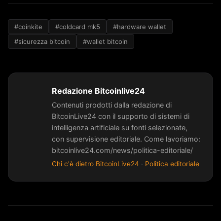
#coinkite
#coldcard mk5
#hardware wallet
#sicurezza bitcoin
#wallet bitcoin
Redazione Bitcoinlive24
Contenuti prodotti dalla redazione di
BitcoinLive24 con il supporto di sistemi di
intelligenza artificiale su fonti selezionate,
con supervisione editoriale. Come lavoriamo:
bitcoinlive24.com/news/politica-editoriale/
Chi c'è dietro BitcoinLive24
·
Politica editoriale