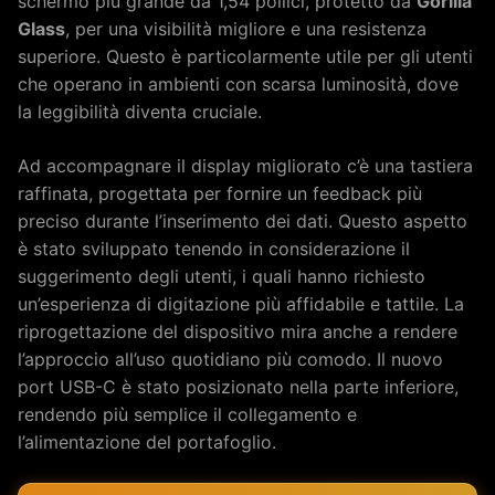
schermo più grande da 1,54 pollici, protetto da
Gorilla
Glass
, per una visibilità migliore e una resistenza
superiore. Questo è particolarmente utile per gli utenti
che operano in ambienti con scarsa luminosità, dove
la leggibilità diventa cruciale.
Ad accompagnare il display migliorato c’è una tastiera
raffinata, progettata per fornire un feedback più
preciso durante l’inserimento dei dati. Questo aspetto
è stato sviluppato tenendo in considerazione il
suggerimento degli utenti, i quali hanno richiesto
un’esperienza di digitazione più affidabile e tattile. La
riprogettazione del dispositivo mira anche a rendere
l’approccio all’uso quotidiano più comodo. Il nuovo
port USB-C è stato posizionato nella parte inferiore,
rendendo più semplice il collegamento e
l’alimentazione del portafoglio.