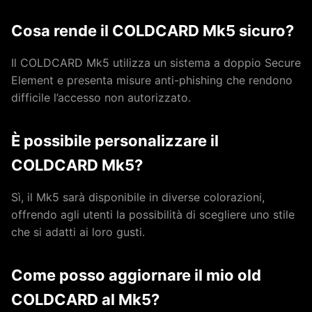
Cosa rende il COLDCARD Mk5 sicuro?
Il COLDCARD Mk5 utilizza un sistema a doppio Secure
Element e presenta misure anti-phishing che rendono
difficile l’accesso non autorizzato.
È possibile personalizzare il
COLDCARD Mk5?
Sì, il Mk5 sarà disponibile in diverse colorazioni,
offrendo agli utenti la possibilità di scegliere uno stile
che si adatti ai loro gusti.
Come posso aggiornare il mio old
COLDCARD al Mk5?