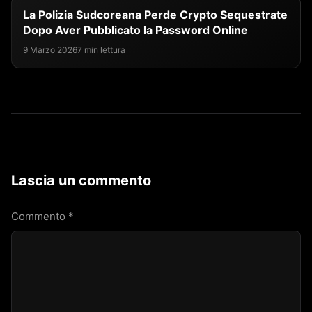
La Polizia Sudcoreana Perde Crypto Sequestrate
Dopo Aver Pubblicato la Password Online
9 Marzo 2026
7 min lettura
Lascia un commento
Commento
*