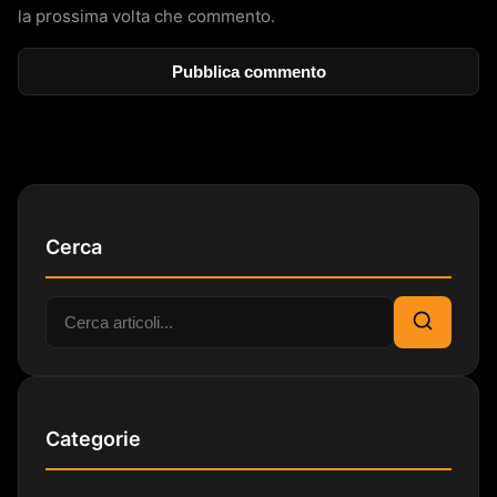
la prossima volta che commento.
Cerca
Cerca:
Cerca
Categorie