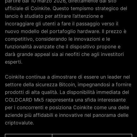
partire dal 10 marzo 2026, direttamente dal sito
ufficiale di Coinkite. Questo tempismo strategico del
lancio è studiato per attirare l’attenzione e
incoraggiare gli utenti a fare il passaggio verso il
nuovo modello del portafoglio hardware. Il prezzo è
competitivo, considerando le innovazioni e le
funzionalità avanzate che il dispositivo propone e
darà grande appeal sia ai neofiti che agli investitori
esperti.
Coinkite continua a dimostrare di essere un leader nel
settore della sicurezza Bitcoin, impegnandosi a fornire
prodotti di alta qualità. La disponibilità immediata del
COLDCARD Mk5 rappresenta una sfida interessante
per i concorrenti e posiziona Coinkite come una delle
aziende più affidabili e innovative nel panorama delle
criptovalute.