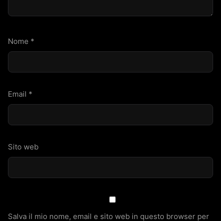
Nome
*
Email
*
Sito web
Salva il mio nome, email e sito web in questo browser per