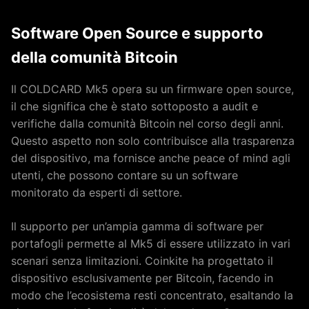
Software Open Source e supporto
della comunità Bitcoin
Il COLDCARD Mk5 opera su un firmware open source,
il che significa che è stato sottoposto a audit e
verifiche dalla comunità Bitcoin nel corso degli anni.
Questo aspetto non solo contribuisce alla trasparenza
del dispositivo, ma fornisce anche peace of mind agli
utenti, che possono contare su un software
monitorato da esperti di settore.
Il supporto per un’ampia gamma di software per
portafogli permette al Mk5 di essere utilizzato in vari
scenari senza limitazioni. Coinkite ha progettato il
dispositivo esclusivamente per Bitcoin, facendo in
modo che l’ecosistema resti concentrato, esaltando la