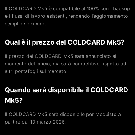
Il COLDCARD Mk5 è compatibile al 100% con i backup
e i flussi di lavoro esistenti, rendendo l’aggiornamento
semplice e sicuro.
Qual è il prezzo del COLDCARD Mk5?
Il prezzo del COLDCARD Mk5 sarà annunciato al
momento del lancio, ma sarà competitivo rispetto ad
altri portafogli sul mercato.
Quando sarà disponibile il COLDCARD
Mk5?
Il COLDCARD Mk5 sarà disponibile per l’acquisto a
partire dal 10 marzo 2026.