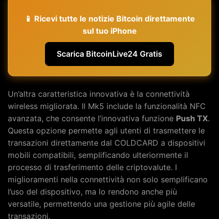
📱 Ricevi tutte le notizie Bitcoin direttamente
sul tuo iPhone
Scarica BitcoinLive24 Gratis
Un’altra caratteristica innovativa è la connettività
wireless migliorata. Il Mk5 include la funzionalità NFC
avanzata, che consente l’innovativa funzione
Push TX
.
Questa opzione permette agli utenti di trasmettere le
transazioni direttamente dal COLDCARD a dispositivi
mobili compatibili, semplificando ulteriormente il
processo di trasferimento delle criptovalute. I
miglioramenti nella connettività non solo semplificano
l’uso del dispositivo, ma lo rendono anche più
versatile, permettendo una gestione più agile delle
transazioni.