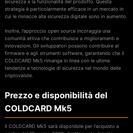
sicurezza e la funzionalità del prodotto. Questa
strategia è particolarmente efficace in un mercato in
cui le minacce alla sicurezza digitale sono in aumento.
Inoltre, l’approccio open source incoraggia una
comunità attiva che contribuisce a miglioramenti e
innovazioni. Gli sviluppatori possono contribuire al
firmware e agli strumenti software, garantendo che il
COLDCARD Mk5 rimanga in linea con le ultime
tendenze e tecnologie di sicurezza nel mondo delle
criptovalute.
Prezzo e disponibilità del
COLDCARD Mk5
Il COLDCARD Mk5 sarà disponibile per l’acquisto a