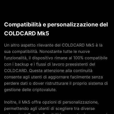
Compatibilità e personalizzazione del
COLDCARD Mk5
Un altro aspetto rilevante del COLDCARD Mk5 è la
sua compatibilità. Nonostante tutte le nuove
funzionalità, il dispositivo rimane al 100% compatibile
con i backup e i flussi di lavoro preesistenti del
COLDCARD. Questa attenzione alla continuità
consente agli utenti di aggiornare facilmente senza
perdere dati o dover ristrutturare il proprio sistema di
gestione delle criptovalute.
Inoltre, il Mk5 offre opzioni di personalizzazione,
permettendo agli utenti di scegliere tra diverse