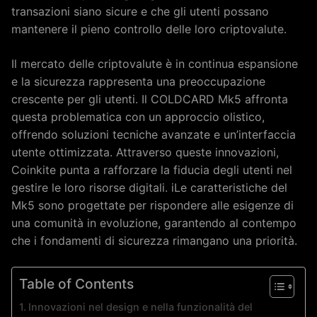
transazioni siano sicure e che gli utenti possano
mantenere il pieno controllo delle loro criptovalute.
Il mercato delle criptovalute è in continua espansione
e la sicurezza rappresenta una preoccupazione
crescente per gli utenti. Il COLDCARD Mk5 affronta
questa problematica con un approccio olistico,
offrendo soluzioni tecniche avanzate e un’interfaccia
utente ottimizzata. Attraverso queste innovazioni,
Coinkite punta a rafforzare la fiducia degli utenti nel
gestire le loro risorse digitali. iLe caratteristiche del
Mk5 sono progettate per rispondere alle esigenze di
una comunità in evoluzione, garantendo al contempo
che i fondamenti di sicurezza rimangano una priorità.
Table of Contents
Innovazioni nel design e nella funzionalità del