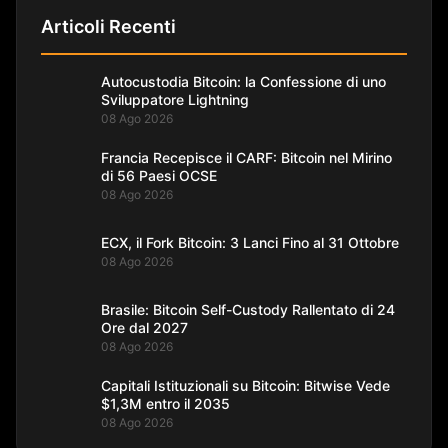
Articoli Recenti
Autocustodia Bitcoin: la Confessione di uno
Sviluppatore Lightning
08 Ago 2026
Francia Recepisce il CARF: Bitcoin nel Mirino
di 56 Paesi OCSE
08 Ago 2026
ECX, il Fork Bitcoin: 3 Lanci Fino al 31 Ottobre
08 Ago 2026
Brasile: Bitcoin Self-Custody Rallentato di 24
Ore dal 2027
08 Ago 2026
Capitali Istituzionali su Bitcoin: Bitwise Vede
$1,3M entro il 2035
08 Ago 2026