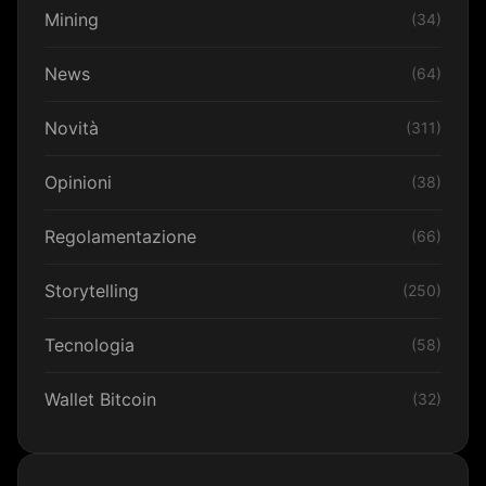
Mining
(34)
News
(64)
Novità
(311)
Opinioni
(38)
Regolamentazione
(66)
Storytelling
(250)
Tecnologia
(58)
Wallet Bitcoin
(32)