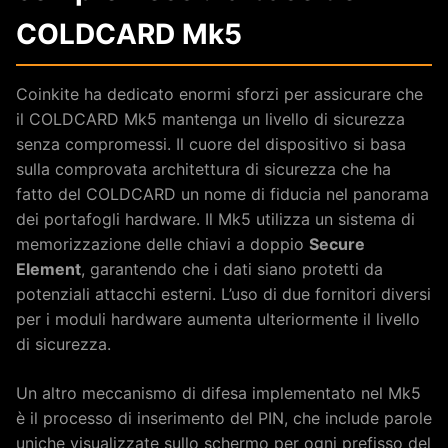
COLDCARD Mk5
Coinkite ha dedicato enormi sforzi per assicurare che
il COLDCARD Mk5 mantenga un livello di sicurezza
senza compromessi. Il cuore del dispositivo si basa
sulla comprovata architettura di sicurezza che ha
fatto del COLDCARD un nome di fiducia nel panorama
dei portafogli hardware. Il Mk5 utilizza un sistema di
memorizzazione delle chiavi a doppio
Secure
Element
, garantendo che i dati siano protetti da
potenziali attacchi esterni. L’uso di due fornitori diversi
per i moduli hardware aumenta ulteriormente il livello
di sicurezza.
Un altro meccanismo di difesa implementato nel Mk5
è il processo di inserimento del PIN, che include parole
uniche visualizzate sullo schermo per ogni prefisso del