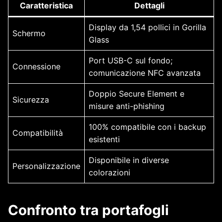
Caratteristica
Dettagli
Display da 1,54 pollici in Gorilla
Schermo
Glass
Port USB-C sul fondo;
Connessione
comunicazione NFC avanzata
Doppio Secure Element e
Sicurezza
misure anti-phishing
100% compatibile con i backup
Compatibilità
esistenti
Disponibile in diverse
Personalizzazione
colorazioni
Confronto tra portafogli