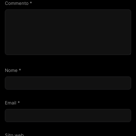
Commento
*
Nome
*
Email
*
Sito web