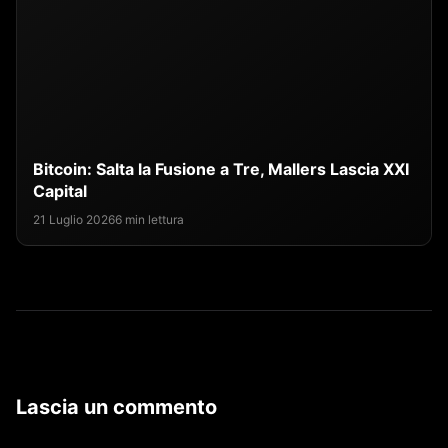
Bitcoin: Salta la Fusione a Tre, Mallers Lascia XXI
Capital
21 Luglio 2026
6 min lettura
Lascia un commento