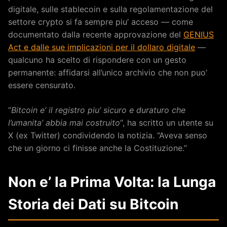
digitale, sulle stablecoin e sulla regolamentazione del
settore crypto si fa sempre piu’ acceso — come
documentato dalla recente approvazione del
GENIUS
Act e dalle sue implicazioni per il dollaro digitale
—
qualcuno ha scelto di rispondere con un gesto
permanente: affidarsi all’unico archivio che non puo’
essere censurato.
“
Bitcoin e’ il registro piu’ sicuro e duraturo che
l’umanita’ abbia mai costruito
“, ha scritto un utente su
X (ex Twitter) condividendo la notizia. “Aveva senso
che un giorno ci finisse anche la Costituzione.”
Non e’ la Prima Volta: la Lunga
Storia dei Dati su Bitcoin