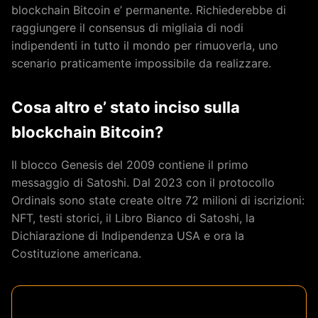
blockchain Bitcoin e’ permanente. Richiederebbe di
raggiungere il consensus di migliaia di nodi
indipendenti in tutto il mondo per rimuoverla, uno
scenario praticamente impossibile da realizzare.
Cosa altro e’ stato inciso sulla
blockchain Bitcoin?
Il blocco Genesis del 2009 contiene il primo
messaggio di Satoshi. Dal 2023 con il protocollo
Ordinals sono state create oltre 72 milioni di iscrizioni:
NFT, testi storici, il Libro Bianco di Satoshi, la
Dichiarazione di Indipendenza USA e ora la
Costituzione americana.