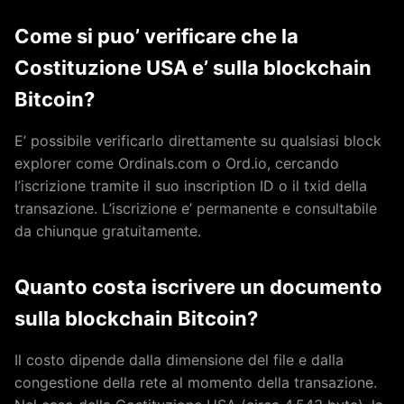
Come si puo’ verificare che la
Costituzione USA e’ sulla blockchain
Bitcoin?
E’ possibile verificarlo direttamente su qualsiasi block
explorer come Ordinals.com o Ord.io, cercando
l’iscrizione tramite il suo inscription ID o il txid della
transazione. L’iscrizione e’ permanente e consultabile
da chiunque gratuitamente.
Quanto costa iscrivere un documento
sulla blockchain Bitcoin?
Il costo dipende dalla dimensione del file e dalla
congestione della rete al momento della transazione.