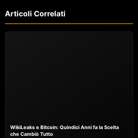
Articoli Correlati
WikiLeaks e Bitcoin: Quindici Anni fa la Scelta
che Cambiò Tutto