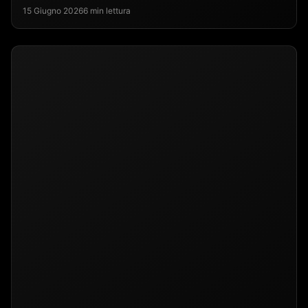
15 Giugno 2026
6 min lettura