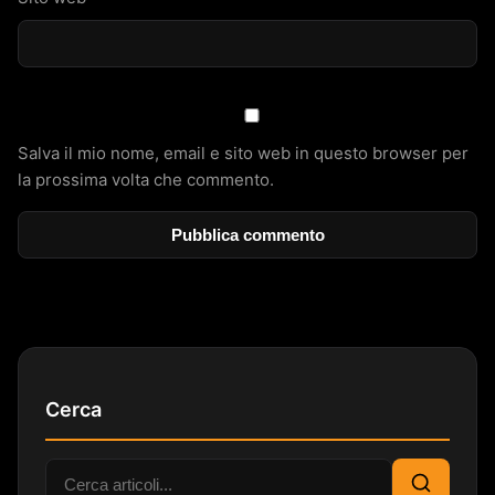
Salva il mio nome, email e sito web in questo browser per
la prossima volta che commento.
Cerca
Cerca: