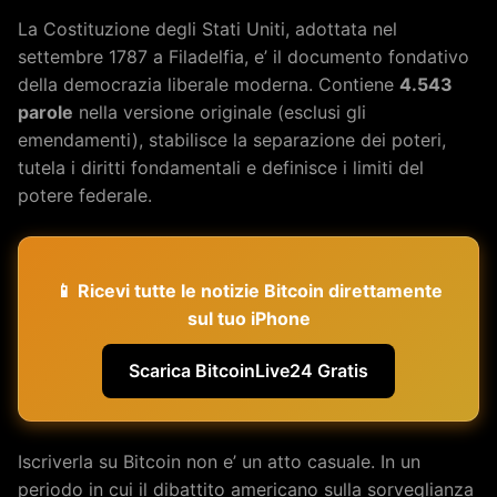
La Costituzione degli Stati Uniti, adottata nel
settembre 1787 a Filadelfia, e’ il documento fondativo
della democrazia liberale moderna. Contiene
4.543
parole
nella versione originale (esclusi gli
emendamenti), stabilisce la separazione dei poteri,
tutela i diritti fondamentali e definisce i limiti del
potere federale.
📱 Ricevi tutte le notizie Bitcoin direttamente
sul tuo iPhone
Scarica BitcoinLive24 Gratis
Iscriverla su Bitcoin non e’ un atto casuale. In un
periodo in cui il dibattito americano sulla sorveglianza