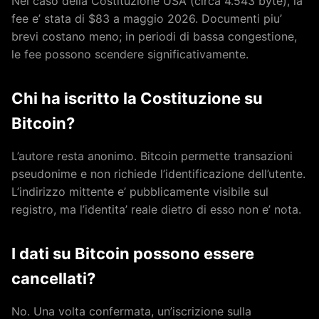
Nel caso della Costituzione USA (circa 4.543 byte), la
fee e’ stata di $83 a maggio 2026. Documenti piu’
brevi costano meno; in periodi di bassa congestione,
le fee possono scendere significativamente.
Chi ha iscritto la Costituzione su
Bitcoin?
L’autore resta anonimo. Bitcoin permette transazioni
pseudonime e non richiede l’identificazione dell’utente.
L’indirizzo mittente e’ pubblicamente visibile sul
registro, ma l’identita’ reale dietro di esso non e’ nota.
I dati su Bitcoin possono essere
cancellati?
No. Una volta confermata, un’iscrizione sulla