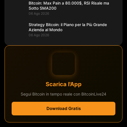
Bitcoin: Max Pain a 80.000$, RSI Risale ma
Sotto SMA200
06 Ago 2026
Strategy Bitcoin: il Piano per la Più Grande
Azienda al Mondo
06 Ago 2026
Scarica l'App
Segui Bitcoin in tempo reale con BitcoinLive24
Download Gratis