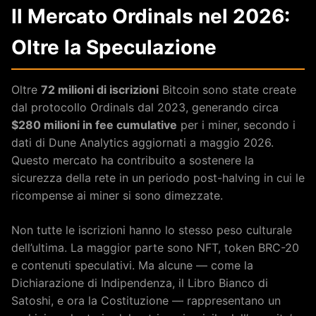
Il Mercato Ordinals nel 2026:
Oltre la Speculazione
Oltre
72 milioni di iscrizioni
Bitcoin sono state create
dal protocollo Ordinals dal 2023, generando circa
$280 milioni in fee cumulative
per i miner, secondo i
dati di Dune Analytics aggiornati a maggio 2026.
Questo mercato ha contribuito a sostenere la
sicurezza della rete in un periodo post-halving in cui le
ricompense ai miner si sono dimezzate.
Non tutte le iscrizioni hanno lo stesso peso culturale
dell’ultima. La maggior parte sono NFT, token BRC-20
e contenuti speculativi. Ma alcune — come la
Dichiarazione di Indipendenza, il Libro Bianco di
Satoshi, e ora la Costituzione — rappresentano un