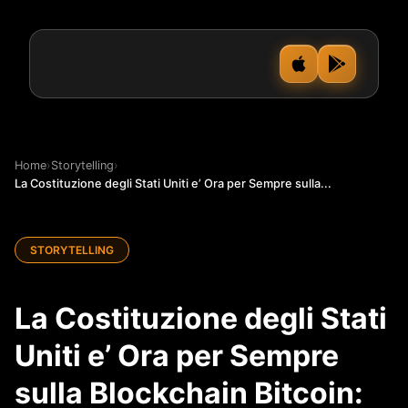
Home
›
Storytelling
›
La Costituzione degli Stati Uniti e’ Ora per Sempre sulla...
STORYTELLING
La Costituzione degli Stati
Uniti e’ Ora per Sempre
sulla Blockchain Bitcoin: