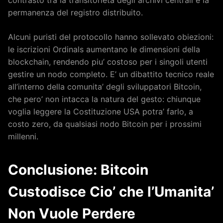
permanenza del registro distribuito.
Alcuni puristi del protocollo hanno sollevato obiezioni:
le iscrizioni Ordinals aumentano le dimensioni della
blockchain, rendendo piu’ costoso per i singoli utenti
gestire un nodo completo. E’ un dibattito tecnico reale
all’interno della comunita’ degli sviluppatori Bitcoin,
che pero’ non intacca la natura del gesto: chiunque
voglia leggere la Costituzione USA potra’ farlo, a
costo zero, da qualsiasi nodo Bitcoin per i prossimi
millenni.
Conclusione: Bitcoin
Custodisce Cio’ che l’Umanita’
Non Vuole Perdere