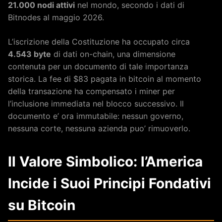
21.000 nodi attivi
nel mondo, secondo i dati di
Bitnodes al maggio 2026.
L’iscrizione della Costituzione ha occupato circa
4.543 byte
di dati on-chain, una dimensione
contenuta per un documento di tale importanza
storica. La fee di $83 pagata in bitcoin al momento
della transazione ha compensato i miner per
l’inclusione immediata nel blocco successivo. Il
documento e’ ora immutabile: nessun governo,
nessuna corte, nessuna azienda puo’ rimuoverlo.
Il Valore Simbolico: l’America
Incide i Suoi Principi Fondativi
su Bitcoin