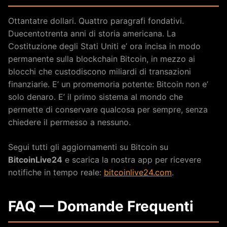
Ottantatre dollari. Quattro paragrafi fondativi.
Duecentotrenta anni di storia americana. La
Costituzione degli Stati Uniti e’ ora incisa in modo
permanente sulla blockchain Bitcoin, in mezzo ai
blocchi che custodiscono miliardi di transazioni
finanziarie. E’ un promemoria potente: Bitcoin non e’
solo denaro. E’ il primo sistema al mondo che
permette di conservare qualcosa per sempre, senza
chiedere il permesso a nessuno.
Segui tutti gli aggiornamenti su Bitcoin su
BitcoinLive24
e scarica la nostra app per ricevere
notifiche in tempo reale:
bitcoinlive24.com
.
FAQ — Domande Frequenti