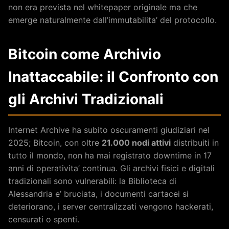
non era prevista nel whitepaper originale ma che
emerge naturalmente dall’immutabilita’ del protocollo.
Bitcoin come Archivio
Inattaccabile: il Confronto con
gli Archivi Tradizionali
Internet Archive ha subito oscuramenti giudiziari nel
2025; Bitcoin, con oltre
21.000 nodi attivi
distribuiti in
tutto il mondo, non ha mai registrato downtime in 17
anni di operativita’ continua. Gli archivi fisici e digitali
tradizionali sono vulnerabili: la Biblioteca di
Alessandria e’ bruciata, i documenti cartacei si
deteriorano, i server centralizzati vengono hackerati,
censurati o spenti.