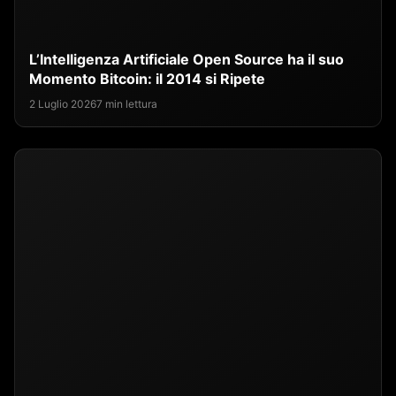
L’Intelligenza Artificiale Open Source ha il suo
Momento Bitcoin: il 2014 si Ripete
2 Luglio 2026
7 min lettura