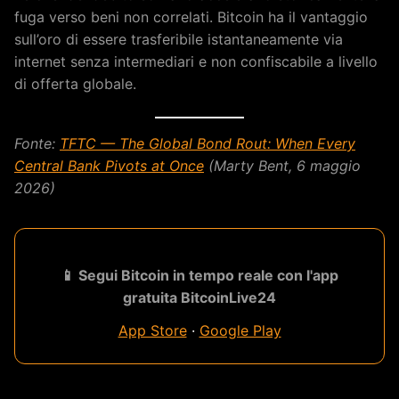
fuga verso beni non correlati. Bitcoin ha il vantaggio
sull’oro di essere trasferibile istantaneamente via
internet senza intermediari e non confiscabile a livello
di offerta globale.
Fonte:
TFTC — The Global Bond Rout: When Every
Central Bank Pivots at Once
(Marty Bent, 6 maggio
2026)
📱 Segui Bitcoin in tempo reale con l'app
gratuita BitcoinLive24
App Store
·
Google Play