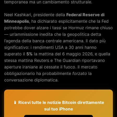
temporanea ma un cambiamento strutturale.
Neel Kashkari, presidente della
Federal Reserve di
Minneapolis
, ha dichiarato esplicitamente che la Fed
potrebbe dover alzare i tassi se Hormuz rimane chiuso
— un’ammissione inedita che la geopolitica detta
l’agenda della banca centrale americana. Il dato più
significativo: i rendimenti USA a 30 anni hanno
superato il
5%
la mattina del 6 maggio 2026, e quella
stessa mattina Reuters e The Guardian riportavano
aperture iraniane al cessate il fuoco. Il mercato
obbligazionario ha probabilmente
forzato
la
conversazione diplomatica.
📱 Ricevi tutte le notizie Bitcoin direttamente
sul tuo iPhone