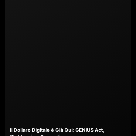
Il Dollaro Digitale è Già Qui: GENIUS Act,