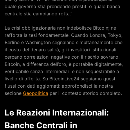
quale governo stia prendendo prestiti o quale banca
centrale stia cambiando rotta.”
La crisi obbligazionaria non indebolisce Bitcoin; ne
rafforza la tesi fondamentale. Quando Londra, Tokyo,
Berlino e Washington segnalano simultaneamente che
il costo del denaro salirà, gli investitori istituzionali
cercano correlazioni negative con il rischio sovrano.
Bitcoin, a differenza dell’oro, è portabile digitalmente,
verificabile senza intermediari e non sequestrabile a
livello di offerta. Su BitcoinLive24 seguiamo questi
flussi con dati aggiornati: approfondisci la nostra
sezione
Geopolitica
per il contesto storico completo.
Le Reazioni Internazionali:
Banche Centrali in