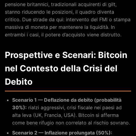
pensione britannici, tradizionali acquirenti di gilt,
stanno riducendo le posizioni, il quadro diventa
critico. Due strade da qui: intervento del FMI o stampa
massiva di moneta per mantenere la liquidità. In
entrambi i casi, il potere d’acquisto viene distrutto.
Prospettive e Scenari: Bitcoin
nel Contesto della Crisi del
Debito
Scenario 1 — Deflazione da debito (probabilità
30%):
rialzi aggressivi, crisi fiscale nei paesi ad
alta leva (UK, Francia, USA). Bitcoin si afferma
come bene rifugio non correlato al rischio sovrano.
Scenario 2 — Inflazione prolungata (50%):