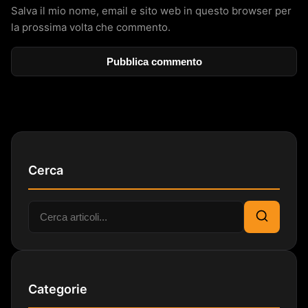
Salva il mio nome, email e sito web in questo browser per
la prossima volta che commento.
Cerca
Cerca:
Cerca
Categorie