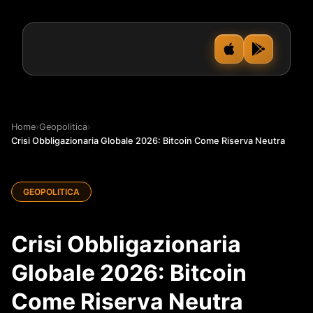
Home
›
Geopolitica
›
Crisi Obbligazionaria Globale 2026: Bitcoin Come Riserva Neutra
GEOPOLITICA
Crisi Obbligazionaria
Globale 2026: Bitcoin
Come Riserva Neutra