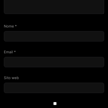
Nome
*
Email
*
Sito web