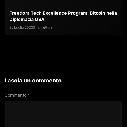
Freedom Tech Excellence Program: Bitcoin nella
Diplomazia USA
25 Luglio 2026
6 min lettura
Lascia un commento
Commento
*