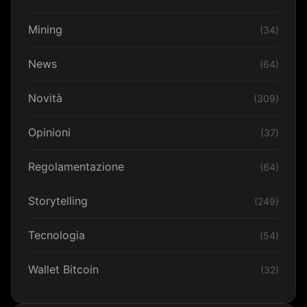
Mining
(34)
News
(64)
Novità
(309)
Opinioni
(37)
Regolamentazione
(64)
Storytelling
(249)
Tecnologia
(54)
Wallet Bitcoin
(32)