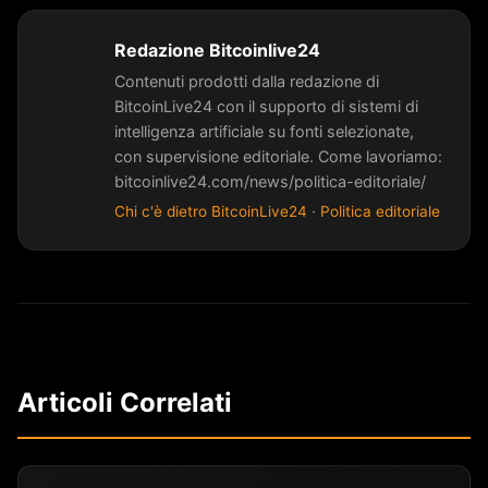
Redazione Bitcoinlive24
Contenuti prodotti dalla redazione di
BitcoinLive24 con il supporto di sistemi di
intelligenza artificiale su fonti selezionate,
con supervisione editoriale. Come lavoriamo:
bitcoinlive24.com/news/politica-editoriale/
Chi c'è dietro BitcoinLive24
·
Politica editoriale
Articoli Correlati