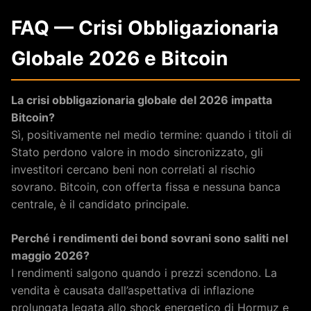
FAQ — Crisi Obbligazionaria
Globale 2026 e Bitcoin
La crisi obbligazionaria globale del 2026 impatta
Bitcoin?
Sì, positivamente nel medio termine: quando i titoli di
Stato perdono valore in modo sincronizzato, gli
investitori cercano beni non correlati al rischio
sovrano. Bitcoin, con offerta fissa e nessuna banca
centrale, è il candidato principale.
Perché i rendimenti dei bond sovrani sono saliti nel
maggio 2026?
I rendimenti salgono quando i prezzi scendono. La
vendita è causata dall’aspettativa di inflazione
prolungata legata allo shock energetico di Hormuz e