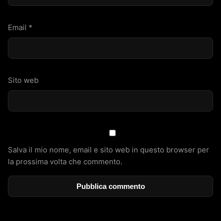
Email
*
Sito web
Salva il mio nome, email e sito web in questo browser per
la prossima volta che commento.