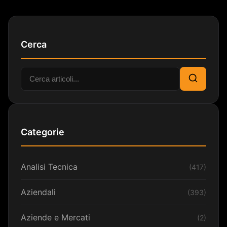
Cerca
Cerca:
Cerca
Categorie
Analisi Tecnica
(417)
Aziendali
(393)
Aziende e Mercati
(2)