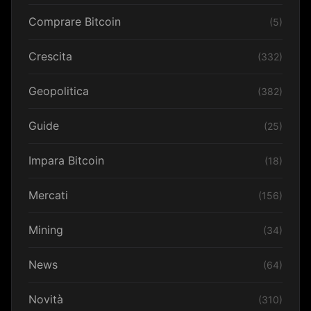
Comprare Bitcoin
(5)
Crescita
(332)
Geopolitica
(382)
Guide
(25)
Impara Bitcoin
(18)
Mercati
(156)
Mining
(34)
News
(64)
Novità
(310)