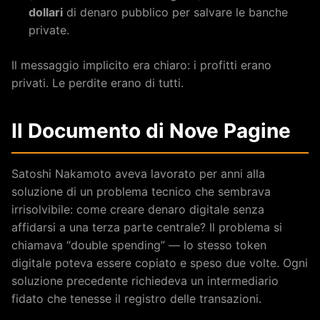
dollari
di denaro pubblico per salvare le banche
private.
Il messaggio implicito era chiaro: i profitti erano
privati. Le perdite erano di tutti.
Il Documento di Nove Pagine
Satoshi Nakamoto aveva lavorato per anni alla
soluzione di un problema tecnico che sembrava
irrisolvibile: come creare denaro digitale senza
affidarsi a una terza parte centrale? Il problema si
chiamava “double spending” — lo stesso token
digitale poteva essere copiato e speso due volte. Ogni
soluzione precedente richiedeva un intermediario
fidato che tenesse il registro delle transazioni.