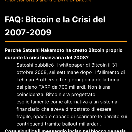
FAQ: Bitcoin e la Crisi del
2007-2009
Perché Satoshi Nakamoto ha creato Bitcoin proprio
durante la crisi finanziaria del 2008?
Satoshi pubblicò il whitepaper di Bitcoin il 31
ottobre 2008, sei settimane dopo il fallimento di
Lehman Brothers e tre giorni prima della firma
del piano TARP da 700 miliardi. Non è una
coincidenza: Bitcoin era progettato
esplicitamente come alternativa a un sistema
finanziario che aveva dimostrato di essere
fragile, opaco e capace di scaricare le perdite sui
contribuenti tramite bailout miliardari.
Cosa significa il messaggio inciso nel blocco genesis