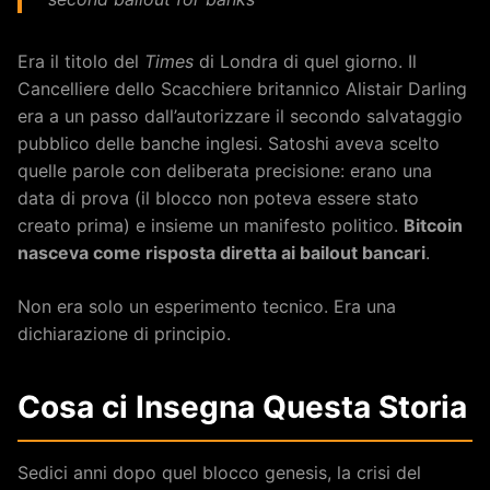
Era il titolo del
Times
di Londra di quel giorno. Il
Cancelliere dello Scacchiere britannico Alistair Darling
era a un passo dall’autorizzare il secondo salvataggio
pubblico delle banche inglesi. Satoshi aveva scelto
quelle parole con deliberata precisione: erano una
data di prova (il blocco non poteva essere stato
creato prima) e insieme un manifesto politico.
Bitcoin
nasceva come risposta diretta ai bailout bancari
.
Non era solo un esperimento tecnico. Era una
dichiarazione di principio.
Cosa ci Insegna Questa Storia
Sedici anni dopo quel blocco genesis, la crisi del