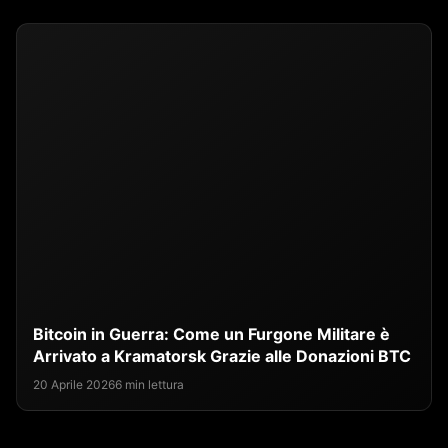
Bitcoin in Guerra: Come un Furgone Militare è
Arrivato a Kramatorsk Grazie alle Donazioni BTC
20 Aprile 2026
6 min lettura