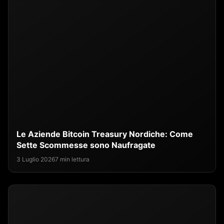
Le Aziende Bitcoin Treasury Nordiche: Come
Sette Scommesse sono Naufragate
3 Luglio 2026
7 min lettura