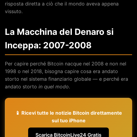
risposta diretta a ciò che il mondo aveva appena
vissuto.
La Macchina del Denaro si
Inceppa: 2007-2008
Per capire perché Bitcoin nacque nel 2008 e non nel
1998 o nel 2018, bisogna capire cosa era andato
storto nel sistema finanziario globale — e perché era
andato storto
in quel modo
.
📱 Ricevi tutte le notizie Bitcoin direttamente
sul tuo iPhone
Scarica BitcoinLive24 Gratis