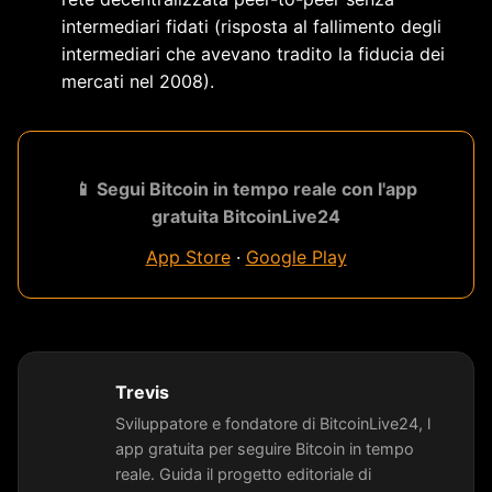
intermediari fidati (risposta al fallimento degli
intermediari che avevano tradito la fiducia dei
mercati nel 2008).
📱 Segui Bitcoin in tempo reale con l'app
gratuita BitcoinLive24
App Store
·
Google Play
Trevis
Sviluppatore e fondatore di BitcoinLive24, l
app gratuita per seguire Bitcoin in tempo
reale. Guida il progetto editoriale di