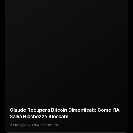
Claude Recupera Bitcoin Dimenticati: Come l’IA
Salva Ricchezze Bloccate
23 Maggio 2026
4 min lettura