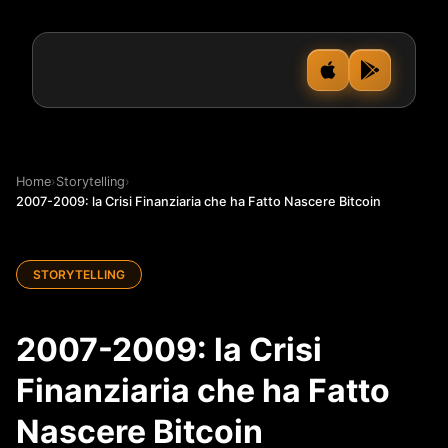
Home
›
Storytelling
›
2007-2009: la Crisi Finanziaria che ha Fatto Nascere Bitcoin
STORYTELLING
2007-2009: la Crisi
Finanziaria che ha Fatto
Nascere Bitcoin