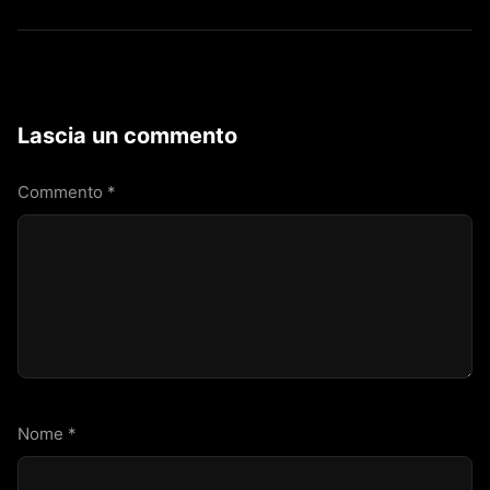
Lascia un commento
Commento
*
Nome
*