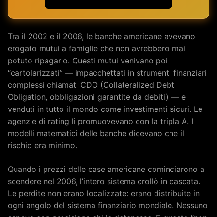
Tra il 2002 e il 2006, le banche americane avevano
erogato mutui a famiglie che non avrebbero mai
potuto ripagarlo. Questi mutui venivano poi
“cartolarizzati” — impacchettati in strumenti finanziari
complessi chiamati CDO (Collateralized Debt
Obligation, obbligazioni garantite da debiti) — e
venduti in tutto il mondo come investimenti sicuri. Le
agenzie di rating li promuovevano con la tripla A. I
modelli matematici delle banche dicevano che il
rischio era minimo.
Quando i prezzi delle case americane cominciarono a
scendere nel 2006, l’intero sistema crollò in cascata.
Le perdite non erano localizzate: erano distribuite in
ogni angolo del sistema finanziario mondiale. Nessuno