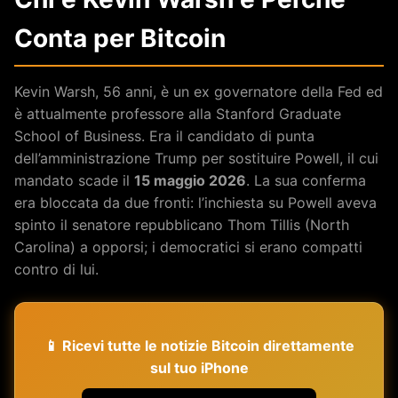
Conta per Bitcoin
Kevin Warsh, 56 anni, è un ex governatore della Fed ed
è attualmente professore alla Stanford Graduate
School of Business. Era il candidato di punta
dell’amministrazione Trump per sostituire Powell, il cui
mandato scade il
15 maggio 2026
. La sua conferma
era bloccata da due fronti: l’inchiesta su Powell aveva
spinto il senatore repubblicano Thom Tillis (North
Carolina) a opporsi; i democratici si erano compatti
contro di lui.
📱 Ricevi tutte le notizie Bitcoin direttamente
sul tuo iPhone