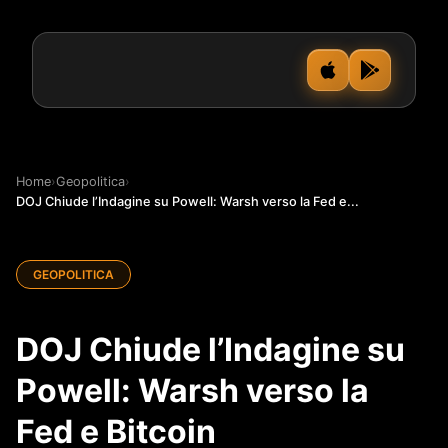
Home
›
Geopolitica
›
DOJ Chiude l’Indagine su Powell: Warsh verso la Fed e...
GEOPOLITICA
DOJ Chiude l’Indagine su
Powell: Warsh verso la
Fed e Bitcoin