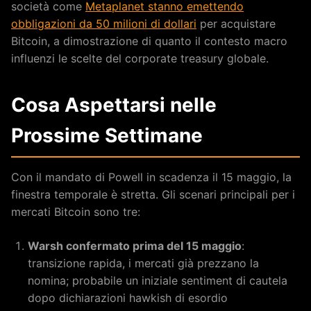
società come
Metaplanet stanno emettendo
obbligazioni da 50 milioni di dollari
per acquistare
Bitcoin, a dimostrazione di quanto il contesto macro
influenzi le scelte del corporate treasury globale.
Cosa Aspettarsi nelle
Prossime Settimane
Con il mandato di Powell in scadenza il 15 maggio, la
finestra temporale è stretta. Gli scenari principali per i
mercati Bitcoin sono tre:
Warsh confermato prima del 15 maggio
:
transizione rapida, i mercati già prezzano la
nomina; probabile un iniziale sentiment di cautela
dopo dichiarazioni hawkish di esordio