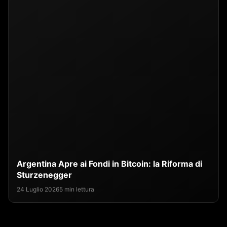
Argentina Apre ai Fondi in Bitcoin: la Riforma di
Sturzenegger
24 Luglio 2026
5 min lettura