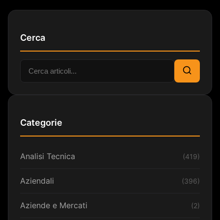
Cerca
Cerca:
Cerca
Categorie
Analisi Tecnica
(419)
Aziendali
(396)
Aziende e Mercati
(2)