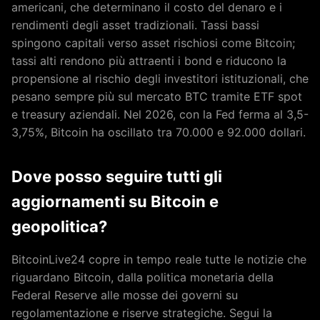
americani, che determinano il costo del denaro e i
rendimenti degli asset tradizionali. Tassi bassi
spingono capitali verso asset rischiosi come Bitcoin;
tassi alti rendono più attraenti i bond e riducono la
propensione al rischio degli investitori istituzionali, che
pesano sempre più sul mercato BTC tramite ETF spot
e treasury aziendali. Nel 2026, con la Fed ferma al 3,5-
3,75%, Bitcoin ha oscillato tra 70.000 e 92.000 dollari.
Dove posso seguire tutti gli
aggiornamenti su Bitcoin e
geopolitica?
BitcoinLive24 copre in tempo reale tutte le notizie che
riguardano Bitcoin, dalla politica monetaria della
Federal Reserve alle mosse dei governi su
regolamentazione e riserve strategiche. Segui la