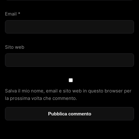
Email
*
Sito web
Salva il mio nome, email e sito web in questo browser per
la prossima volta che commento.