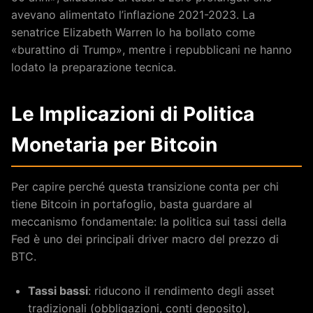
avevano alimentato l’inflazione 2021-2023. La
senatrice Elizabeth Warren lo ha bollato come
«burattino di Trump», mentre i repubblicani ne hanno
lodato la preparazione tecnica.
Le Implicazioni di Politica
Monetaria per Bitcoin
Per capire perché questa transizione conta per chi
tiene Bitcoin in portafoglio, basta guardare al
meccanismo fondamentale: la politica sui tassi della
Fed è uno dei principali driver macro del prezzo di
BTC.
Tassi bassi
: riducono il rendimento degli asset
tradizionali (obbligazioni, conti deposito),