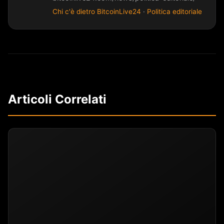
Chi c'è dietro BitcoinLive24
·
Politica editoriale
Articoli Correlati