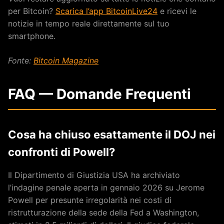
per Bitcoin?
Scarica l’app BitcoinLive24
e ricevi le
notizie in tempo reale direttamente sul tuo
smartphone.
Fonte:
Bitcoin Magazine
FAQ — Domande Frequenti
Cosa ha chiuso esattamente il DOJ nei
confronti di Powell?
Il Dipartimento di Giustizia USA ha archiviato
l’indagine penale aperta in gennaio 2026 su Jerome
Powell per presunte irregolarità nei costi di
ristrutturazione della sede della Fed a Washington,