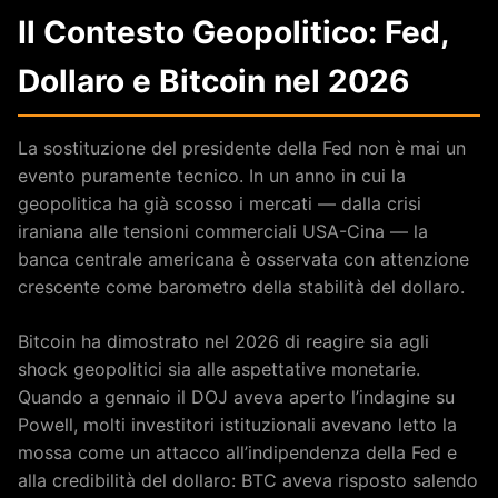
Il Contesto Geopolitico: Fed,
Dollaro e Bitcoin nel 2026
La sostituzione del presidente della Fed non è mai un
evento puramente tecnico. In un anno in cui la
geopolitica ha già scosso i mercati — dalla crisi
iraniana alle tensioni commerciali USA-Cina — la
banca centrale americana è osservata con attenzione
crescente come barometro della stabilità del dollaro.
Bitcoin ha dimostrato nel 2026 di reagire sia agli
shock geopolitici sia alle aspettative monetarie.
Quando a gennaio il DOJ aveva aperto l’indagine su
Powell, molti investitori istituzionali avevano letto la
mossa come un attacco all’indipendenza della Fed e
alla credibilità del dollaro: BTC aveva risposto salendo