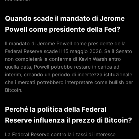
Quando scade il mandato di Jerome
Powell come presidente della Fed?
Il mandato di Jerome Powell come presidente della
Federal Reserve scade il 15 maggio 2026. Se il Senato
non completerà la conferma di Kevin Warsh entro
quella data, Powell potrebbe restare in carica ad
interim, creando un periodo di incertezza istituzionale
che i mercati potrebbero interpretare come bullish per
Bitcoin.
Perché la politica della Federal
Reserve influenza il prezzo di Bitcoin?
La Federal Reserve controlla i tassi di interesse