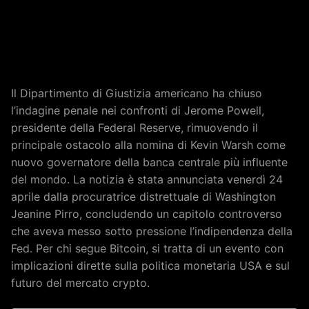
Il Dipartimento di Giustizia americano ha chiuso
l’indagine penale nei confronti di Jerome Powell,
presidente della Federal Reserve, rimuovendo il
principale ostacolo alla nomina di Kevin Warsh come
nuovo governatore della banca centrale più influente
del mondo. La notizia è stata annunciata venerdì 24
aprile dalla procuratrice distrettuale di Washington
Jeanine Pirro, concludendo un capitolo controverso
che aveva messo sotto pressione l’indipendenza della
Fed. Per chi segue Bitcoin, si tratta di un evento con
implicazioni dirette sulla politica monetaria USA e sul
futuro del mercato crypto.