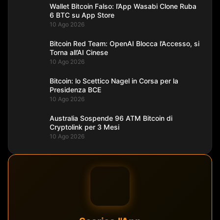
Wallet Bitcoin Falso: l’App Wasabi Clone Ruba
6 BTC su App Store
10 Ago 2026
Bitcoin Red Team: OpenAI Blocca l’Accesso, si
Torna all’AI Cinese
10 Ago 2026
Bitcoin: lo Scettico Nagel in Corsa per la
Presidenza BCE
10 Ago 2026
Australia Sospende 96 ATM Bitcoin di
Cryptolink per 3 Mesi
10 Ago 2026