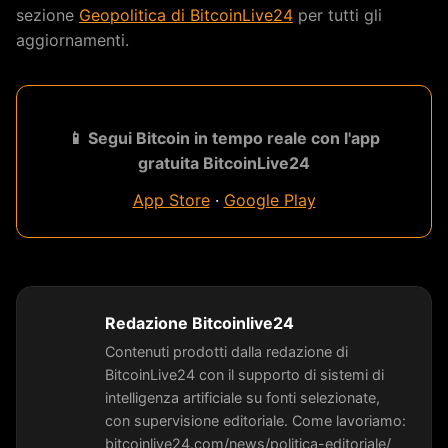
sezione
Geopolitica di BitcoinLive24
per tutti gli
aggiornamenti.
📱 Segui Bitcoin in tempo reale con l'app
gratuita BitcoinLive24
App Store
·
Google Play
Redazione Bitcoinlive24
Contenuti prodotti dalla redazione di
BitcoinLive24 con il supporto di sistemi di
intelligenza artificiale su fonti selezionate,
con supervisione editoriale. Come lavoriamo:
bitcoinlive24.com/news/politica-editoriale/