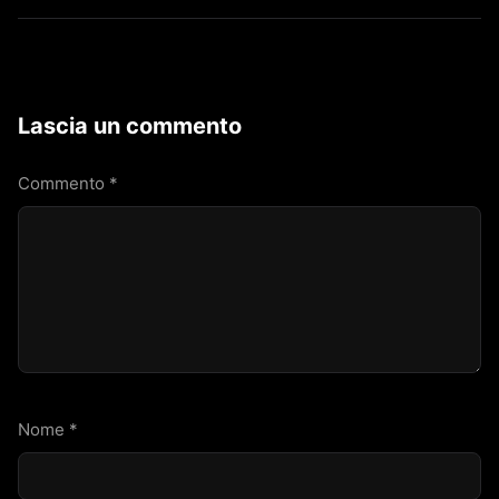
Lascia un commento
Commento
*
Nome
*