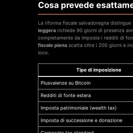
Cosa prevede esattamen
La riforma fiscale salvadoregna distingue 
leggera
richiede 90 giorni di presenza a
completamente da imposte i redditi di fon
fiscale piena
scatta oltre i 200 giorni e inc
loco.
Tipo di imposizione
Plusvalenze su Bitcoin
Redditi di fonte estera
Imposta patrimoniale (wealth tax)
Imposta di successione e donazione
Corporate tax standard