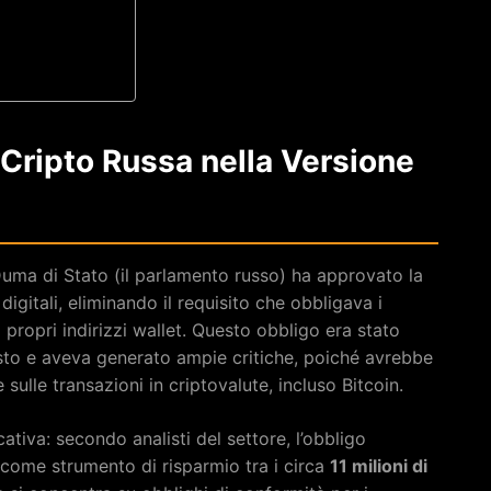
Cripto Russa nella Versione
uma di Stato (il parlamento russo) ha approvato la
 digitali, eliminando il requisito che obbligava i
 i propri indirizzi wallet. Questo obbligo era stato
esto e aveva generato ampie critiche, poiché avrebbe
sulle transazioni in criptovalute, incluso Bitcoin.
ativa: secondo analisti del settore, l’obbligo
 come strumento di risparmio tra i circa
11 milioni di