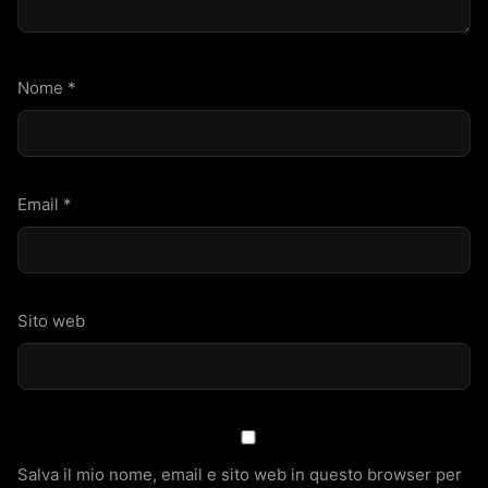
Nome
*
Email
*
Sito web
Salva il mio nome, email e sito web in questo browser per