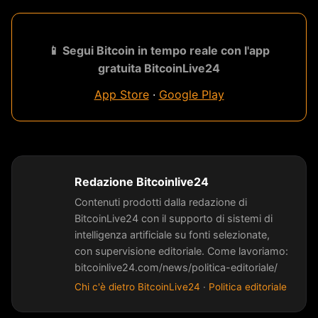
📱 Segui Bitcoin in tempo reale con l'app
gratuita BitcoinLive24
App Store
·
Google Play
Redazione Bitcoinlive24
Contenuti prodotti dalla redazione di
BitcoinLive24 con il supporto di sistemi di
intelligenza artificiale su fonti selezionate,
con supervisione editoriale. Come lavoriamo:
bitcoinlive24.com/news/politica-editoriale/
Chi c'è dietro BitcoinLive24
·
Politica editoriale