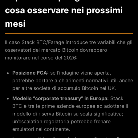
cosa osservare nei prossimi
mesi
Il caso Stack BTC/Farage introduce tre variabili che gli
osservatori del mercato Bitcoin dovrebbero
monitorare nel corso del 2026:
Posizione FCA:
se l’indagine viene aperta,
potrebbe portare a chiarimenti normativi utili anche
per altre società di accumulo Bitcoin nel UK.
Modello “corporate treasury” in Europa:
Stack
BTC è tra le prime aziende europee ad adottare il
modello di riserva Bitcoin su scala significativa;
un’escalation regolatoria potrebbe frenare
emulatori nel continente.