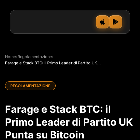
Home
›
Regolamentazione
›
Farage e Stack BTC: il Primo Leader di Partito UK...
REGOLAMENTAZIONE
Farage e Stack BTC: il
Primo Leader di Partito UK
Punta su Bitcoin