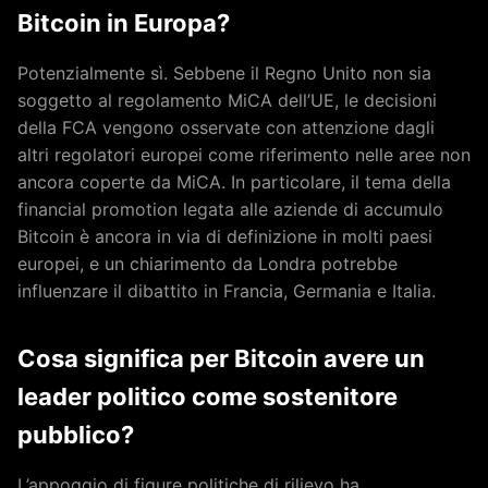
Bitcoin in Europa?
Potenzialmente sì. Sebbene il Regno Unito non sia
soggetto al regolamento MiCA dell’UE, le decisioni
della FCA vengono osservate con attenzione dagli
altri regolatori europei come riferimento nelle aree non
ancora coperte da MiCA. In particolare, il tema della
financial promotion legata alle aziende di accumulo
Bitcoin è ancora in via di definizione in molti paesi
europei, e un chiarimento da Londra potrebbe
influenzare il dibattito in Francia, Germania e Italia.
Cosa significa per Bitcoin avere un
leader politico come sostenitore
pubblico?
L’appoggio di figure politiche di rilievo ha