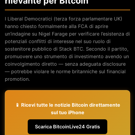
rilevante per Bitcoin
I Liberal Democratici (terza forza parlamentare UK)
hanno chiesto formalmente alla FCA di aprire
un’indagine su Nigel Farage per verificare l’esistenza di
potenziali conflitti di interesse nel suo ruolo di
sostenitore pubblico di Stack BTC. Secondo il partito,
promuovere uno strumento di investimento avendo un
coinvolgimento diretto — senza adeguata disclosure
— potrebbe violare le norme britanniche sul financial
promotion.
📱 Ricevi tutte le notizie Bitcoin direttamente
sul tuo iPhone
Scarica BitcoinLive24 Gratis