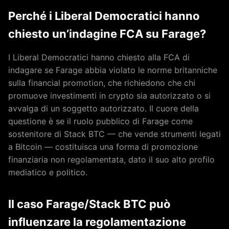
Perché i Liberal Democratici hanno
chiesto un’indagine FCA su Farage?
I Liberal Democratici hanno chiesto alla FCA di
indagare se Farage abbia violato le norme britanniche
sulla financial promotion, che richiedono che chi
promuove investimenti in crypto sia autorizzato o si
avvalga di un soggetto autorizzato. Il cuore della
questione è se il ruolo pubblico di Farage come
sostenitore di Stack BTC — che vende strumenti legati
a Bitcoin — costituisca una forma di promozione
finanziaria non regolamentata, dato il suo alto profilo
mediatico e politico.
Il caso Farage/Stack BTC può
influenzare la regolamentazione