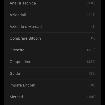
Analisi Tecnica
(416)
Aziendali
(391)
Aziende e Mercati
(2)
Comprare Bitcoin
(5)
Crescita
(332)
Geopolitica
(382)
Guide
(25)
Impara Bitcoin
(18)
Mercati
(156)