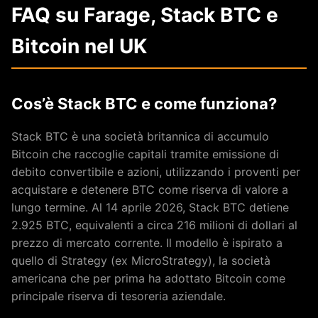
FAQ su Farage, Stack BTC e
Bitcoin nel UK
Cos’è Stack BTC e come funziona?
Stack BTC è una società britannica di accumulo
Bitcoin che raccoglie capitali tramite emissione di
debito convertibile e azioni, utilizzando i proventi per
acquistare e detenere BTC come riserva di valore a
lungo termine. Al 14 aprile 2026, Stack BTC detiene
2.925 BTC, equivalenti a circa 216 milioni di dollari al
prezzo di mercato corrente. Il modello è ispirato a
quello di Strategy (ex MicroStrategy), la società
americana che per prima ha adottato Bitcoin come
principale riserva di tesoreria aziendale.