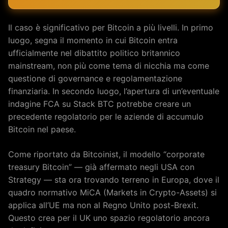
Il caso è significativo per Bitcoin a più livelli. In primo
luogo, segna il momento in cui Bitcoin entra
ufficialmente nel dibattito politico britannico
mainstream, non più come tema di nicchia ma come
questione di governance e regolamentazione
finanziaria. In secondo luogo, l’apertura di un’eventuale
indagine FCA su Stack BTC potrebbe creare un
precedente regolatorio per le aziende di accumulo
Bitcoin nel paese.
Come riportato da Bitcoinist, il modello “corporate
treasury Bitcoin” — già affermato negli USA con
Strategy — sta ora trovando terreno in Europa, dove il
quadro normativo MiCA (Markets in Crypto-Assets) si
applica all’UE ma non al Regno Unito post-Brexit.
Questo crea per il UK uno spazio regolatorio ancora