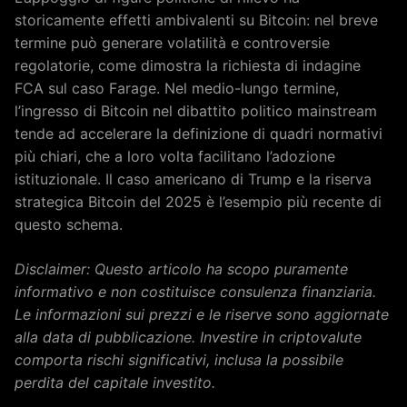
storicamente effetti ambivalenti su Bitcoin: nel breve
termine può generare volatilità e controversie
regolatorie, come dimostra la richiesta di indagine
FCA sul caso Farage. Nel medio-lungo termine,
l’ingresso di Bitcoin nel dibattito politico mainstream
tende ad accelerare la definizione di quadri normativi
più chiari, che a loro volta facilitano l’adozione
istituzionale. Il caso americano di Trump e la riserva
strategica Bitcoin del 2025 è l’esempio più recente di
questo schema.
Disclaimer: Questo articolo ha scopo puramente
informativo e non costituisce consulenza finanziaria.
Le informazioni sui prezzi e le riserve sono aggiornate
alla data di pubblicazione. Investire in criptovalute
comporta rischi significativi, inclusa la possibile
perdita del capitale investito.