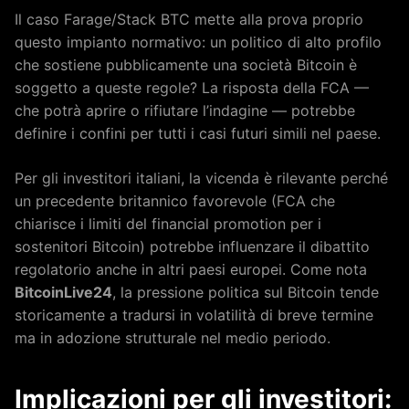
Il caso Farage/Stack BTC mette alla prova proprio
questo impianto normativo: un politico di alto profilo
che sostiene pubblicamente una società Bitcoin è
soggetto a queste regole? La risposta della FCA —
che potrà aprire o rifiutare l’indagine — potrebbe
definire i confini per tutti i casi futuri simili nel paese.
Per gli investitori italiani, la vicenda è rilevante perché
un precedente britannico favorevole (FCA che
chiarisce i limiti del financial promotion per i
sostenitori Bitcoin) potrebbe influenzare il dibattito
regolatorio anche in altri paesi europei. Come nota
BitcoinLive24
, la pressione politica sul Bitcoin tende
storicamente a tradursi in volatilità di breve termine
ma in adozione strutturale nel medio periodo.
Implicazioni per gli investitori: