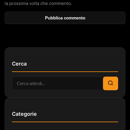
la prossima volta che commento.
Cerca
Cerca:
Cerca
Categorie