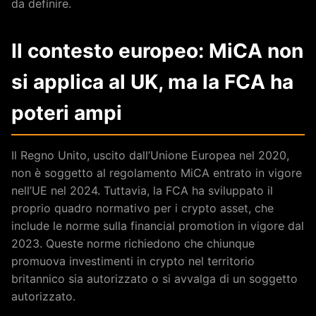
da definire.
Il contesto europeo: MiCA non
si applica al UK, ma la FCA ha
poteri ampi
Il Regno Unito, uscito dall’Unione Europea nel 2020,
non è soggetto al regolamento MiCA entrato in vigore
nell’UE nel 2024. Tuttavia, la FCA ha sviluppato il
proprio quadro normativo per i crypto asset, che
include le norme sulla financial promotion in vigore dal
2023. Queste norme richiedono che chiunque
promuova investimenti in crypto nel territorio
britannico sia autorizzato o si avvalga di un soggetto
autorizzato.