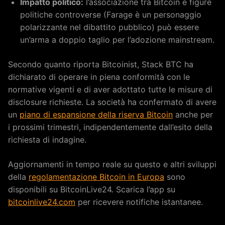
Impatto politico:
l’associazione tra Bitcoin e figure
politiche controverse (Farage è un personaggio
polarizzante nel dibattito pubblico) può essere
un’arma a doppio taglio per l’adozione mainstream.
Secondo quanto riporta Bitcoinist, Stack BTC ha
dichiarato di operare in piena conformità con le
normative vigenti e di aver adottato tutte le misure di
disclosure richieste. La società ha confermato di avere
un
piano di espansione della riserva Bitcoin
anche per
i prossimi trimestri, indipendentemente dall’esito della
richiesta di indagine.
Aggiornamenti in tempo reale su questo e altri sviluppi
della
regolamentazione Bitcoin in Europa
sono
disponibili su BitcoinLive24. Scarica l’app su
bitcoinlive24.com
per ricevere notifiche istantanee.