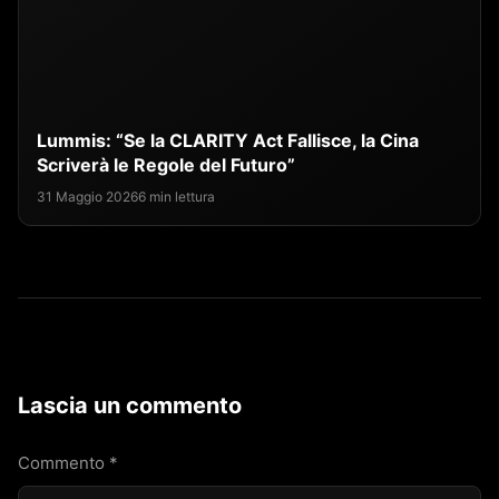
Lummis: “Se la CLARITY Act Fallisce, la Cina
Scriverà le Regole del Futuro”
31 Maggio 2026
6 min lettura
Lascia un commento
Commento
*