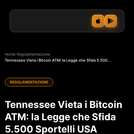
Home
›
Regolamentazione
›
Tennessee Vieta i Bitcoin ATM: la Legge che Sfida 5.500...
REGOLAMENTAZIONE
Tennessee Vieta i Bitcoin
ATM: la Legge che Sfida
5.500 Sportelli USA