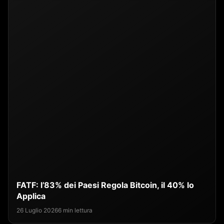
FATF: l’83% dei Paesi Regola Bitcoin, il 40% lo
Applica
26 Luglio 2026
6 min lettura