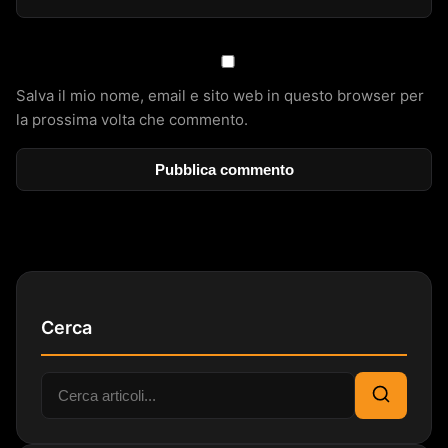
Salva il mio nome, email e sito web in questo browser per
la prossima volta che commento.
Cerca
Cerca:
Cerca