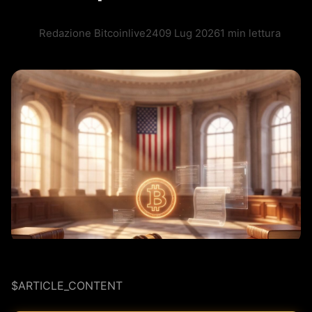
Redazione Bitcoinlive24
09 Lug 2026
1 min lettura
$ARTICLE_CONTENT