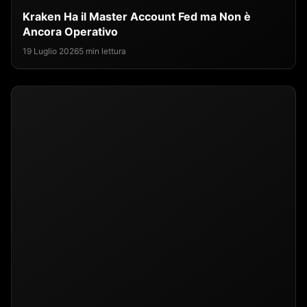
Kraken Ha il Master Account Fed ma Non è
Ancora Operativo
19 Luglio 2026
5 min lettura