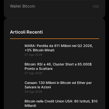
Wallet Bitcoin
(32)
Articoli Recenti
MARA: Perdita da 611 Milioni nel Q2 2026,
+3% Bitcoin Minati
07 Ago 2026
Bitcoin: RSI a 46, Cluster Short a 65.000$
Pronto a Scattare
07 Ago 2026
Canaan: 130 Milioni in Bitcoin ed Ether per
Salvare le Azioni
06 Ago 2026
Bitcoin nelle Credit Union USA: 80 Istituti, $10
Miliardi