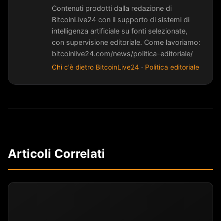
Contenuti prodotti dalla redazione di
BitcoinLive24 con il supporto di sistemi di
intelligenza artificiale su fonti selezionate,
con supervisione editoriale. Come lavoriamo:
bitcoinlive24.com/news/politica-editoriale/
Chi c'è dietro BitcoinLive24
·
Politica editoriale
Articoli Correlati