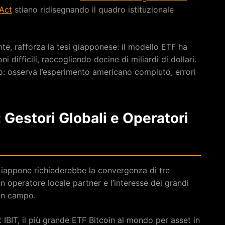
 Act
stiano ridisegnando il quadro istituzionale
e, rafforza la tesi giapponese: il modello ETF ha
 difficili, raccogliendo decine di miliardi di dollari.
: osserva l’esperimento americano compiuto, errori
 Gestori Globali e Operatori
Giappone richiederebbe la convergenza di tre
n operatore locale partner e l’interesse dei grandi
 in campo.
 IBIT, il più grande ETF Bitcoin al mondo per asset in