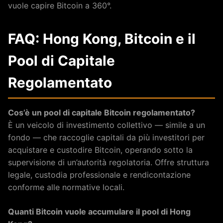
vuole capire Bitcoin a 360°.
FAQ: Hong Kong, Bitcoin e il
Pool di Capitale
Regolamentato
Cos’è un pool di capitale Bitcoin regolamentato?
È un veicolo di investimento collettivo — simile a un
fondo — che raccoglie capitali da più investitori per
acquistare e custodire Bitcoin, operando sotto la
supervisione di un’autorità regolatoria. Offre struttura
legale, custodia professionale e rendicontazione
conforme alle normative locali.
Quanti Bitcoin vuole accumulare il pool di Hong