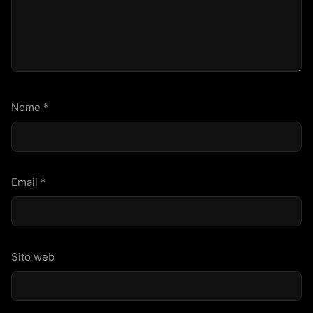
Nome
*
Email
*
Sito web