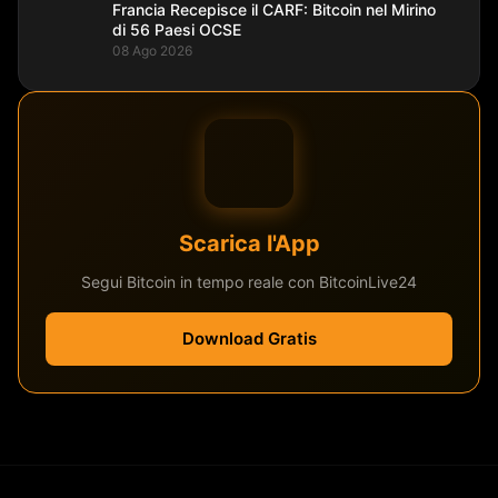
Francia Recepisce il CARF: Bitcoin nel Mirino
di 56 Paesi OCSE
08 Ago 2026
Scarica l'App
Segui Bitcoin in tempo reale con BitcoinLive24
Download Gratis