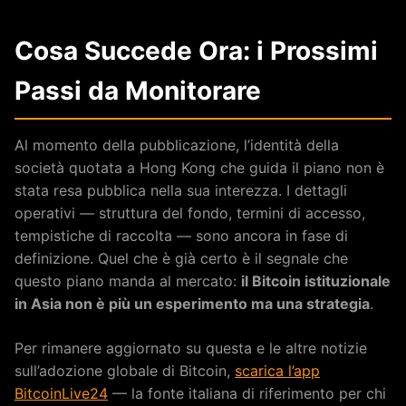
Cosa Succede Ora: i Prossimi
Passi da Monitorare
Al momento della pubblicazione, l’identità della
società quotata a Hong Kong che guida il piano non è
stata resa pubblica nella sua interezza. I dettagli
operativi — struttura del fondo, termini di accesso,
tempistiche di raccolta — sono ancora in fase di
definizione. Quel che è già certo è il segnale che
questo piano manda al mercato:
il Bitcoin istituzionale
in Asia non è più un esperimento ma una strategia
.
Per rimanere aggiornato su questa e le altre notizie
sull’adozione globale di Bitcoin,
scarica l’app
BitcoinLive24
— la fonte italiana di riferimento per chi