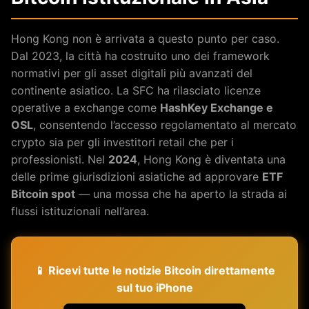
Hong Kong non è arrivata a questo punto per caso.
Dal 2023, la città ha costruito uno dei framework
normativi per gli asset digitali più avanzati del
continente asiatico. La SFC ha rilasciato licenze
operative a exchange come
HashKey Exchange e
OSL
, consentendo l’accesso regolamentato al mercato
crypto sia per gli investitori retail che per i
professionisti. Nel
2024
, Hong Kong è diventata una
delle prime giurisdizioni asiatiche ad approvare
ETF
Bitcoin spot
— una mossa che ha aperto la strada ai
flussi istituzionali nell’area.
📱 Ricevi tutte le notizie Bitcoin direttamente
sul tuo iPhone