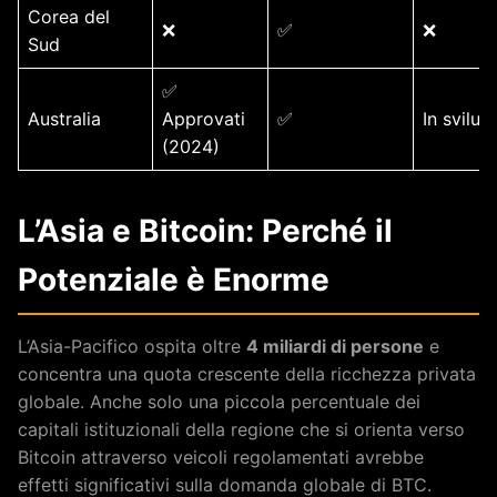
Corea del
❌
✅
❌
Sud
✅
Australia
Approvati
✅
In svilu
(2024)
L’Asia e Bitcoin: Perché il
Potenziale è Enorme
L’Asia-Pacifico ospita oltre
4 miliardi di persone
e
concentra una quota crescente della ricchezza privata
globale. Anche solo una piccola percentuale dei
capitali istituzionali della regione che si orienta verso
Bitcoin attraverso veicoli regolamentati avrebbe
effetti significativi sulla domanda globale di BTC.