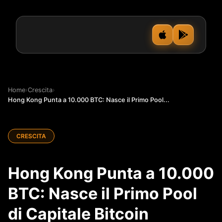
Home
›
Crescita
›
Hong Kong Punta a 10.000 BTC: Nasce il Primo Pool...
CRESCITA
Hong Kong Punta a 10.000
BTC: Nasce il Primo Pool
di Capitale Bitcoin