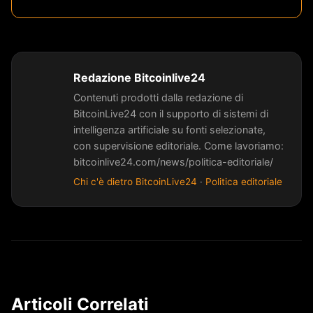
Redazione Bitcoinlive24
Contenuti prodotti dalla redazione di
BitcoinLive24 con il supporto di sistemi di
intelligenza artificiale su fonti selezionate,
con supervisione editoriale. Come lavoriamo:
bitcoinlive24.com/news/politica-editoriale/
Chi c'è dietro BitcoinLive24
·
Politica editoriale
Articoli Correlati