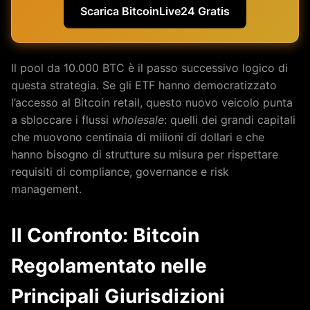
Scarica BitcoinLive24 Gratis
Il pool da 10.000 BTC è il passo successivo logico di
questa strategia. Se gli ETF hanno democratizzato
l’accesso al Bitcoin retail, questo nuovo veicolo punta
a sbloccare i flussi
wholesale
: quelli dei grandi capitali
che muovono centinaia di milioni di dollari e che
hanno bisogno di strutture su misura per rispettare
requisiti di compliance, governance e risk
management.
Il Confronto: Bitcoin
Regolamentato nelle
Principali Giurisdizioni