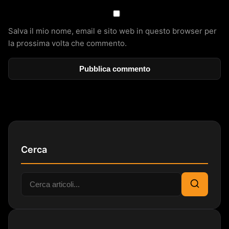
Salva il mio nome, email e sito web in questo browser per
la prossima volta che commento.
Cerca
Cerca:
Cerca