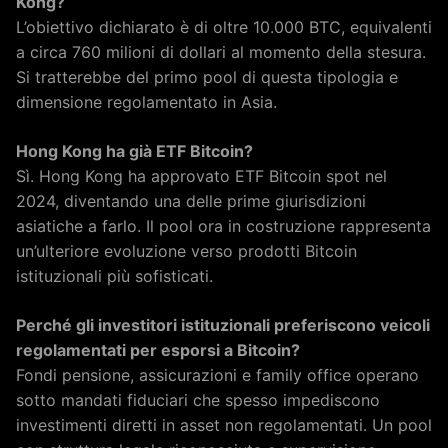
Kong?
L’obiettivo dichiarato è di oltre 10.000 BTC, equivalenti
a circa 760 milioni di dollari al momento della stesura.
Si tratterebbe del primo pool di questa tipologia e
dimensione regolamentato in Asia.
Hong Kong ha già ETF Bitcoin?
Sì. Hong Kong ha approvato ETF Bitcoin spot nel
2024, diventando una delle prime giurisdizioni
asiatiche a farlo. Il pool ora in costruzione rappresenta
un’ulteriore evoluzione verso prodotti Bitcoin
istituzionali più sofisticati.
Perché gli investitori istituzionali preferiscono veicoli
regolamentati per esporsi a Bitcoin?
Fondi pensione, assicurazioni e family office operano
sotto mandati fiduciari che spesso impediscono
investimenti diretti in asset non regolamentati. Un pool