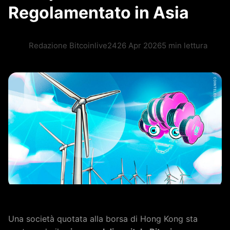
Regolamentato in Asia
Redazione Bitcoinlive24
26 Apr 2026
5 min lettura
Una società quotata alla borsa di Hong Kong sta