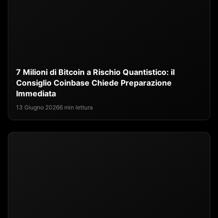
7 Milioni di Bitcoin a Rischio Quantistico: il
Consiglio Coinbase Chiede Preparazione
Immediata
13 Giugno 2026
6 min lettura