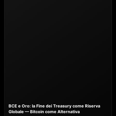
BCE e Oro: la Fine dei Treasury come Riserva
Globale — Bitcoin come Alternativa