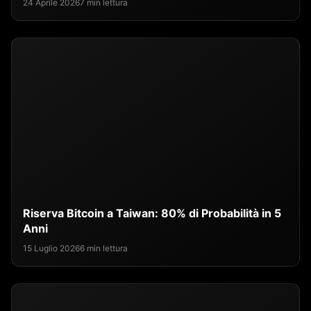
24 Aprile 2026
7 min lettura
Riserva Bitcoin a Taiwan: 80% di Probabilità in 5
Anni
15 Luglio 2026
6 min lettura