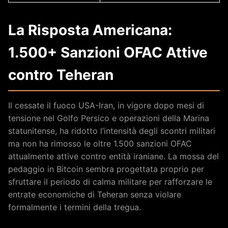
La Risposta Americana:
1.500+ Sanzioni OFAC Attive
contro Teheran
Il cessate il fuoco USA-Iran, in vigore dopo mesi di
tensione nel Golfo Persico e operazioni della Marina
statunitense, ha ridotto l’intensità degli scontri militari
ma non ha rimosso le oltre 1.500 sanzioni OFAC
attualmente attive contro entità iraniane. La mossa del
pedaggio in Bitcoin sembra progettata proprio per
sfruttare il periodo di calma militare per rafforzare le
entrate economiche di Teheran senza violare
formalmente i termini della tregua.