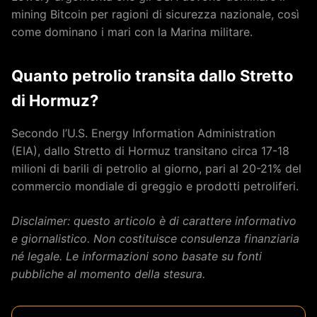
mining Bitcoin per ragioni di sicurezza nazionale, così
come dominano i mari con la Marina militare.
Quanto petrolio transita dallo Stretto
di Hormuz?
Secondo l’U.S. Energy Information Administration
(EIA), dallo Stretto di Hormuz transitano circa 17-18
milioni di barili di petrolio al giorno, pari al 20-21% del
commercio mondiale di greggio e prodotti petroliferi.
Disclaimer: questo articolo è di carattere informativo
e giornalistico. Non costituisce consulenza finanziaria
né legale. Le informazioni sono basate su fonti
pubbliche al momento della stesura.