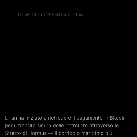
Trevis
06 Giu 2026
8 min lettura
L’Iran ha iniziato a richiedere il pagamento in Bitcoin
per il transito sicuro delle petroliere attraverso lo
Stretto di Hormuz — il corridoio marittimo più