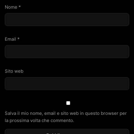
Nome
*
Email
*
Sito web
Salva il mio nome, email e sito web in questo browser per
la prossima volta che commento.