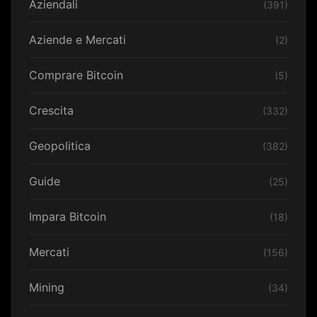
Aziendali
(391)
Aziende e Mercati
(2)
Comprare Bitcoin
(5)
Crescita
(332)
Geopolitica
(382)
Guide
(25)
Impara Bitcoin
(18)
Mercati
(156)
Mining
(34)