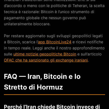
d’accordo o meno con le politiche di Teheran, la scelta
tecnica è razionale: Bitcoin è l’unico strumento di
pagamento globale che nessun governo può
unilateralmente bloccare.
Per restare aggiornato sugli sviluppi geopolitici legati
a Bitcoin, scarica l’
app BitcoinLive24
e ricevi notifiche
in tempo reale. Leggi anche il nostro approfondimento
sulle
ultime notizie geopolitiche Bitcoin
e sull’articolo
OFAC che ha sanzionato gli exchange iraniani
.
FAQ — Iran, Bitcoin e lo
Stretto di Hormuz
Perché l’Iran chiede Bitcoin invece di