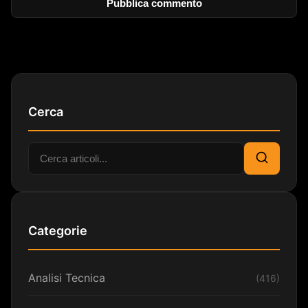
Cerca
Cerca:
Cerca
Categorie
Analisi Tecnica
(416)