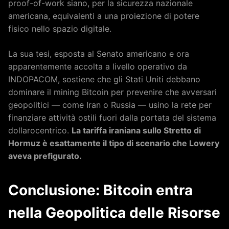
proof-of-work siano, per la sicurezza nazionale
americana, equivalenti a una proiezione di potere
fisico nello spazio digitale.
La sua tesi, esposta al Senato americano e ora
apparentemente accolta a livello operativo da
INDOPACOM, sostiene che gli Stati Uniti debbano
dominare il mining Bitcoin per prevenire che avversari
geopolitici — come Iran o Russia — usino la rete per
finanziare attività ostili fuori dalla portata del sistema
dollarocentrico.
La tariffa iraniana sullo Stretto di
Hormuz è esattamente il tipo di scenario che Lowery
aveva prefigurato.
Conclusione: Bitcoin entra
nella Geopolitica delle Risorse