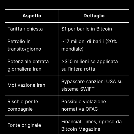
Aspetto
Dettaglio
Tariffa richiesta
$1 per barile in Bitcoin
Petrolio in
~17 milioni di barili (20%
transito/giorno
mondiale)
Potenziale entrata
>$10 milioni se applicata
giornaliera Iran
sull’intera rotta
Bypassare sanzioni USA su
Motivazione Iran
sistema SWIFT
Rischio per le
Possibile violazione
compagnie
normativa OFAC
Financial Times, ripreso da
Fonte originale
Bitcoin Magazine