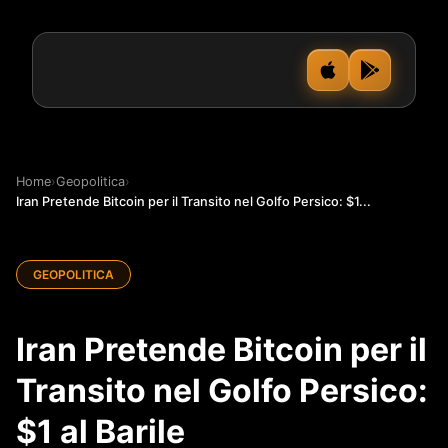
Home
›
Geopolitica
›
Iran Pretende Bitcoin per il Transito nel Golfo Persico: $1...
GEOPOLITICA
Iran Pretende Bitcoin per il
Transito nel Golfo Persico:
$1 al Barile