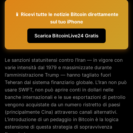
📱 Ricevi tutte le notizie Bitcoin direttamente
sul tuo iPhone
Scarica BitcoinLive24 Gratis
Le sanzioni statunitensi contro l’Iran — in vigore con
varie intensità dal 1979 e massimizzate durante
l’amministrazione Trump — hanno tagliato fuori
Teheran dal sistema finanziario globale. L’Iran non può
usare SWIFT, non può aprire conti in dollari nelle
banche internazionali e le sue esportazioni di petrolio
vengono acquistate da un numero ristretto di paesi
(principalmente Cina) attraverso canali alternativi.
L’introduzione di un pedaggio in Bitcoin è la logica
estensione di questa strategia di sopravvivenza