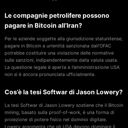
Le compagnie petrolifere possono
pagare in Bitcoin all’Iran?
Per le aziende soggette alla giurisdizione statunitense,
pagare in Bitcoin a un’entità sanzionata dall’OFAC
potrebbe costituire una violazione delle normative
sulle sanzioni, indipendentemente dalla valuta usata.
La questione legale è aperta e l’amministrazione USA
non si è ancora pronunciata ufficialmente.
Cos’è la tesi Softwar di Jason Lowery?
La tesi Softwar di Jason Lowery sostiene che il Bitcoin
mining, basato sulla proof-of-work, è una forma di
proiezione di potere fisico nel dominio digitale.
Lowery argomenta che gli USA devono dominare il