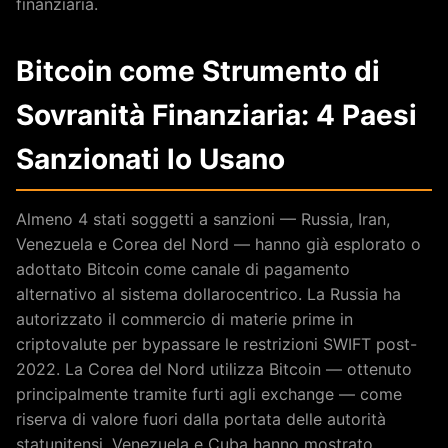
finanziaria.
Bitcoin come Strumento di
Sovranità Finanziaria: 4 Paesi
Sanzionati lo Usano
Almeno 4 stati soggetti a sanzioni — Russia, Iran,
Venezuela e Corea del Nord — hanno già esplorato o
adottato Bitcoin come canale di pagamento
alternativo al sistema dollarocentrico. La Russia ha
autorizzato il commercio di materie prime in
criptovalute per bypassare le restrizioni SWIFT post-
2022. La Corea del Nord utilizza Bitcoin — ottenuto
principalmente tramite furti agli exchange — come
riserva di valore fuori dalla portata delle autorità
statunitensi. Venezuela e Cuba hanno mostrato