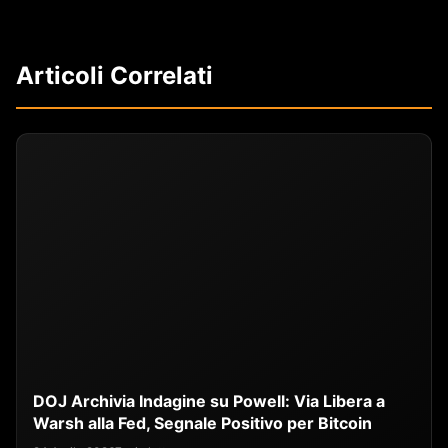
Articoli Correlati
DOJ Archivia Indagine su Powell: Via Libera a
Warsh alla Fed, Segnale Positivo per Bitcoin