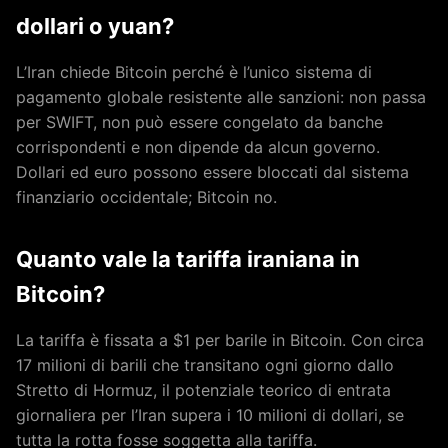
dollari o yuan?
L’Iran chiede Bitcoin perché è l’unico sistema di
pagamento globale resistente alle sanzioni: non passa
per SWIFT, non può essere congelato da banche
corrispondenti e non dipende da alcun governo.
Dollari ed euro possono essere bloccati dal sistema
finanziario occidentale; Bitcoin no.
Quanto vale la tariffa iraniana in
Bitcoin?
La tariffa è fissata a $1 per barile in Bitcoin. Con circa
17 milioni di barili che transitano ogni giorno dallo
Stretto di Hormuz, il potenziale teorico di entrata
giornaliera per l’Iran supera i 10 milioni di dollari, se
tutta la rotta fosse soggetta alla tariffa.