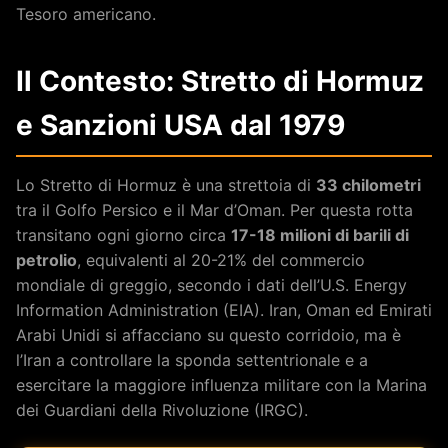
Tesoro americano.
Il Contesto: Stretto di Hormuz
e Sanzioni USA dal 1979
Lo Stretto di Hormuz è una strettoia di
33 chilometri
tra il Golfo Persico e il Mar d’Oman. Per questa rotta
transitano ogni giorno circa
17-18 milioni di barili di
petrolio
, equivalenti al 20-21% del commercio
mondiale di greggio, secondo i dati dell’U.S. Energy
Information Administration (EIA). Iran, Oman ed Emirati
Arabi Unidi si affacciano su questo corridoio, ma è
l’Iran a controllare la sponda settentrionale e a
esercitare la maggiore influenza militare con la Marina
dei Guardiani della Rivoluzione (IRGC).