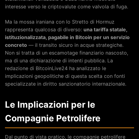
interesse verso le criptovalute come valvola di fuga.
Ma la mossa iraniana con lo Stretto di Hormuz
rappresenta qualcosa di diverso:
una tariffa statale,
istituzionalizzata, pagabile in Bitcoin per un servizio
concreto
— il transito sicuro in acque strategiche.
Non si tratta di un escamotage finanziario nascosto,
ma di una dichiarazione di intenti pubblica. La
redazione di BitcoinLive24 ha analizzato le
implicazioni geopolitiche di questa scelta con fonti
specializzate in diritto sanzionatorio internazionale.
Le Implicazioni per le
Compagnie Petrolifere
Dal punto di vista pratico, le compagnie petrolifere