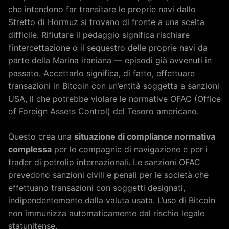
che intendono far transitare le proprie navi dallo
Stretto di Hormuz si trovano di fronte a una scelta
difficile. Rifiutare il pedaggio significa rischiare
l’intercettazione o il sequestro delle proprie navi da
parte della Marina iraniana — episodi già avvenuti in
passato. Accettarlo significa, di fatto, effettuare
transazioni in Bitcoin con un’entità soggetta a sanzioni
USA, il che potrebbe violare le normative OFAC (Office
of Foreign Assets Control) del Tesoro americano.
Questo crea una
situazione di compliance normativa
complessa
per le compagnie di navigazione e per i
trader di petrolio internazionali. Le sanzioni OFAC
prevedono sanzioni civili e penali per le società che
effettuano transazioni con soggetti designati,
indipendentemente dalla valuta usata. L’uso di Bitcoin
non immunizza automaticamente dal rischio legale
statunitense.