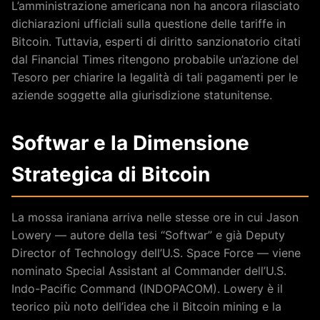
L’amministrazione americana non ha ancora rilasciato
dichiarazioni ufficiali sulla questione delle tariffe in
Bitcoin. Tuttavia, esperti di diritto sanzionatorio citati
dal Financial Times ritengono probabile un’azione del
Tesoro per chiarire la legalità di tali pagamenti per le
aziende soggette alla giurisdizione statunitense.
Softwar e la Dimensione
Strategica di Bitcoin
La mossa iraniana arriva nelle stesse ore in cui Jason
Lowery — autore della tesi “Softwar” e già Deputy
Director of Technology dell’U.S. Space Force — viene
nominato Special Assistant al Commander dell’U.S.
Indo-Pacific Command (INDOPACOM). Lowery è il
teorico più noto dell’idea che il Bitcoin mining e la