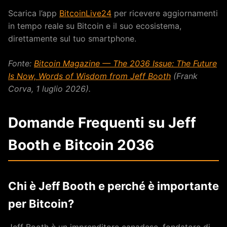
Scarica l’app
BitcoinLive24
per ricevere aggiornamenti
in tempo reale su Bitcoin e il suo ecosistema,
direttamente sul tuo smartphone.
Fonte:
Bitcoin Magazine — The 2036 Issue: The Future
Is Now, Words of Wisdom from Jeff Booth
(Frank
Corva, 1 luglio 2026).
Domande Frequenti su Jeff
Booth e Bitcoin 2036
Chi è Jeff Booth e perché è importante
per Bitcoin?