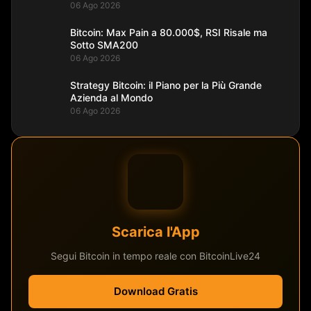
06 Ago 2026
Bitcoin: Max Pain a 80.000$, RSI Risale ma
Sotto SMA200
06 Ago 2026
Strategy Bitcoin: il Piano per la Più Grande
Azienda al Mondo
06 Ago 2026
Scarica l'App
Segui Bitcoin in tempo reale con BitcoinLive24
Download Gratis