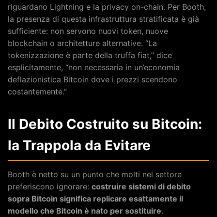
riguardano Lightning e la privacy on-chain. Per Booth,
la presenza di questa infrastruttura stratificata è già
sufficiente: non servono nuovi token, nuove
blockchain o architetture alternative. “La
tokenizzazione è parte della truffa fiat,” dice
esplicitamente, “non necessaria in un’economia
deflazionistica Bitcoin dove i prezzi scendono
costantemente.”
Il Debito Costruito su Bitcoin:
la Trappola da Evitare
Booth è netto su un punto che molti nel settore
preferiscono ignorare:
costruire sistemi di debito
sopra Bitcoin significa replicare esattamente il
modello che Bitcoin è nato per sostituire
.