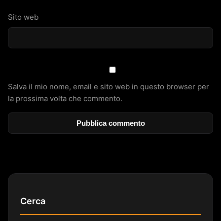
Sito web
Salva il mio nome, email e sito web in questo browser per
la prossima volta che commento.
Cerca