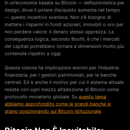
In un’economia basata su Bitcoin — deflazionistica per
design, dove il potere d’acquisto aumenta nel tempo
— questo incentivo svanisce. Non c’è bisogno di
mettere i risparmi in fondi azionari, immobili o oro per
non perdere valore: il denaro stesso apprezza. La
conseguenza logica, secondo Booth, è che i mercati
dei capitali potrebbero tornare a dimensioni molto più
contenute rispetto a oggi.
Questa visione ha implicazioni enormi per l’industria
finanziaria, per i gestori patrimoniali, per le banche
centrali. Ed è anche il motivo per cui il sistema attuale
resiste con ogni mezzo all’adozione di Bitcoin come
protocollo monetario globale. Su
questo tema
abbiamo approfondito come le grandi banche si
stiano posizionando sul Bitcoin istituzionale
.