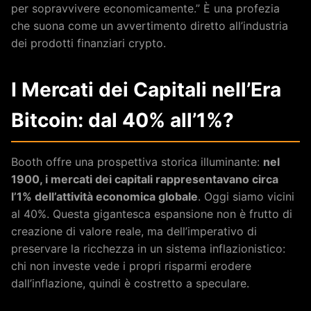
per sopravvivere economicamente.” È una profezia
che suona come un avvertimento diretto all’industria
dei prodotti finanziari crypto.
I Mercati dei Capitali nell’Era
Bitcoin: dal 40% all’1%?
Booth offre una prospettiva storica illuminante:
nel
1900, i mercati dei capitali rappresentavano circa
l’1% dell’attività economica globale
. Oggi siamo vicini
al 40%. Questa gigantesca espansione non è frutto di
creazione di valore reale, ma dell’imperativo di
preservare la ricchezza in un sistema inflazionistico:
chi non investe vede i propri risparmi erodere
dall’inflazione, quindi è costretto a speculare.