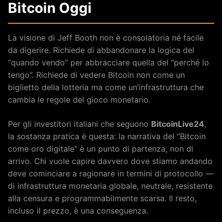
Bitcoin Oggi
La visione di Jeff Booth non è consolatoria né facile
da digerire. Richiede di abbandonare la logica del
“quando vendo” per abbracciare quella del “perché lo
tengo”. Richiede di vedere Bitcoin non come un
biglietto della lotteria ma come un’infrastruttura che
cambia le regole del gioco monetario.
Per gli investitori italiani che seguono
BitcoinLive24
,
la sostanza pratica è questa: la narrativa del “Bitcoin
come oro digitale” è un punto di partenza, non di
arrivo. Chi vuole capire davvero dove stiamo andando
deve cominciare a ragionare in termini di protocollo —
di infrastruttura monetaria globale, neutrale, resistente
alla censura e programmabilmente scarsa. Il resto,
incluso il prezzo, è una conseguenza.