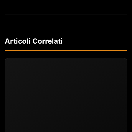
Articoli Correlati