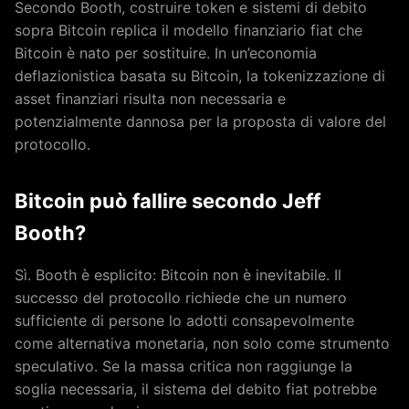
Secondo Booth, costruire token e sistemi di debito
sopra Bitcoin replica il modello finanziario fiat che
Bitcoin è nato per sostituire. In un’economia
deflazionistica basata su Bitcoin, la tokenizzazione di
asset finanziari risulta non necessaria e
potenzialmente dannosa per la proposta di valore del
protocollo.
Bitcoin può fallire secondo Jeff
Booth?
Sì. Booth è esplicito: Bitcoin non è inevitabile. Il
successo del protocollo richiede che un numero
sufficiente di persone lo adotti consapevolmente
come alternativa monetaria, non solo come strumento
speculativo. Se la massa critica non raggiunge la
soglia necessaria, il sistema del debito fiat potrebbe