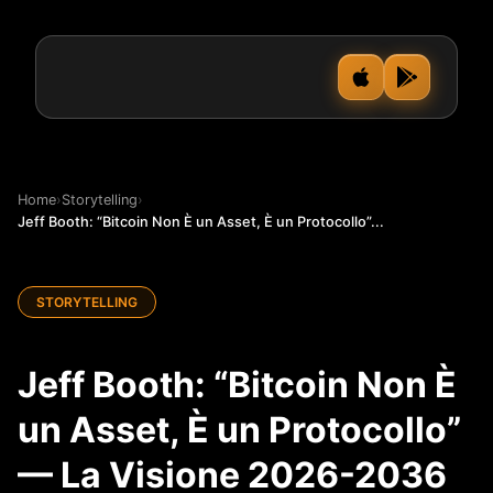
Home
›
Storytelling
›
Jeff Booth: “Bitcoin Non È un Asset, È un Protocollo”...
STORYTELLING
Jeff Booth: “Bitcoin Non È
un Asset, È un Protocollo”
— La Visione 2026-2036