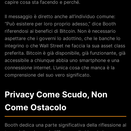
capire cosa sta facendo e perché.
Il messaggio è diretto anche all’individuo comune:
“Può esistere per loro proprio adesso,” dice Booth
riferendosi ai benefici di Bitcoin. Non è necessario
aspettare che i governi lo adottino, che le banche lo
integrino o che Wall Street ne faccia la sua asset class
preferita. Bitcoin è già disponibile, già funzionante, già
accessibile a chiunque abbia uno smartphone e una
connessione internet. L’unica cosa che manca è la
comprensione del suo vero significato.
Privacy Come Scudo, Non
Come Ostacolo
Booth dedica una parte significativa della riflessione al