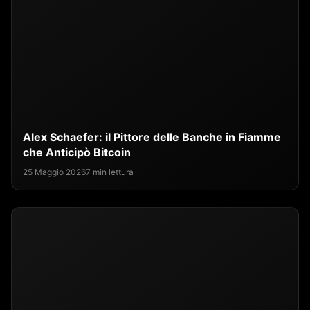
Alex Schaefer: il Pittore delle Banche in Fiamme
che Anticipò Bitcoin
25 Maggio 2026
7 min lettura