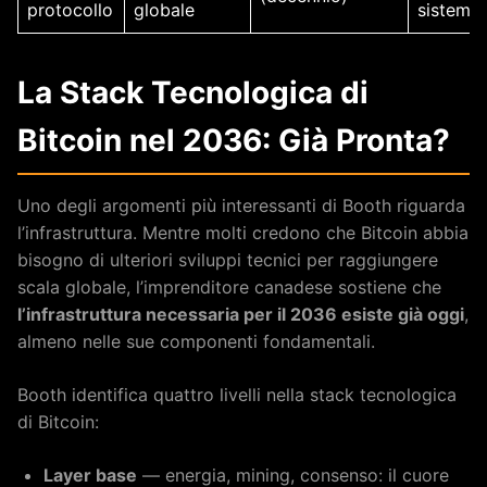
protocollo
globale
sistemic
La Stack Tecnologica di
Bitcoin nel 2036: Già Pronta?
Uno degli argomenti più interessanti di Booth riguarda
l’infrastruttura. Mentre molti credono che Bitcoin abbia
bisogno di ulteriori sviluppi tecnici per raggiungere
scala globale, l’imprenditore canadese sostiene che
l’infrastruttura necessaria per il 2036 esiste già oggi
,
almeno nelle sue componenti fondamentali.
Booth identifica quattro livelli nella stack tecnologica
di Bitcoin:
Layer base
— energia, mining, consenso: il cuore