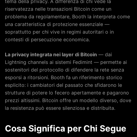
tema della privacy. A differenza di chi vede la
riservatezza nelle transazioni Bitcoin come un
problema da regolamentare, Booth la interpreta come
una caratteristica di protezione essenziale —
soprattutto per chi vive in regimi autoritari o in
contesti di persecuzione economica.
La privacy integrata nei layer di Bitcoin
— dai
Lightning channels ai sistemi Fedimint — permette ai
sostenitori del protocollo di difendere la rete senza
esporsi a ritorsioni. Booth fa un riferimento storico
esplicito: i cambiatori del passato che sfidarono le
strutture di potere lo fecero apertamente e pagarono
prezzi altissimi. Bitcoin offre un modello diverso, dove
la resistenza può essere silenziosa e distribuita.
Cosa Significa per Chi Segue