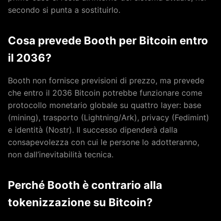
secondo si punta a sostituirlo.
Cosa prevede Booth per Bitcoin entro
il 2036?
Booth non fornisce previsioni di prezzo, ma prevede
che entro il 2036 Bitcoin potrebbe funzionare come
protocollo monetario globale su quattro layer: base
(mining), trasporto (Lightning/Ark), privacy (Fedimint)
e identità (Nostr). Il successo dipenderà dalla
consapevolezza con cui le persone lo adotteranno,
non dall’inevitabilità tecnica.
Perché Booth è contrario alla
tokenizzazione su Bitcoin?