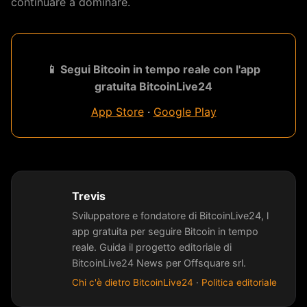
continuare a dominare.
📱 Segui Bitcoin in tempo reale con l'app
gratuita BitcoinLive24
App Store
·
Google Play
Trevis
Sviluppatore e fondatore di BitcoinLive24, l
app gratuita per seguire Bitcoin in tempo
reale. Guida il progetto editoriale di
BitcoinLive24 News per Offsquare srl.
Chi c'è dietro BitcoinLive24
·
Politica editoriale