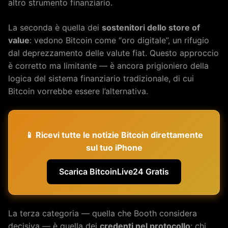
altro strumento finanziario.
La seconda è quella dei
sostenitori dello store of
value
: vedono Bitcoin come “oro digitale”, un rifugio
dal deprezzamento delle valute fiat. Questo approccio
è corretto ma limitante — è ancora prigioniero della
logica del sistema finanziario tradizionale, di cui
Bitcoin vorrebbe essere l’alternativa.
📱 Ricevi tutte le notizie Bitcoin direttamente
sul tuo iPhone
Scarica BitcoinLive24 Gratis
La terza categoria — quella che Booth considera
decisiva — è quella dei
credenti nel protocollo
: chi