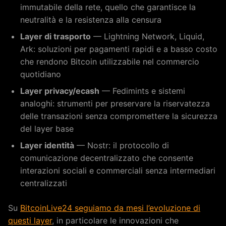
immutabile della rete, quello che garantisce la
neutralità e la resistenza alla censura
Layer di trasporto
— Lightning Network, Liquid,
Ark: soluzioni per pagamenti rapidi e a basso costo
che rendono Bitcoin utilizzabile nel commercio
quotidiano
Layer privacy/ecash
— Fedimints e sistemi
analoghi: strumenti per preservare la riservatezza
delle transazioni senza compromettere la sicurezza
del layer base
Layer identità
— Nostr: il protocollo di
comunicazione decentralizzato che consente
interazioni sociali e commerciali senza intermediari
centralizzati
Su
BitcoinLive24 seguiamo da mesi l’evoluzione di
questi layer
, in particolare le innovazioni che