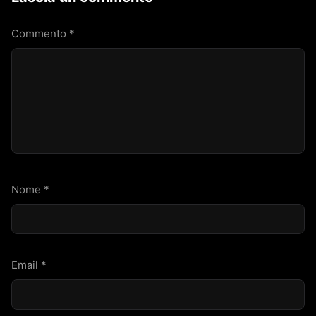
Commento
*
Nome
*
Email
*