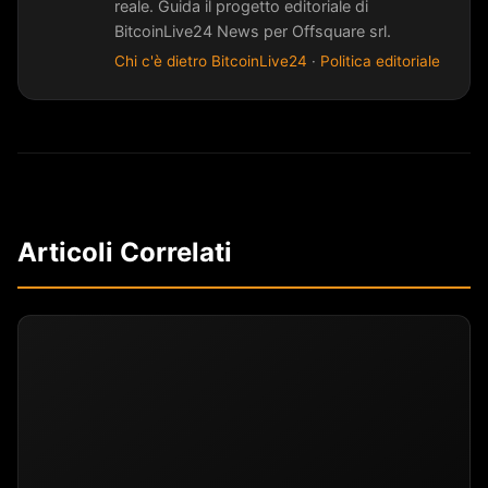
reale. Guida il progetto editoriale di
BitcoinLive24 News per Offsquare srl.
Chi c'è dietro BitcoinLive24
·
Politica editoriale
Articoli Correlati