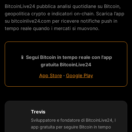
BitcoinLive24 pubblica analisi quotidiane su Bitcoin,
geopolitica crypto e indicatori on-chain. Scarica l’app
su bitcoinlive24.com per ricevere notifiche push in
tempo reale quando i mercati si muovono.
📱 Segui Bitcoin in tempo reale con l'app
gratuita BitcoinLive24
App Store
·
Google Play
Trevis
Sviluppatore e fondatore di BitcoinLive24, l
app gratuita per seguire Bitcoin in tempo