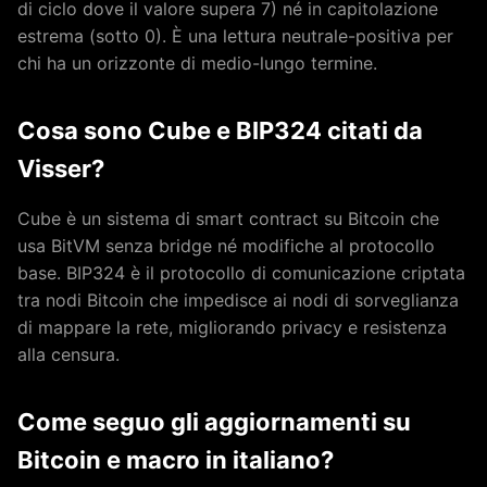
di ciclo dove il valore supera 7) né in capitolazione
estrema (sotto 0). È una lettura neutrale-positiva per
chi ha un orizzonte di medio-lungo termine.
Cosa sono Cube e BIP324 citati da
Visser?
Cube è un sistema di smart contract su Bitcoin che
usa BitVM senza bridge né modifiche al protocollo
base. BIP324 è il protocollo di comunicazione criptata
tra nodi Bitcoin che impedisce ai nodi di sorveglianza
di mappare la rete, migliorando privacy e resistenza
alla censura.
Come seguo gli aggiornamenti su
Bitcoin e macro in italiano?