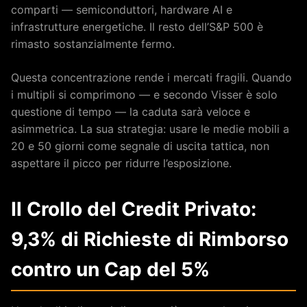
comparti — semiconduttori, hardware AI e
infrastrutture energetiche. Il resto dell’S&P 500 è
rimasto sostanzialmente fermo.
Questa concentrazione rende i mercati fragili. Quando
i multipli si comprimono — e secondo Visser è solo
questione di tempo — la caduta sarà veloce e
asimmetrica. La sua strategia: usare le medie mobili a
20 e 50 giorni come segnale di uscita tattica, non
aspettare il picco per ridurre l’esposizione.
Il Crollo del Credit Privato:
9,3% di Richieste di Rimborso
contro un Cap del 5%