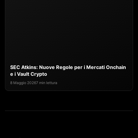
SEC Atkins: Nuove Regole per i Mercati Onchain
e i Vault Crypto
8 Maggio 2026
7 min lettura