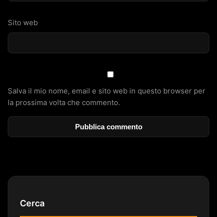
Sito web
Salva il mio nome, email e sito web in questo browser per
la prossima volta che commento.
Cerca