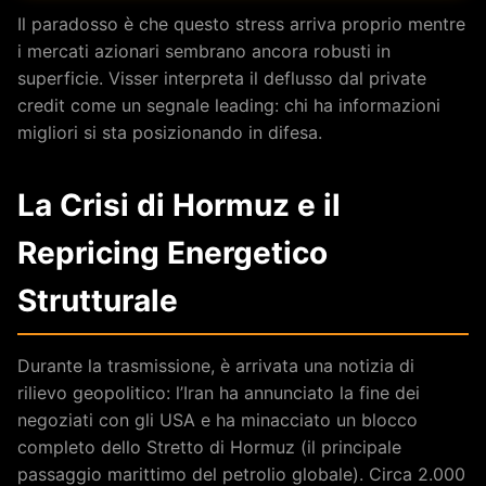
Il paradosso è che questo stress arriva proprio mentre
i mercati azionari sembrano ancora robusti in
superficie. Visser interpreta il deflusso dal private
credit come un segnale leading: chi ha informazioni
migliori si sta posizionando in difesa.
La Crisi di Hormuz e il
Repricing Energetico
Strutturale
Durante la trasmissione, è arrivata una notizia di
rilievo geopolitico: l’Iran ha annunciato la fine dei
negoziati con gli USA e ha minacciato un blocco
completo dello Stretto di Hormuz (il principale
passaggio marittimo del petrolio globale). Circa 2.000