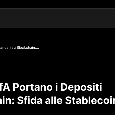
ancari su Blockchain:...
fA Portano i Depositi
in: Sfida alle Stablecoi