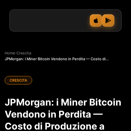
Home
›
Crescita
›
JPMorgan: i Miner Bitcoin Vendono in Perdita — Costo di...
CRESCITA
JPMorgan: i Miner Bitcoin
Vendono in Perdita —
Costo di Produzione a