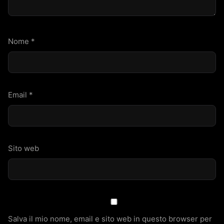
Nome
*
Email
*
Sito web
Salva il mio nome, email e sito web in questo browser per