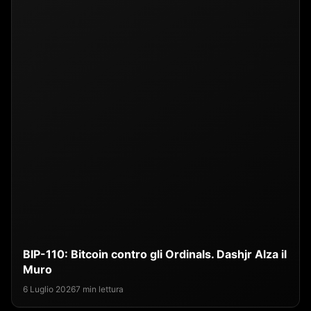
BIP-110: Bitcoin contro gli Ordinals. Dashjr Alza il
Muro
6 Luglio 2026
7 min lettura