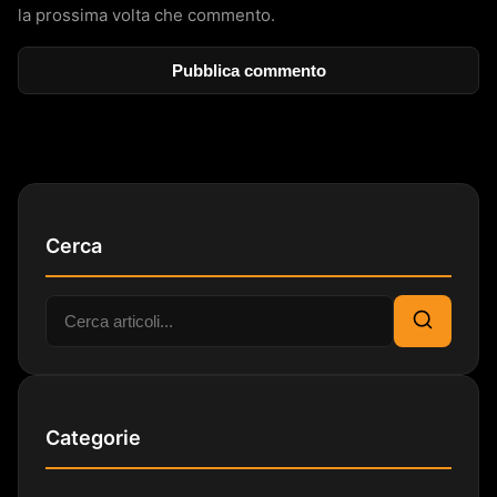
la prossima volta che commento.
Cerca
Cerca:
Cerca
Categorie