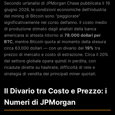
Secondo un’analisi di JPMorgan Chase pubblicata il 19
giugno 2026, le condizioni economiche dell’industria
del mining di Bitcoin sono “peggiorate”
significativamente nel corso dell’anno. Il costo medio
di produzione stimato dagli analisti della banca
americana si attesta intorno ai
78.000 dollari per
BTC
, mentre Bitcoin quota al momento della stesura
circa 63.000 dollari — con un divario del
19%
tra
prezzo di mercato e costo di estrazione. Circa il 20%
del settore globale opera quindi in perdita, con
ricadute dirette su hashrate, difficoltà di rete e
strategia di vendita dei principali miner quotati.
Il Divario tra Costo e Prezzo: i
Numeri di JPMorgan