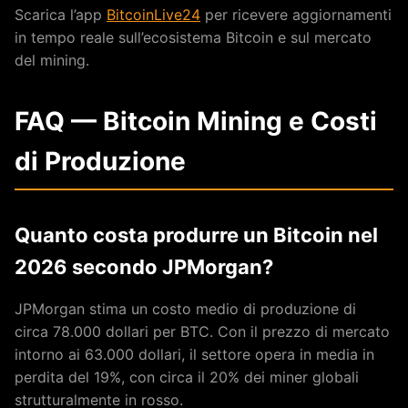
Scarica l’app
BitcoinLive24
per ricevere aggiornamenti
in tempo reale sull’ecosistema Bitcoin e sul mercato
del mining.
FAQ — Bitcoin Mining e Costi
di Produzione
Quanto costa produrre un Bitcoin nel
2026 secondo JPMorgan?
JPMorgan stima un costo medio di produzione di
circa 78.000 dollari per BTC. Con il prezzo di mercato
intorno ai 63.000 dollari, il settore opera in media in
perdita del 19%, con circa il 20% dei miner globali
strutturalmente in rosso.