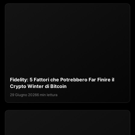
Fidelity: 5 Fattori che Potrebbero Far Finire il
Crypto Winter di Bitcoin
29 Giugno 2026
6 min lettura