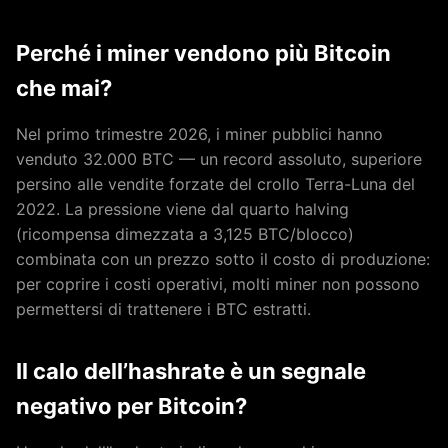
Perché i miner vendono più Bitcoin
che mai?
Nel primo trimestre 2026, i miner pubblici hanno
venduto 32.000 BTC — un record assoluto, superiore
persino alle vendite forzate del crollo Terra-Luna del
2022. La pressione viene dal quarto halving
(ricompensa dimezzata a 3,125 BTC/blocco)
combinata con un prezzo sotto il costo di produzione:
per coprire i costi operativi, molti miner non possono
permettersi di trattenere i BTC estratti.
Il calo dell’hashrate è un segnale
negativo per Bitcoin?