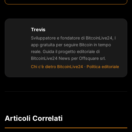
Trevis
Sviluppatore e fondatore di BitcoinLive24, l
app gratuita per seguire Bitcoin in tempo
reale. Guida il progetto editoriale di
BitcoinLive24 News per Offsquare srl.
Chi c'è dietro BitcoinLive24
·
Politica editoriale
Articoli Correlati