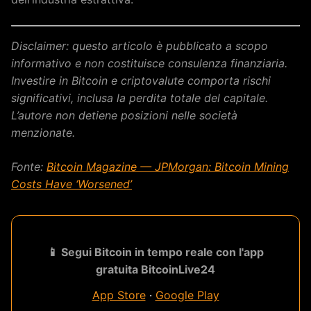
Disclaimer: questo articolo è pubblicato a scopo
informativo e non costituisce consulenza finanziaria.
Investire in Bitcoin e criptovalute comporta rischi
significativi, inclusa la perdita totale del capitale.
L’autore non detiene posizioni nelle società
menzionate.
Fonte:
Bitcoin Magazine — JPMorgan: Bitcoin Mining
Costs Have ‘Worsened’
📱 Segui Bitcoin in tempo reale con l'app
gratuita BitcoinLive24
App Store
·
Google Play