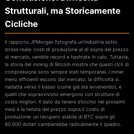
Strutturali, ma Storicamente
Cicliche
Il rapporto JPMorgan fotografa un’industria sotto
stress reale: costi di produzione al di sopra del prezzo
di mercato, vendite record e hashrate in calo. Tuttavia,
la storia del mining di Bitcoin mostra che questi cicli di
compressione sono sempre stati temporanei. I miner
meno efficienti escono dal mercato, la difficoltà si
riadatta verso il basso (come già sta avvenendo), e
quelli che sopravvivono emergono con strutture di
costo migliori. Il dato da tenere d’occhio nei prossimi
mesi è la tenuta del prezzo sopra il costo di
produzione: un recupero stabile di BTC sopra gli
80.000 dollari cambierebbe radicalmente il quadro.