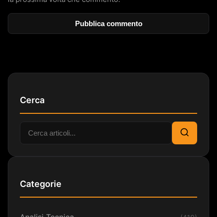
Cerca
Cerca:
Cerca
Categorie