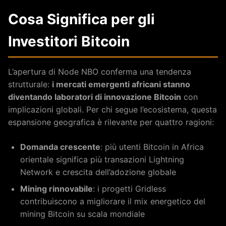
Cosa Significa per gli
Investitori Bitcoin
L’apertura di Node NBO conferma una tendenza
strutturale:
i mercati emergenti africani stanno
diventando laboratori di innovazione Bitcoin
con
implicazioni globali. Per chi segue l’ecosistema, questa
espansione geografica è rilevante per quattro ragioni:
Domanda crescente
: più utenti Bitcoin in Africa
orientale significa più transazioni Lightning
Network e crescita dell’adozione globale
Mining rinnovabile
: i progetti Gridless
contribuiscono a migliorare il mix energetico del
mining Bitcoin su scala mondiale