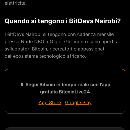
elettricità.
Quando si tengono i BitDevs Nairobi?
I BitDevs Nairobi si tengono con cadenza mensile
presso Node NBO a Gigiri. Gli incontri sono aperti a
sviluppatori Bitcoin, ricercatori e appassionati
dell’ecosistema tecnologico africano.
📱 Segui Bitcoin in tempo reale con l'app
gratuita BitcoinLive24
App Store
·
Google Play