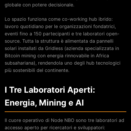
globale con potere decisionale.
Lo spazio funziona come co-working hub ibrido:
lavoro quotidiano per le organizzazioni fondatrici,
eventi fino a 150 partecipanti e tre laboratori open-
source. Tutta la struttura è alimentata da pannelli
solari installati da Gridless (azienda specializzata in
Bitcoin mining con energia rinnovabile in Africa
subsahariana), rendendola uno degli hub tecnologici
più sostenibili del continente.
I Tre Laboratori Aperti:
Energia, Mining e AI
Il cuore operativo di Node NBO sono tre laboratori ad
accesso aperto per ricercatori e sviluppatori: