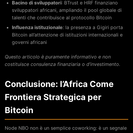
Bacino di sviluppatori
: BTrust e HRF finanziano
sviluppatori africani, ampliando il pool globale di
talenti che contribuisce al protocollo Bitcoin
Influenza istituzionale
: la presenza a Gigiri porta
Bitcoin all’attenzione di istituzioni internazionali e
governi africani
Questo articolo è puramente informativo e non
costituisce consulenza finanziaria o d’investimento.
Conclusione: l’Africa Come
Frontiera Strategica per
Bitcoin
Node NBO non è un semplice coworking: è un segnale