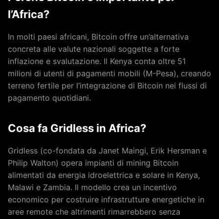
l’Africa?
In molti paesi africani, Bitcoin offre un’alternativa
concreta alle valute nazionali soggette a forte
inflazione e svalutazione. Il Kenya conta oltre 51
milioni di utenti di pagamenti mobili (M-Pesa), creando
terreno fertile per l’integrazione di Bitcoin nei flussi di
pagamento quotidiani.
Cosa fa Gridless in Africa?
Gridless (co-fondata da Janet Maingi, Erik Hersman e
Philip Walton) opera impianti di mining Bitcoin
alimentati da energia idroelettrica e solare in Kenya,
Malawi e Zambia. Il modello crea un incentivo
economico per costruire infrastrutture energetiche in
aree remote che altrimenti rimarrebbero senza