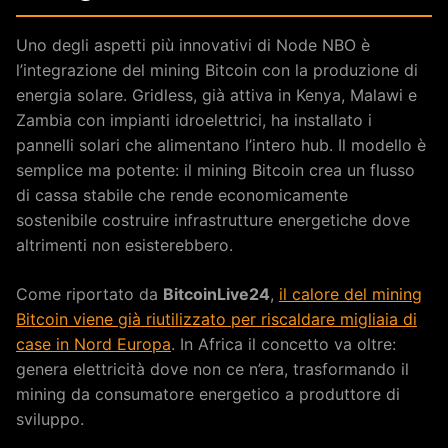
Uno degli aspetti più innovativi di Node NBO è
l’integrazione del mining Bitcoin con la produzione di
energia solare. Gridless, già attiva in Kenya, Malawi e
Zambia con impianti idroelettrici, ha installato i
pannelli solari che alimentano l’intero hub. Il modello è
semplice ma potente: il mining Bitcoin crea un flusso
di cassa stabile che rende economicamente
sostenibile costruire infrastrutture energetiche dove
altrimenti non esisterebbero.
Come riportato da
BitcoinLive24
,
il calore del mining
Bitcoin viene già riutilizzato per riscaldare migliaia di
case in Nord Europa
. In Africa il concetto va oltre:
genera elettricità dove non ce n’era, trasformando il
mining da consumatore energetico a produttore di
sviluppo.