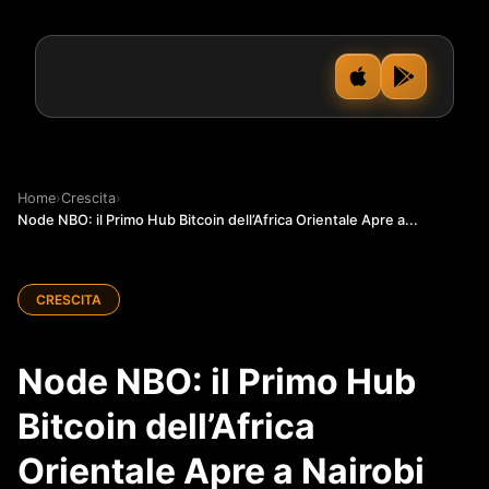
Home
›
Crescita
›
Node NBO: il Primo Hub Bitcoin dell’Africa Orientale Apre a...
CRESCITA
Node NBO: il Primo Hub
Bitcoin dell’Africa
Orientale Apre a Nairobi