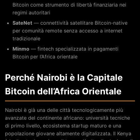
Bitcoin come strumento di libertà finanziaria nei
regimi autoritari
SateNet
— connettività satellitare Bitcoin-native
per comunità remote senza accesso a internet
tradizionale
Minmo
— fintech specializzata in pagamenti
Bitcoin per l’Africa orientale
Perché Nairobi è la Capitale
Bitcoin dell’Africa Orientale
Nairobi è già una delle città tecnologicamente più
avanzate del continente africano: università tecniche
di primo livello, ecosistema startup maturo e una
popolazione giovane altamente digitalizzata. Il Kenya