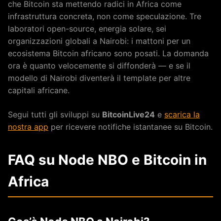
che Bitcoin sta mettendo radici in Africa come
infrastruttura concreta, non come speculazione. Tre
laboratori open-source, energia solare, sei
organizzazioni globali a Nairobi: i mattoni per un
ecosistema Bitcoin africano sono posati. La domanda
ora è quanto velocemente si diffonderà — e se il
modello di Nairobi diventerà il template per altre
capitali africane.
Segui tutti gli sviluppi su
BitcoinLive24
e
scarica la
nostra app
per ricevere notifiche istantanee su Bitcoin.
FAQ su Node NBO e Bitcoin in
Africa