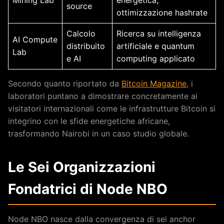
source
ottimizzazione hashrate
Calcolo
Ricerca su intelligenza
AI Compute
distribuito
artificiale e quantum
Lab
e AI
computing applicato
Secondo quanto riportato da
Bitcoin Magazine
, i
laboratori puntano a dimostrare concretamente ai
visitatori internazionali come le infrastrutture Bitcoin si
integrino con le sfide energetiche africane,
trasformando Nairobi in un caso studio globale.
Le Sei Organizzazioni
Fondatrici di Node NBO
Node NBO nasce dalla convergenza di sei anchor