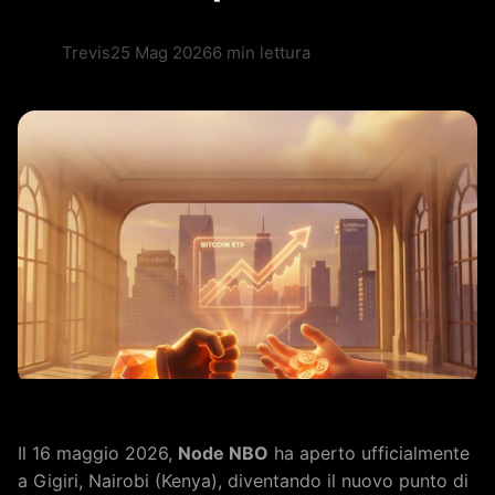
Trevis
25 Mag 2026
6 min lettura
Il 16 maggio 2026,
Node NBO
ha aperto ufficialmente
a Gigiri, Nairobi (Kenya), diventando il nuovo punto di