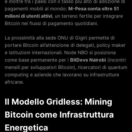
è inoltre tra i paesi con il tasso più alto di adozione di
pagamenti mobili al mondo:
M-Pesa conta oltre 51
milioni di utenti attivi
, un terreno fertile per integrare
Bitcoin nei flussi di pagamento quotidiani.
La prossimità alla sede ONU di Gigiri permette di
portare Bitcoin all’attenzione di delegati, policy maker
e istituzioni internazionali. Node NBO si posiziona
come base permanente per i
BitDevs Nairobi
(incontri
mensili per sviluppatori Bitcoin), ricercatori di quantum
computing e aziende che lavorano su infrastrutture
africane.
Il Modello Gridless: Mining
Bitcoin come Infrastruttura
Energetica