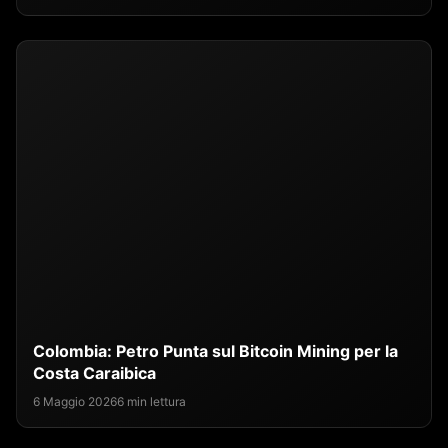
Colombia: Petro Punta sul Bitcoin Mining per la
Costa Caraibica
6 Maggio 2026
6 min lettura