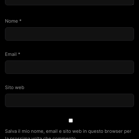
Nome
*
Email
*
Sito web
Salva il mio nome, email e sito web in questo browser per
la prossima volta che commento.