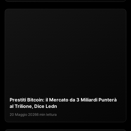
Prestiti Bitcoin: il Mercato da 3 Miliardi Punterà
al Trilione, Dice Ledn
20 Maggio 2026
6 min lettura