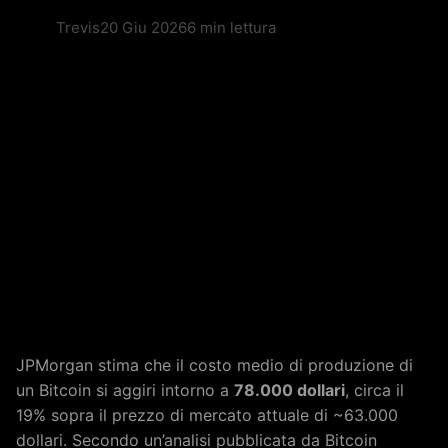
Trevis
20 Giu 2026
6 min lettura
JPMorgan stima che il costo medio di produzione di
un Bitcoin si aggiri intorno a
78.000 dollari
, circa il
19% sopra il prezzo di mercato attuale di ~63.000
dollari. Secondo un’analisi pubblicata da Bitcoin