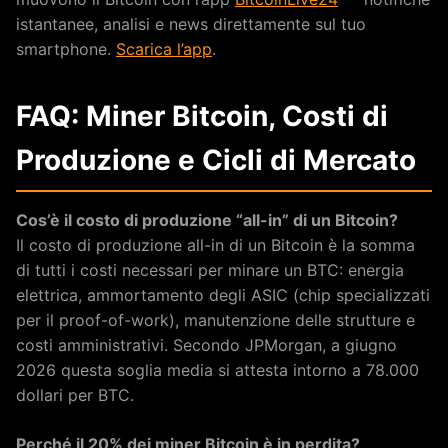
istantanee, analisi e news direttamente sul tuo
smartphone.
Scarica l’app
.
FAQ: Miner Bitcoin, Costi di
Produzione e Cicli di Mercato
Cos’è il costo di produzione “all-in” di un Bitcoin?
Il costo di produzione all-in di un Bitcoin è la somma
di tutti i costi necessari per minare un BTC: energia
elettrica, ammortamento degli ASIC (chip specializzati
per il proof-of-work), manutenzione delle strutture e
costi amministrativi. Secondo JPMorgan, a giugno
2026 questa soglia media si attesta intorno a 78.000
dollari per BTC.
Perché il 20% dei miner Bitcoin è in perdita?