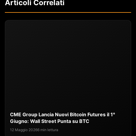
Articoli Correlati
CME Group Lancia Nuovi Bitcoin Futures il 1°
Giugno: Wall Street Punta su BTC
12 Maggio 2026
6 min lettura