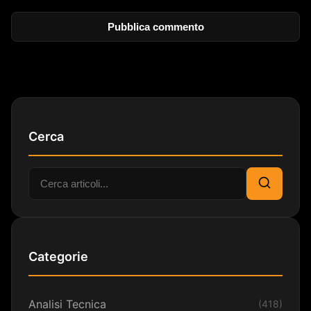
Cerca
Cerca:
Cerca
Categorie
Analisi Tecnica
(418)