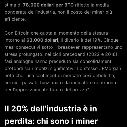
stima di
78.000 dollari per BTC
riflette la media
ponderata dell’industria, non il costo del miner più
efficiente.
Con Bitcoin che quota al momento della stesura
intorno ai
63.000 dollari
, il divario è del 19%. Cinque
mesi consecutivi sotto il breakeven rappresentano uno
stress prolungato: nei cicli precedenti (2022 e 2018),
fasi analoghe hanno preceduto sia consolidamenti
profondi sia rimbalzi significativi. Lo stesso JPMorgan
nota che “una sentiment di mercato così debole ha,
nei cicli passati, funzionato da indicatore contrarian
per l’apprezzamento futuro del prezzo”.
Il 20% dell’industria è in
perdita: chi sono i miner