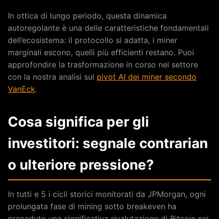
In ottica di lungo periodo, questa dinamica
autoregolante è una delle caratteristiche fondamentali
dell’ecosistema: il protocollo si adatta, i miner
marginali escono, quelli più efficienti restano. Puoi
approfondire la trasformazione in corso nel settore
con la nostra analisi sul
pivot AI dei miner secondo
VanEck
.
Cosa significa per gli
investitori: segnale contrarian
o ulteriore pressione?
In tutti e 5 i cicli storici monitorati da JPMorgan, ogni
prolungata fase di mining sotto breakeven ha
preceduto una significativa rivalutazione di Bitcoin nei