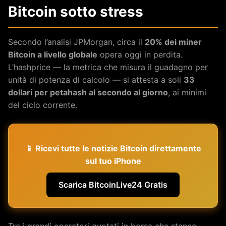
Bitcoin sotto stress
Secondo l’analisi JPMorgan, circa il
20% dei miner
Bitcoin a livello globale
opera oggi in perdita.
L’hashprice — la metrica che misura il guadagno per
unità di potenza di calcolo — si attesta a soli
33
dollari per petahash al secondo al giorno
, ai minimi
del ciclo corrente.
📱 Ricevi tutte le notizie Bitcoin direttamente
sul tuo iPhone
Scarica BitcoinLive24 Gratis