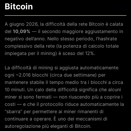
Bitcoin
A giugno 2026, la difficoltà della rete Bitcoin è calata
del
10,09%
— il secondo maggiore aggiustamento in
negativo dell’anno. Nello stesso periodo, l’hashrate
complessivo della rete (la potenza di calcolo totale
impiegata per il mining) è sceso del 12%.
La difficoltà di mining si aggiusta automaticamente
ogni ~2.016 blocchi (circa due settimane) per
mantenere stabile il tempo medio tra i blocchi a circa
10 minuti. Un calo della difficoltà significa che alcuni
miner si sono fermati — non riuscendo più a coprire i
costi — e che il protocollo riduce automaticamente la
“sbarra” per permettere ai miner rimanenti di
continuare a operare. È uno dei meccanismi di
autoregolazione più eleganti di Bitcoin.