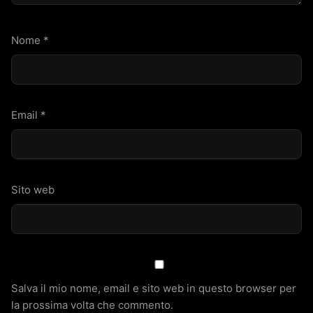
Nome
*
Email
*
Sito web
Salva il mio nome, email e sito web in questo browser per
la prossima volta che commento.