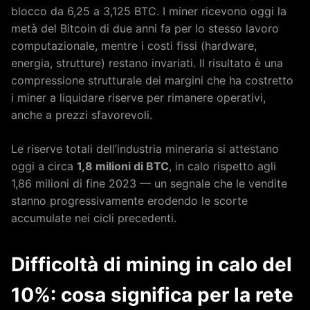
blocco da 6,25 a 3,125 BTC. I miner ricevono oggi la
metà del Bitcoin di due anni fa per lo stesso lavoro
computazionale, mentre i costi fissi (hardware,
energia, strutture) restano invariati. Il risultato è una
compressione strutturale dei margini che ha costretto
i miner a liquidare riserve per rimanere operativi,
anche a prezzi sfavorevoli.
Le riserve totali dell’industria mineraria si attestano
oggi a circa
1,8 milioni di BTC
, in calo rispetto agli
1,86 milioni di fine 2023 — un segnale che le vendite
stanno progressivamente erodendo le scorte
accumulate nei cicli precedenti.
Difficoltà di mining in calo del
10%: cosa significa per la rete