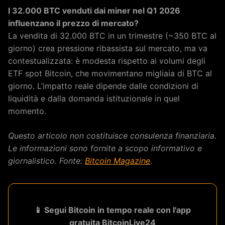
I 32.000 BTC venduti dai miner nel Q1 2026
influenzano il prezzo di mercato?
La vendita di 32.000 BTC in un trimestre (~350 BTC al
giorno) crea pressione ribassista sul mercato, ma va
contestualizzata: è modesta rispetto ai volumi degli
ETF spot Bitcoin, che movimentano migliaia di BTC al
giorno. L’impatto reale dipende dalle condizioni di
liquidità e dalla domanda istituzionale in quel
momento.
Questo articolo non costituisce consulenza finanziaria.
Le informazioni sono fornite a scopo informativo e
giornalistico. Fonte:
Bitcoin Magazine
.
📱 Segui Bitcoin in tempo reale con l'app
gratuita BitcoinLive24