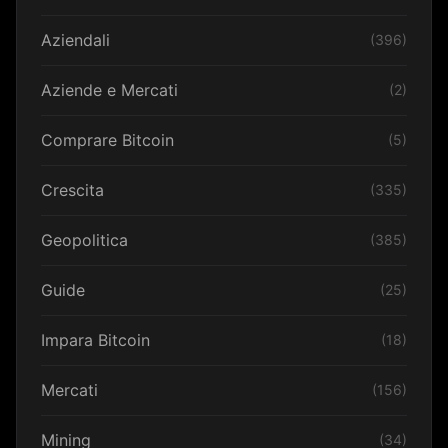
Aziendali
(396)
Aziende e Mercati
(2)
Comprare Bitcoin
(5)
Crescita
(335)
Geopolitica
(385)
Guide
(25)
Impara Bitcoin
(18)
Mercati
(156)
Mining
(34)