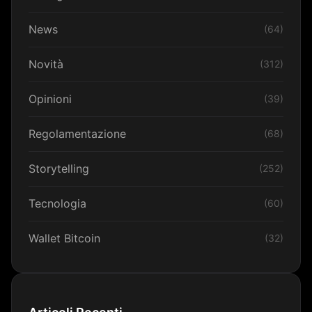
News
(64)
Novità
(312)
Opinioni
(39)
Regolamentazione
(68)
Storytelling
(252)
Tecnologia
(60)
Wallet Bitcoin
(32)