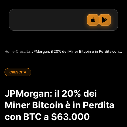
Home
›
Crescita
›
JPMorgan: il 20% dei Miner Bitcoin è in Perdita con...
CRESCITA
JPMorgan: il 20% dei
Miner Bitcoin è in Perdita
con BTC a $63.000