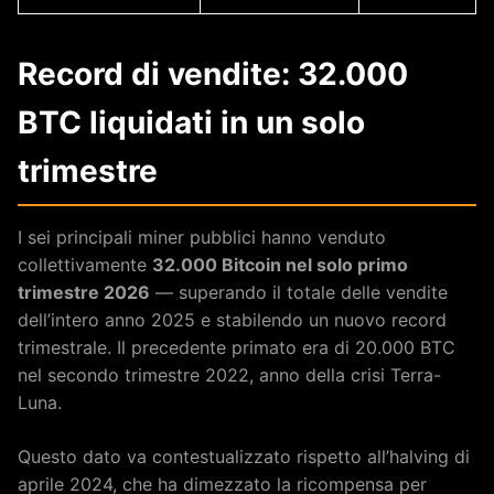
Record di vendite: 32.000
BTC liquidati in un solo
trimestre
I sei principali miner pubblici hanno venduto
collettivamente
32.000 Bitcoin nel solo primo
trimestre 2026
— superando il totale delle vendite
dell’intero anno 2025 e stabilendo un nuovo record
trimestrale. Il precedente primato era di 20.000 BTC
nel secondo trimestre 2022, anno della crisi Terra-
Luna.
Questo dato va contestualizzato rispetto all’halving di
aprile 2024, che ha dimezzato la ricompensa per