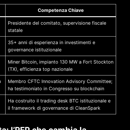
Competenza Chiave
Presidente del comitato, supervisione fiscale
statale
35+ anni di esperienza in investimenti e
governance istituzionale
Miner Bitcoin, impianto 130 MW a Fort Stockton
(TX), efficienza top nazionale
n
Membro CFTC Innovation Advisory Committee;
)
ha testimoniato in Congresso su blockchain
Ha costruito il trading desk BTC istituzionale e
il framework di governance di CleanSpark