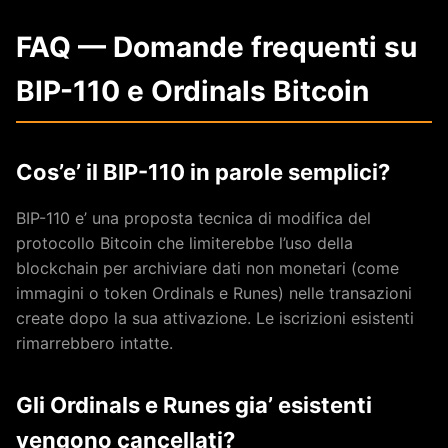
FAQ — Domande frequenti su
BIP-110 e Ordinals Bitcoin
Cos’e’ il BIP-110 in parole semplici?
BIP-110 e’ una proposta tecnica di modifica del
protocollo Bitcoin che limiterebbe l’uso della
blockchain per archiviare dati non monetari (come
immagini o token Ordinals e Runes) nelle transazioni
create dopo la sua attivazione. Le iscrizioni esistenti
rimarrebbero intatte.
Gli Ordinals e Runes gia’ esistenti
vengono cancellati?