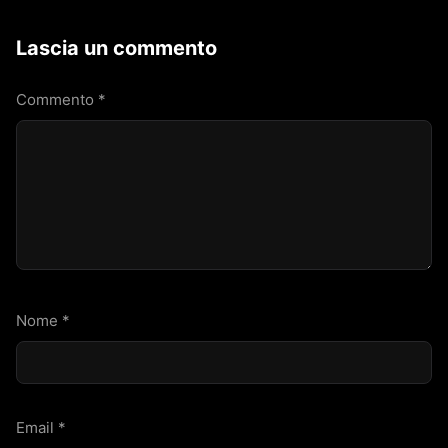
Lascia un commento
Commento
*
Nome
*
Email
*