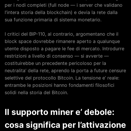
per i nodi completi (full node — i server che validano
l’intera storia della blockchain) e devia la rete dalla
sua funzione primaria di sistema monetario.
I critici del BIP-110, al contrario, argomentano che il
block space dovrebbe rimanere aperto a qualunque
utente disposto a pagare le fee di mercato. Introdurre
restrizioni a livello di consenso — si avverte —
costituirebbe un precedente pericoloso per la
neutralita’ della rete, aprendo la porta a future censure
selettive del protocollo Bitcoin. La tensione e’ reale:
entrambe le posizioni hanno fondamenti filosofici
solidi nella storia del Bitcoin.
Il supporto miner e’ debole:
cosa significa per l’attivazione