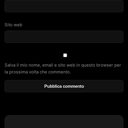
Sito web
Salva il mio nome, email e sito web in questo browser per
la prossima volta che commento.