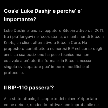
Cos’e’ Luke Dashjr e perche’ e’
importante?
Luke Dashjr e’ uno sviluppatore Bitcoin attivo dal 2011,
tra i piu’ longevi nell’ecosistema, e mantainer di Bitcoin
Knots, un client alternativo a Bitcoin Core. Ha
proposto o contribuito a numerosi BIP nel corso degli
anni. La sua posizione ha peso tecnico ma non
equivale a un’autorita’ formale: in Bitcoin, nessun
singolo sviluppatore puo’ imporre modifiche al
protocollo.
Il BIP-110 passera’?
Allo stato attuale, il supporto dei miner e’ riportato
come debole, rendendo l’attivazione improbabile nel