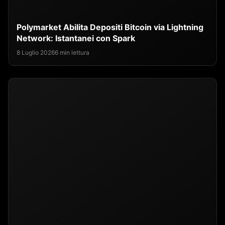
Polymarket Abilita Depositi Bitcoin via Lightning
Network: Istantanei con Spark
8 Luglio 2026
6 min lettura