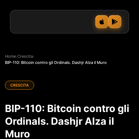
Home
›
Crescita
›
BIP-110: Bitcoin contro gli Ordinals. Dashjr Alza il Muro
CRESCITA
BIP-110: Bitcoin contro gli
Ordinals. Dashjr Alza il
Muro