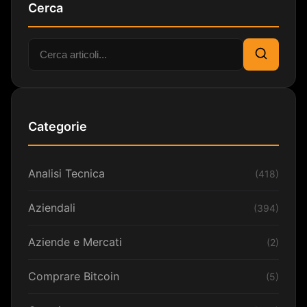
Cerca
Cerca:
Cerca
Categorie
Analisi Tecnica
(418)
Aziendali
(394)
Aziende e Mercati
(2)
Comprare Bitcoin
(5)