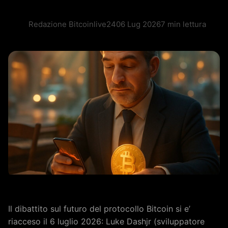
Redazione Bitcoinlive24
06 Lug 2026
7 min lettura
Il dibattito sul futuro del protocollo Bitcoin si e’
riacceso il 6 luglio 2026: Luke Dashjr (sviluppatore