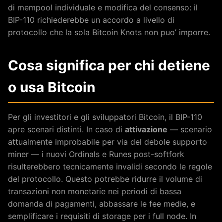
di mempool individuale e modifica del consenso: il
BIP-110 richiederebbe un accordo a livello di
protocollo che la sola Bitcoin Knots non puo’ imporre.
Cosa significa per chi detiene
o usa Bitcoin
Per gli investitori e gli sviluppatori Bitcoin, il BIP-110
apre scenari distinti. In caso di
attivazione
— scenario
attualmente improbabile per via del debole supporto
miner — i nuovi Ordinals e Runes post-softfork
risulterebbero tecnicamente invalidi secondo le regole
del protocollo. Questo potrebbe ridurre il volume di
transazioni non monetarie nei periodi di bassa
domanda di pagamenti, abbassare le fee medie, e
semplificare i requisiti di storage per i full node. In