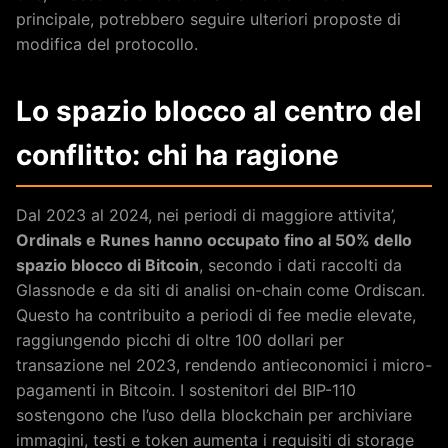
principale, potrebbero seguire ulteriori proposte di
modifica del protocollo.
Lo spazio blocco al centro del
conflitto: chi ha ragione
Dal 2023 al 2024, nei periodi di maggiore attivita’,
Ordinals e Runes hanno occupato fino al 50% dello
spazio blocco di Bitcoin
, secondo i dati raccolti da
Glassnode e da siti di analisi on-chain come Ordiscan.
Questo ha contribuito a periodi di fee medie elevate,
raggiungendo picchi di oltre 100 dollari per
transazione nel 2023, rendendo antieconomici i micro-
pagamenti in Bitcoin. I sostenitori del BIP-110
sostengono che l’uso della blockchain per archiviare
immagini, testi e token aumenta i requisiti di storage