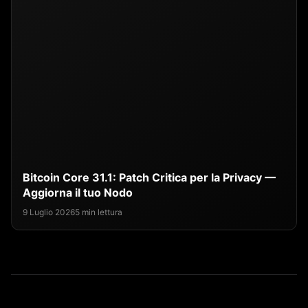
Bitcoin Core 31.1: Patch Critica per la Privacy —
Aggiorna il tuo Nodo
9 Luglio 2026
5 min lettura