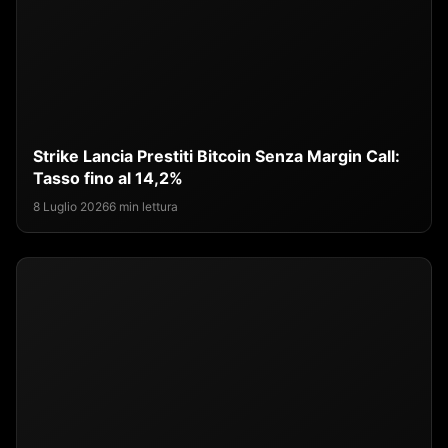
Strike Lancia Prestiti Bitcoin Senza Margin Call:
Tasso fino al 14,2%
8 Luglio 2026
6 min lettura