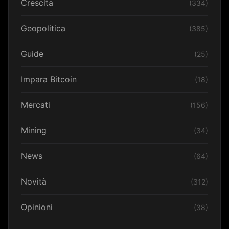
Crescita
(334)
Geopolitica
(385)
Guide
(25)
Impara Bitcoin
(18)
Mercati
(156)
Mining
(34)
News
(64)
Novità
(312)
Opinioni
(38)