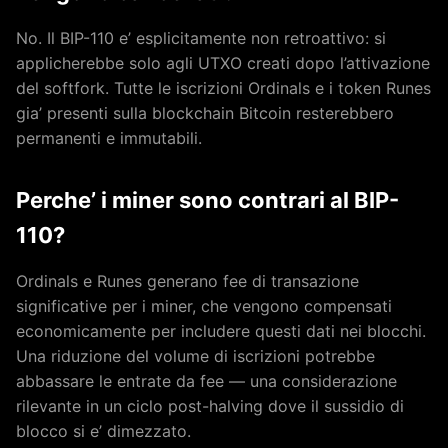
No. Il BIP-110 e’ esplicitamente non retroattivo: si
applicherebbe solo agli UTXO creati dopo l’attivazione
del softfork. Tutte le iscrizioni Ordinals e i token Runes
gia’ presenti sulla blockchain Bitcoin resterebbero
permanenti e immutabili.
Perche’ i miner sono contrari al BIP-
110?
Ordinals e Runes generano fee di transazione
significative per i miner, che vengono compensati
economicamente per includere questi dati nei blocchi.
Una riduzione del volume di iscrizioni potrebbe
abbassare le entrate da fee — una considerazione
rilevante in un ciclo post-halving dove il sussidio di
blocco si e’ dimezzato.