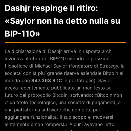
Dashjr respinge il ritiro:
«Saylor non ha detto nulla su
BIP-110»
La dichiarazione di Dashjr arriva in risposta a chi
invocava il ritiro del BIP-110 citando le posizioni
filosofiche di Michael Saylor (fondatore di Strategy, la
societa’ con la piu’ grande riserva aziendale Bitcoin al
mondo con
847.363 BTC
in portafoglio). Saylor
aveva recentemente pubblicato un manifesto sul
futuro del protocollo Bitcoin, scrivendo: «Bitcoin non
e’ un titolo tecnologico, una societa’ di pagamenti, o
una piattaforma software che compete per
aggiungere funzionalita’. Il suo scopo e’ muoversi
lentamente e non rompersi.» Alcuni avevano letto