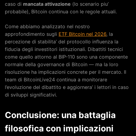
caso di
mancata attivazione
(lo scenario piu’
probabile), Bitcoin continua con le regole attuali.
Come abbiamo analizzato nel nostro
approfondimento sugli
ETF Bitcoin nel 2026
, la
percezione di stabilita’ del protocollo influenza la
fiducia degli investitori istituzionali. Dibattiti tecnici
come quello attorno al BIP-110 sono una componente
normale della governance di Bitcoin — ma la loro
risoluzione ha implicazioni concrete per il mercato. Il
team di BitcoinLive24 continua a monitorare
l’evoluzione del dibattito e aggiornera’ i lettori in caso
di sviluppi significativi.
Conclusione: una battaglia
filosofica con implicazioni