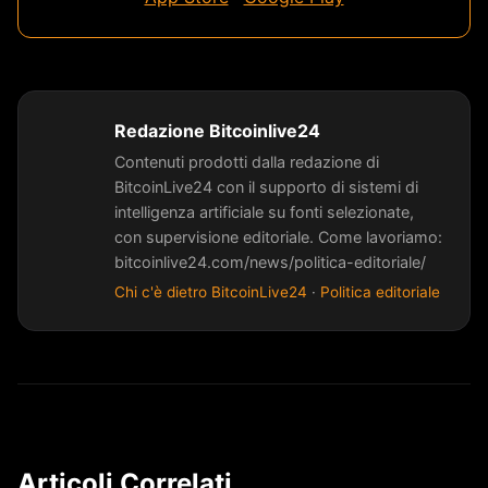
Redazione Bitcoinlive24
Contenuti prodotti dalla redazione di
BitcoinLive24 con il supporto di sistemi di
intelligenza artificiale su fonti selezionate,
con supervisione editoriale. Come lavoriamo:
bitcoinlive24.com/news/politica-editoriale/
Chi c'è dietro BitcoinLive24
·
Politica editoriale
Articoli Correlati