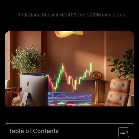
Redazione Bitcoinlive24
06 Lug 2026
6 min lettura
Table of Contents