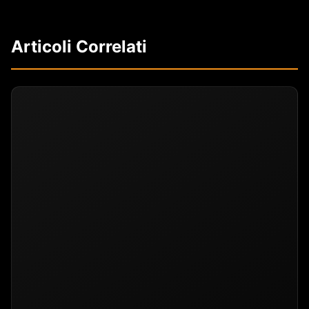
Articoli Correlati