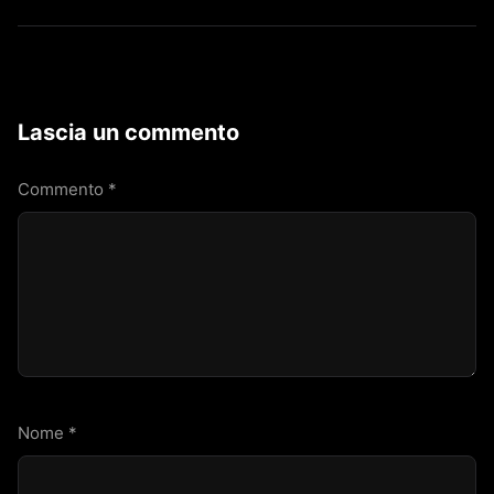
Lascia un commento
Commento
*
Nome
*