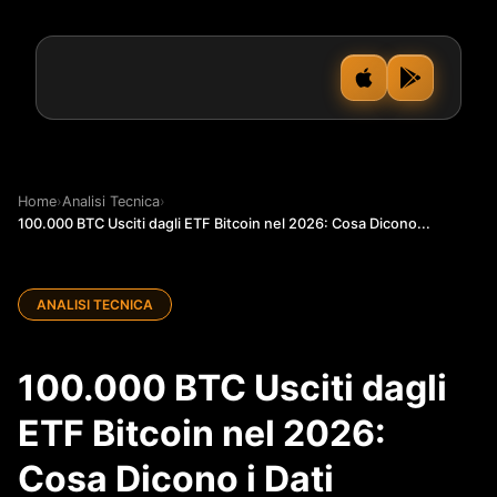
Home
›
Analisi Tecnica
›
100.000 BTC Usciti dagli ETF Bitcoin nel 2026: Cosa Dicono...
ANALISI TECNICA
100.000 BTC Usciti dagli
ETF Bitcoin nel 2026:
Cosa Dicono i Dati