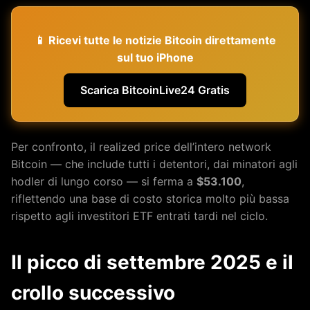
📱 Ricevi tutte le notizie Bitcoin direttamente
sul tuo iPhone
Scarica BitcoinLive24 Gratis
Per confronto, il realized price dell’intero network
Bitcoin — che include tutti i detentori, dai minatori agli
hodler di lungo corso — si ferma a
$53.100
,
riflettendo una base di costo storica molto più bassa
rispetto agli investitori ETF entrati tardi nel ciclo.
Il picco di settembre 2025 e il
crollo successivo