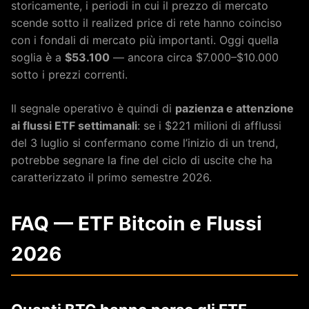
storicamente, i periodi in cui il prezzo di mercato
scende sotto il realized price di rete hanno coinciso
con i fondali di mercato più importanti. Oggi quella
soglia è a
$53.100
— ancora circa $7.000–$10.000
sotto i prezzi correnti.
Il segnale operativo è quindi di
pazienza e attenzione
ai flussi ETF settimanali
: se i $221 milioni di afflussi
del 3 luglio si confermano come l’inizio di un trend,
potrebbe segnare la fine del ciclo di uscite che ha
caratterizzato il primo semestre 2026.
FAQ — ETF Bitcoin e Flussi
2026