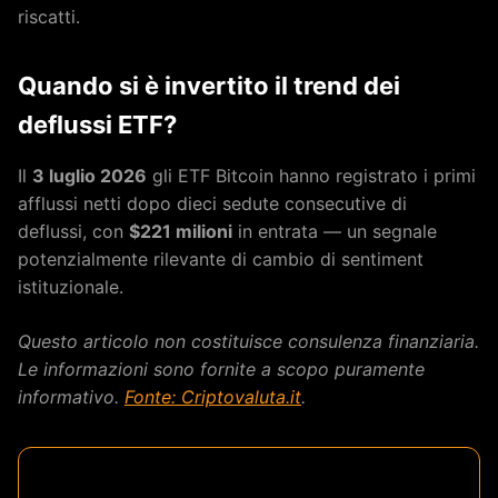
riscatti.
Quando si è invertito il trend dei
deflussi ETF?
Il
3 luglio 2026
gli ETF Bitcoin hanno registrato i primi
afflussi netti dopo dieci sedute consecutive di
deflussi, con
$221 milioni
in entrata — un segnale
potenzialmente rilevante di cambio di sentiment
istituzionale.
Questo articolo non costituisce consulenza finanziaria.
Le informazioni sono fornite a scopo puramente
informativo.
Fonte: Criptovaluta.it
.