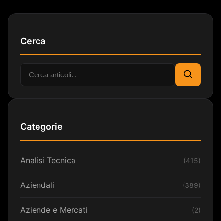
Cerca
Cerca:
Cerca
Categorie
Analisi Tecnica
(415)
Aziendali
(389)
Aziende e Mercati
(2)