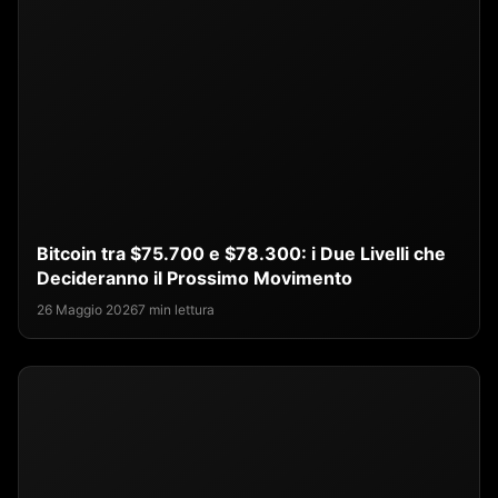
Bitcoin tra $75.700 e $78.300: i Due Livelli che
Decideranno il Prossimo Movimento
26 Maggio 2026
7 min lettura