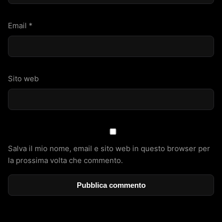
Email
*
Sito web
Salva il mio nome, email e sito web in questo browser per
la prossima volta che commento.