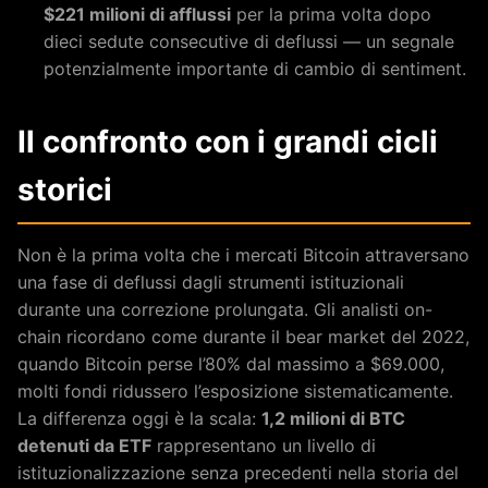
$221 milioni di afflussi
per la prima volta dopo
dieci sedute consecutive di deflussi — un segnale
potenzialmente importante di cambio di sentiment.
Il confronto con i grandi cicli
storici
Non è la prima volta che i mercati Bitcoin attraversano
una fase di deflussi dagli strumenti istituzionali
durante una correzione prolungata. Gli analisti on-
chain ricordano come durante il bear market del 2022,
quando Bitcoin perse l’80% dal massimo a $69.000,
molti fondi ridussero l’esposizione sistematicamente.
La differenza oggi è la scala:
1,2 milioni di BTC
detenuti da ETF
rappresentano un livello di
istituzionalizzazione senza precedenti nella storia del