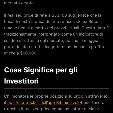
mercato crypto.
Il realized price di rete a $53.100 suggerisce che la
base di costo storica dell’intero ecosistema Bitcoin
rimane ben al di sotto dei prezzi attuali. Questo dato è
tradizionalmente interpretato come un indicatore di
solidità strutturale del mercato, poiché la maggior
parte dei detentori a lungo termine rimane in profitto
anche a $60.000.
Cosa Significa per gli
Investitori
Chi monitora le proprie posizioni su Bitcoin attraverso
il
portfolio tracker dell’app BitcoinLive24
può tenere
d’occhio il realized price come indicatore di ciclo: