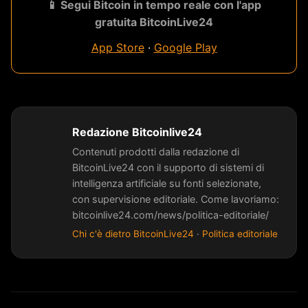
📱 Segui Bitcoin in tempo reale con l'app
gratuita BitcoinLive24
App Store
·
Google Play
Redazione Bitcoinlive24
Contenuti prodotti dalla redazione di
BitcoinLive24 con il supporto di sistemi di
intelligenza artificiale su fonti selezionate,
con supervisione editoriale. Come lavoriamo:
bitcoinlive24.com/news/politica-editoriale/
Chi c'è dietro BitcoinLive24
·
Politica editoriale