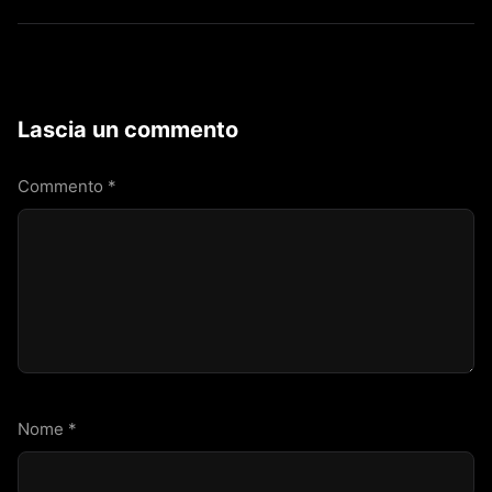
Lascia un commento
Commento
*
Nome
*