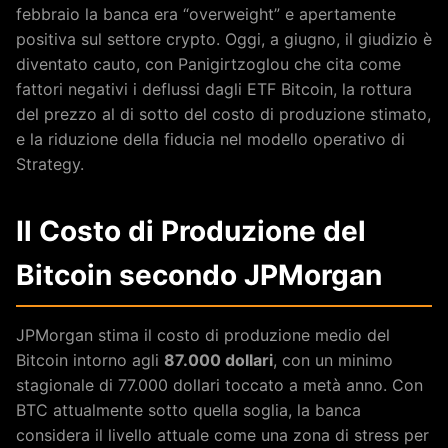
febbraio la banca era “overweight” e apertamente
positiva sul settore crypto. Oggi, a giugno, il giudizio è
diventato cauto, con Panigirtzoglou che cita come
fattori negativi i deflussi dagli ETF Bitcoin, la rottura
del prezzo al di sotto del costo di produzione stimato,
e la riduzione della fiducia nel modello operativo di
Strategy.
Il Costo di Produzione del
Bitcoin secondo JPMorgan
JPMorgan stima il costo di produzione medio del
Bitcoin intorno agli
87.000 dollari
, con un minimo
stagionale di 77.000 dollari toccato a metà anno. Con
BTC attualmente sotto quella soglia, la banca
considera il livello attuale come una zona di stress per