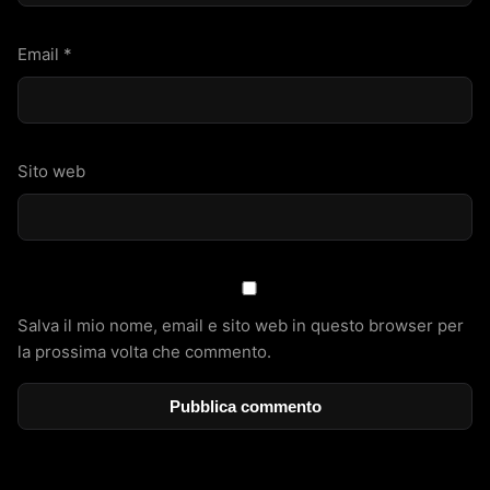
Email
*
Sito web
Salva il mio nome, email e sito web in questo browser per
la prossima volta che commento.