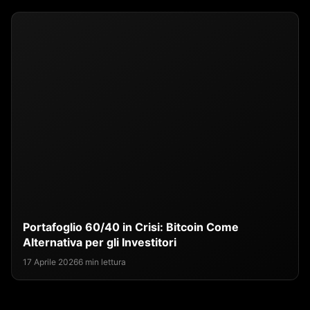
Portafoglio 60/40 in Crisi: Bitcoin Come
Alternativa per gli Investitori
17 Aprile 2026
6 min lettura