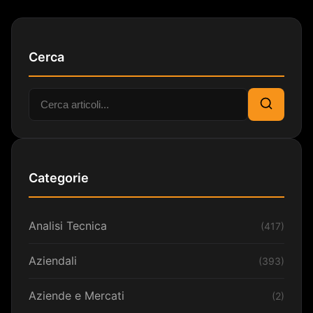
Cerca
Cerca:
Cerca
Categorie
Analisi Tecnica
(417)
Aziendali
(393)
Aziende e Mercati
(2)