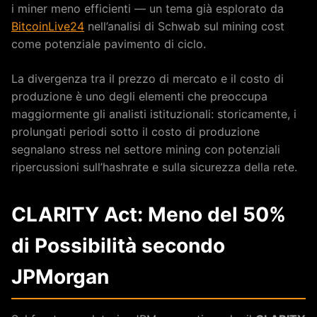
i miner meno efficienti — un tema già esplorato da
BitcoinLive24
nell’analisi di Schwab sul mining cost
come potenziale pavimento di ciclo.
La divergenza tra il prezzo di mercato e il costo di
produzione è uno degli elementi che preoccupa
maggiormente gli analisti istituzionali: storicamente, i
prolungati periodi sotto il costo di produzione
segnalano stress nel settore mining con potenziali
ripercussioni sull’hashrate e sulla sicurezza della rete.
CLARITY Act: Meno del 50%
di Possibilità secondo
JPMorgan