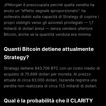
JPMorgan è preoccupata perché quella vendita ha
avuto un “effetto segnale sproporzionato”: ha
sollevato dubbi sulla capacità di Strategy di coprire i
propri obblighi verso gli azionisti privilegiati — 1,7
miliardi di dollari annui — senza vendere ulteriore
Bitcoin, anche se la quantità venduta era minima.
Quanti Bitcoin detiene attualmente
Strategy?
Strategy detiene 843.706 BTC con un costo medio di
acquisto di 75.699 dollari per moneta. Al prezzo
attuale di circa 63.000 dollari, l’azienda registra una
perdita non realizzata di circa 11,5 miliardi di dollari.
Qual è la probabilità che il CLARITY