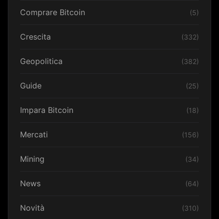
Comprare Bitcoin
(5)
Crescita
(332)
Geopolitica
(382)
Guide
(25)
Impara Bitcoin
(18)
Mercati
(156)
Mining
(34)
News
(64)
Novità
(310)