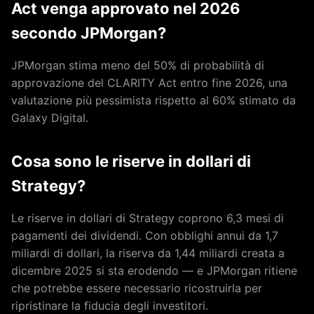
Act venga approvato nel 2026
secondo JPMorgan?
JPMorgan stima meno del 50% di probabilità di
approvazione del CLARITY Act entro fine 2026, una
valutazione più pessimista rispetto al 60% stimato da
Galaxy Digital.
Cosa sono le riserve in dollari di
Strategy?
Le riserve in dollari di Strategy coprono 6,3 mesi di
pagamenti dei dividendi. Con obblighi annui da 1,7
miliardi di dollari, la riserva da 1,44 miliardi creata a
dicembre 2025 si sta erodendo — e JPMorgan ritiene
che potrebbe essere necessario ricostruirla per
ripristinare la fiducia degli investitori.