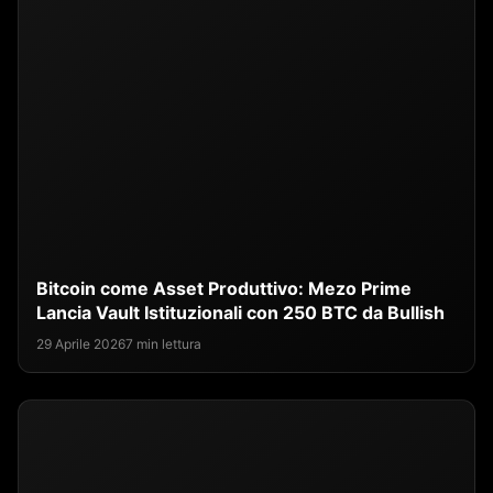
Bitcoin come Asset Produttivo: Mezo Prime
Lancia Vault Istituzionali con 250 BTC da Bullish
29 Aprile 2026
7 min lettura