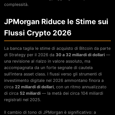
complessità.
JPMorgan Riduce le Stime sui
Flussi Crypto 2026
La banca taglia le stime di acquisto di Bitcoin da parte
di Strategy per il 2026 da
30 a 32 miliardi di dollari
—
una revisione al rialzo in valore assoluto, ma
accompagnata da un forte segnale di cautela
sull’intera asset class. I flussi verso gli strumenti di
investimento digitale nel 2026 ammontano finora a
circa
22 miliardi di dollari
, con un ritmo annualizzato
di circa
52 miliardi
— la metà dei circa 104 miliardi
registrati nel 2025.
Il cambio di tono di JPMorgan è significativo: a