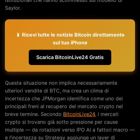
Saylor.
📱 Ricevi tutte le notizie Bitcoin direttamente
sul tuo iPhone
Scarica BitcoinLive24 Gratis
Questa situazione non implica necessariamente
ulteriori vendite di BTC, ma crea un clima di
incertezza che JPMorgan identifica come uno dei
principali freni al recupero del mercato crypto nel
breve termine. Secondo
BitcoinLive24
, i mercati
crypto si trovano già sotto pressione per cause
multiple — da rotazioni verso IPO AI a fattori macro —
e l’incertezza su Strategy aggiunge un layer di