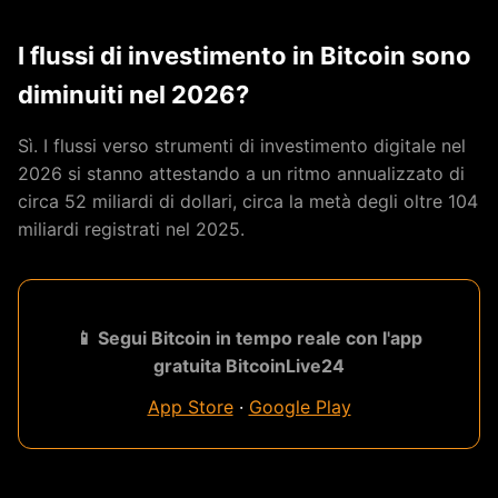
I flussi di investimento in Bitcoin sono
diminuiti nel 2026?
Sì. I flussi verso strumenti di investimento digitale nel
2026 si stanno attestando a un ritmo annualizzato di
circa 52 miliardi di dollari, circa la metà degli oltre 104
miliardi registrati nel 2025.
📱 Segui Bitcoin in tempo reale con l'app
gratuita BitcoinLive24
App Store
·
Google Play