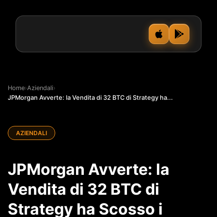
Home
›
Aziendali
›
JPMorgan Avverte: la Vendita di 32 BTC di Strategy ha...
AZIENDALI
JPMorgan Avverte: la
Vendita di 32 BTC di
Strategy ha Scosso i