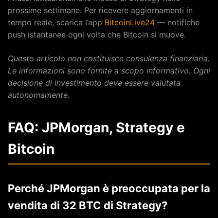
prossime settimane. Per ricevere aggiornamenti in
tempo reale, scarica l’app
BitcoinLive24
— notifiche
push istantanee ogni volta che Bitcoin si muove.
Questo articolo non costituisce consulenza finanziaria.
Le informazioni sono fornite a scopo informativo. Ogni
decisione di investimento deve essere valutata
autonomamente.
FAQ: JPMorgan, Strategy e
Bitcoin
Perché JPMorgan è preoccupata per la
vendita di 32 BTC di Strategy?