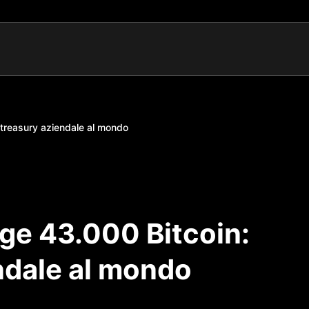
 treasury aziendale al mondo
ge 43.000 Bitcoin:
ndale al mondo