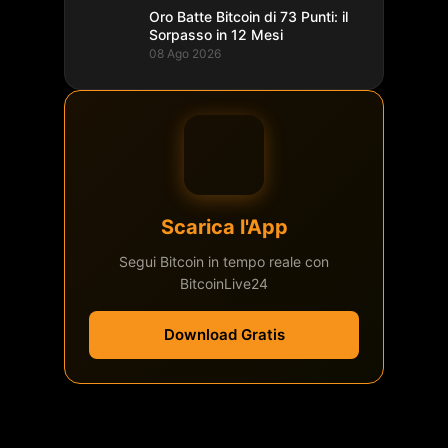
Oro Batte Bitcoin di 73 Punti: il
Sorpasso in 12 Mesi
08 Ago 2026
Scarica l'App
Segui Bitcoin in tempo reale con
BitcoinLive24
Download Gratis