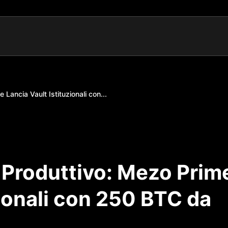
Lancia Vault Istituzionali con...
 Produttivo: Mezo Prim
zionali con 250 BTC da