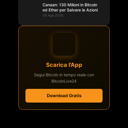
Canaan: 130 Milioni in Bitcoin
ed Ether per Salvare le Azioni
06 Ago 2026
Scarica l'App
Segui Bitcoin in tempo reale con
BitcoinLive24
Download Gratis