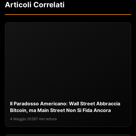
Articoli Correlati
Il Paradosso Americano: Wall Street Abbraccia
Bitcoin, ma Main Street Non Si Fida Ancora
4 Maggio 2026
7 min lettura