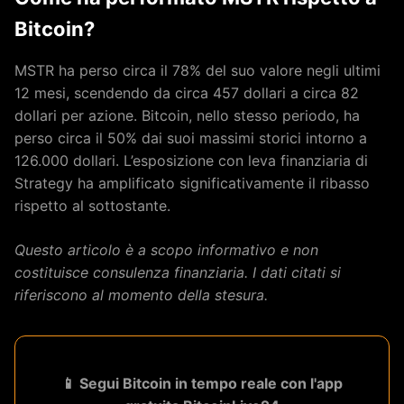
Bitcoin?
MSTR ha perso circa il 78% del suo valore negli ultimi
12 mesi, scendendo da circa 457 dollari a circa 82
dollari per azione. Bitcoin, nello stesso periodo, ha
perso circa il 50% dai suoi massimi storici intorno a
126.000 dollari. L’esposizione con leva finanziaria di
Strategy ha amplificato significativamente il ribasso
rispetto al sottostante.
Questo articolo è a scopo informativo e non
costituisce consulenza finanziaria. I dati citati si
riferiscono al momento della stesura.
📱 Segui Bitcoin in tempo reale con l'app