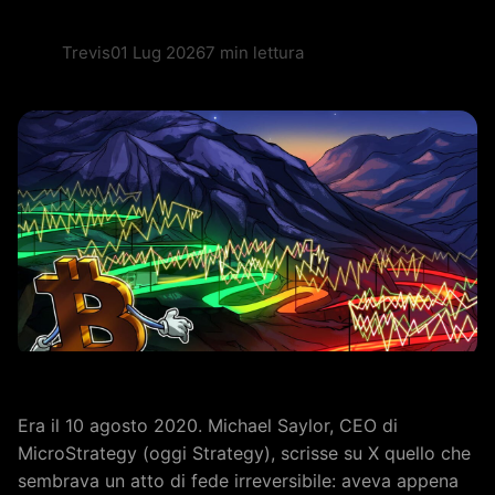
Trevis
01 Lug 2026
7 min lettura
Era il 10 agosto 2020. Michael Saylor, CEO di
MicroStrategy (oggi Strategy), scrisse su X quello che
sembrava un atto di fede irreversibile: aveva appena