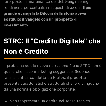
loro posto: la matematica del debt-engineering, i
rendimenti percentuali, i riacquisti di azioni.
Il più
grande evangelista Bitcoin della storia aveva
sostituito il Vangelo con un prospetto di
investimento.
STRC: Il "Credito Digitale" che
Non è Credito
Il problema con la nuova narrazione è che STRC non è
quello che il suo marketing suggerisce. Secondo
l’analisi critica condotta da Protos, il prodotto
presenta caratteristiche strutturali che lo distinguono
da una normale obbligazione corporate:
Non rappresenta un debito nel senso tecnico-