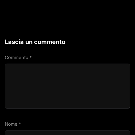
Lascia un commento
Commento
*
Nome
*