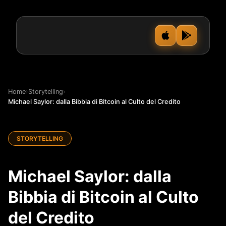
Home
›
Storytelling
›
Michael Saylor: dalla Bibbia di Bitcoin al Culto del Credito
STORYTELLING
Michael Saylor: dalla
Bibbia di Bitcoin al Culto
del Credito