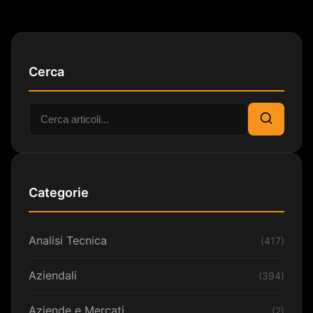
Cerca
Cerca:
Cerca
Categorie
Analisi Tecnica
(417)
Aziendali
(394)
Aziende e Mercati
(2)