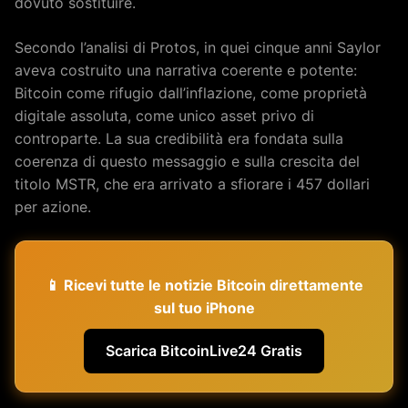
dovuto sostituire.
Secondo l’analisi di Protos, in quei cinque anni Saylor
aveva costruito una narrativa coerente e potente:
Bitcoin come rifugio dall’inflazione, come proprietà
digitale assoluta, come unico asset privo di
controparte. La sua credibilità era fondata sulla
coerenza di questo messaggio e sulla crescita del
titolo MSTR, che era arrivato a sfiorare i 457 dollari
per azione.
📱 Ricevi tutte le notizie Bitcoin direttamente
sul tuo iPhone
Scarica BitcoinLive24 Gratis