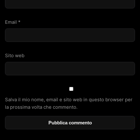
Email
*
Sito web
Salva il mio nome, email e sito web in questo browser per
la prossima volta che commento.