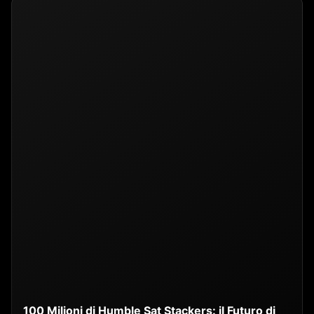
100 Milioni di Humble Sat Stackers: il Futuro di