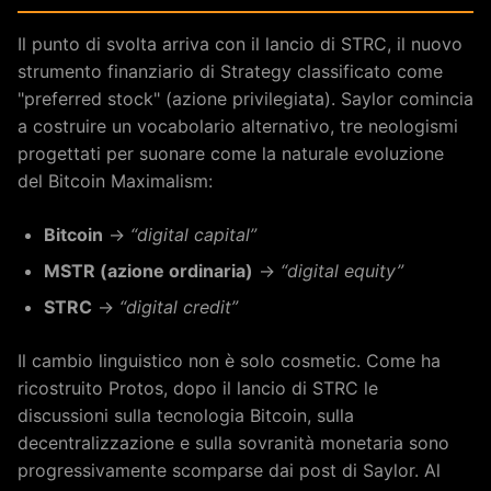
Il punto di svolta arriva con il lancio di STRC, il nuovo
strumento finanziario di Strategy classificato come
"preferred stock" (azione privilegiata). Saylor comincia
a costruire un vocabolario alternativo, tre neologismi
progettati per suonare come la naturale evoluzione
del Bitcoin Maximalism:
Bitcoin
→
“digital capital”
MSTR (azione ordinaria)
→
“digital equity”
STRC
→
“digital credit”
Il cambio linguistico non è solo cosmetic. Come ha
ricostruito Protos, dopo il lancio di STRC le
discussioni sulla tecnologia Bitcoin, sulla
decentralizzazione e sulla sovranità monetaria sono
progressivamente scomparse dai post di Saylor. Al