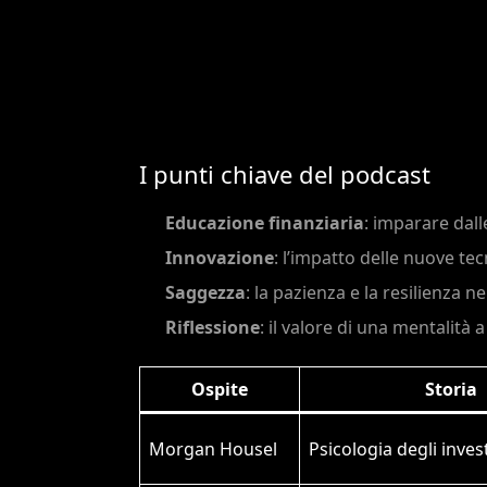
I punti chiave del podcast
Educazione finanziaria
: imparare dall
Innovazione
: l’impatto delle nuove tec
Saggezza
: la pazienza e la resilienza 
Riflessione
: il valore di una mentalità 
Ospite
Storia
Morgan Housel
Psicologia degli inves