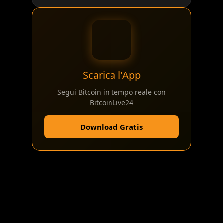
Scarica l'App
Segui Bitcoin in tempo reale con
BitcoinLive24
Download Gratis