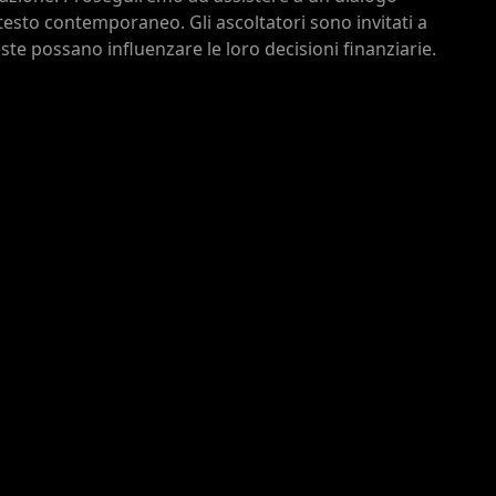
testo contemporaneo. Gli ascoltatori sono invitati a
este possano influenzare le loro decisioni finanziarie.