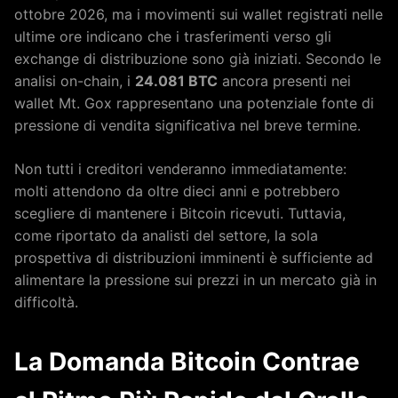
ottobre 2026, ma i movimenti sui wallet registrati nelle
ultime ore indicano che i trasferimenti verso gli
exchange di distribuzione sono già iniziati. Secondo le
analisi on-chain, i
24.081 BTC
ancora presenti nei
wallet Mt. Gox rappresentano una potenziale fonte di
pressione di vendita significativa nel breve termine.
Non tutti i creditori venderanno immediatamente:
molti attendono da oltre dieci anni e potrebbero
scegliere di mantenere i Bitcoin ricevuti. Tuttavia,
come riportato da analisti del settore, la sola
prospettiva di distribuzioni imminenti è sufficiente ad
alimentare la pressione sui prezzi in un mercato già in
difficoltà.
La Domanda Bitcoin Contrae