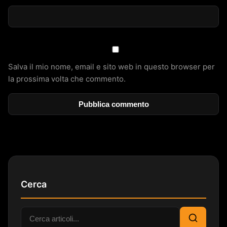
Salva il mio nome, email e sito web in questo browser per
la prossima volta che commento.
Cerca
Cerca: