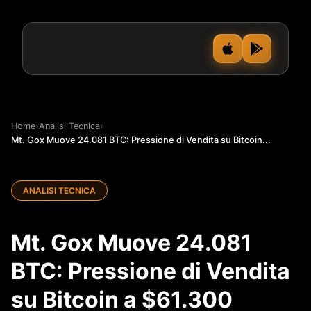
Home
›
Analisi Tecnica
›
Mt. Gox Muove 24.081 BTC: Pressione di Vendita su Bitcoin...
ANALISI TECNICA
Mt. Gox Muove 24.081
BTC: Pressione di Vendita
su Bitcoin a $61.300