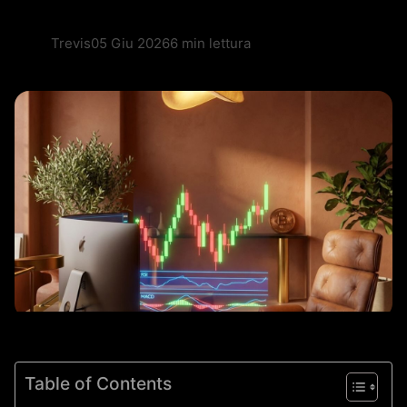
Trevis
05 Giu 2026
6 min lettura
Table of Contents