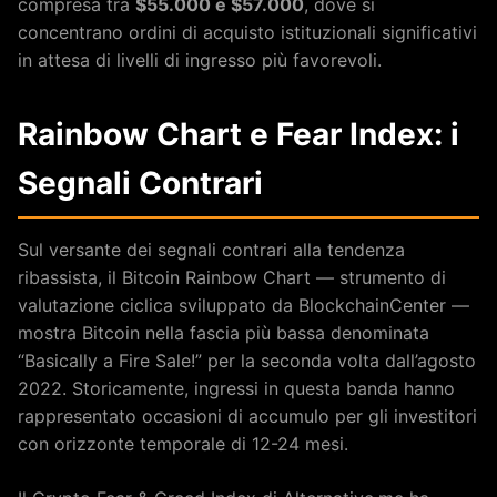
compresa tra
$55.000 e $57.000
, dove si
concentrano ordini di acquisto istituzionali significativi
in attesa di livelli di ingresso più favorevoli.
Rainbow Chart e Fear Index: i
Segnali Contrari
Sul versante dei segnali contrari alla tendenza
ribassista, il Bitcoin Rainbow Chart — strumento di
valutazione ciclica sviluppato da BlockchainCenter —
mostra Bitcoin nella fascia più bassa denominata
“Basically a Fire Sale!” per la seconda volta dall’agosto
2022. Storicamente, ingressi in questa banda hanno
rappresentato occasioni di accumulo per gli investitori
con orizzonte temporale di 12-24 mesi.