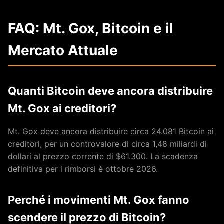
FAQ: Mt. Gox, Bitcoin e il
Mercato Attuale
Quanti Bitcoin deve ancora distribuire
Mt. Gox ai creditori?
Mt. Gox deve ancora distribuire circa 24.081 Bitcoin ai
creditori, per un controvalore di circa 1,48 miliardi di
dollari al prezzo corrente di $61.300. La scadenza
definitiva per i rimborsi è ottobre 2026.
Perché i movimenti Mt. Gox fanno
scendere il prezzo di Bitcoin?