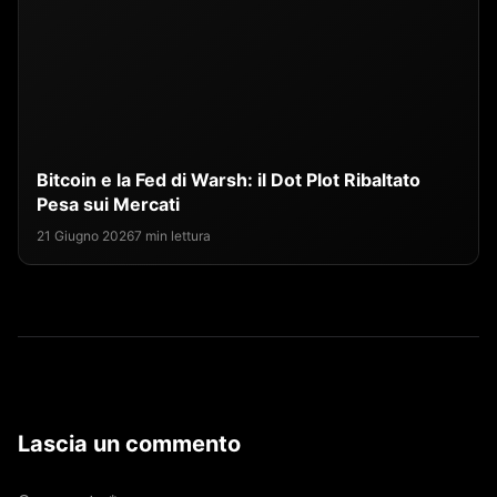
Bitcoin e la Fed di Warsh: il Dot Plot Ribaltato
Pesa sui Mercati
21 Giugno 2026
7 min lettura
Lascia un commento