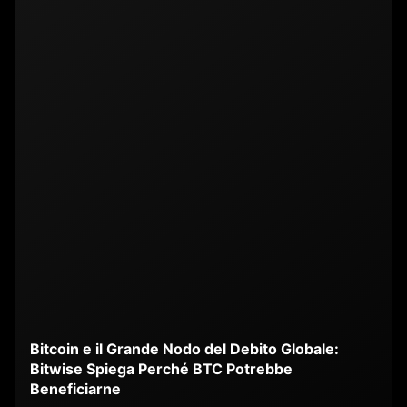
Bitcoin e il Grande Nodo del Debito Globale:
Bitwise Spiega Perché BTC Potrebbe
Beneficiarne