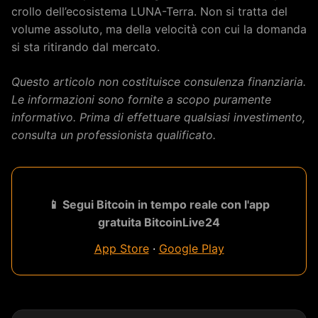
crollo dell’ecosistema LUNA-Terra. Non si tratta del
volume assoluto, ma della velocità con cui la domanda
si sta ritirando dal mercato.
Questo articolo non costituisce consulenza finanziaria.
Le informazioni sono fornite a scopo puramente
informativo. Prima di effettuare qualsiasi investimento,
consulta un professionista qualificato.
📱 Segui Bitcoin in tempo reale con l'app
gratuita BitcoinLive24
App Store
·
Google Play