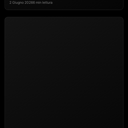
2 Giugno 2026
6 min lettura