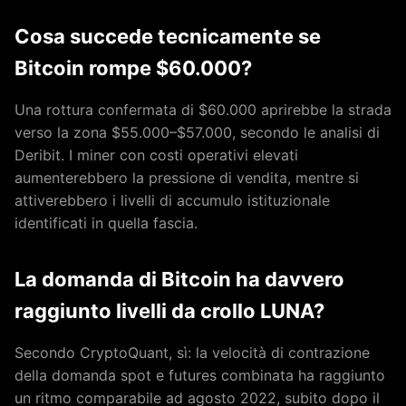
Cosa succede tecnicamente se
Bitcoin rompe $60.000?
Una rottura confermata di $60.000 aprirebbe la strada
verso la zona $55.000–$57.000, secondo le analisi di
Deribit. I miner con costi operativi elevati
aumenterebbero la pressione di vendita, mentre si
attiverebbero i livelli di accumulo istituzionale
identificati in quella fascia.
La domanda di Bitcoin ha davvero
raggiunto livelli da crollo LUNA?
Secondo CryptoQuant, sì: la velocità di contrazione
della domanda spot e futures combinata ha raggiunto
un ritmo comparabile ad agosto 2022, subito dopo il