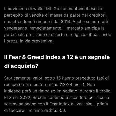
I movimenti di wallet Mt. Gox aumentano il rischio
percepito di vendite di massa da parte dei creditori,
che attendono i rimborsi dal 2014. Anche se non tutti
venderanno immediatamente, il mercato anticipa la
potenziale pressione di offerta e reagisce abbassando
i prezzi in via preventiva.
Il Fear & Greed Index a 12 è un segnale
di acquisto?
Storicamente, valori sotto 15 hanno preceduto fasi di
recupero nel medio termine (12-24 mesi). Non
indicano però un rimbalzo immediato: durante il crollo
FTX nel 2022, Bitcoin continuò a scendere per alcune
settimane anche con il Fear Index a livelli simili prima
di toccare il minimo di $15.500.