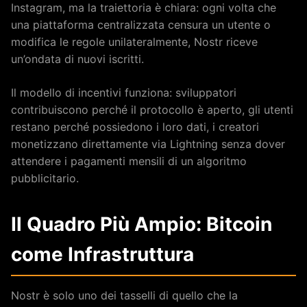
Instagram, ma la traiettoria è chiara: ogni volta che
una piattaforma centralizzata censura un utente o
modifica le regole unilateralmente, Nostr riceve
un’ondata di nuovi iscritti.
Il modello di incentivi funziona: sviluppatori
contribuiscono perché il protocollo è aperto, gli utenti
restano perché possiedono i loro dati, i creatori
monetizzano direttamente via Lightning senza dover
attendere i pagamenti mensili di un algoritmo
pubblicitario.
Il Quadro Più Ampio: Bitcoin
come Infrastruttura
Nostr è solo uno dei tasselli di quello che la