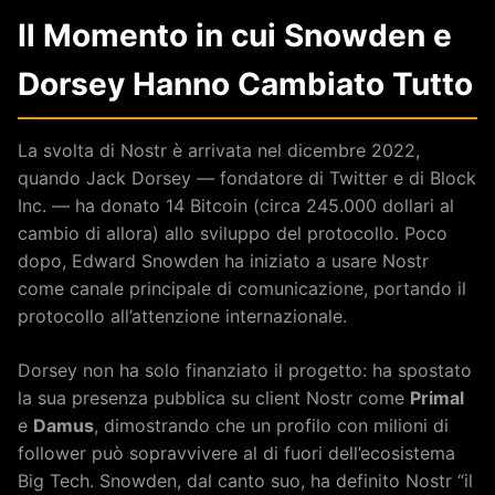
Il Momento in cui Snowden e
Dorsey Hanno Cambiato Tutto
La svolta di Nostr è arrivata nel dicembre 2022,
quando Jack Dorsey — fondatore di Twitter e di Block
Inc. — ha donato 14 Bitcoin (circa 245.000 dollari al
cambio di allora) allo sviluppo del protocollo. Poco
dopo, Edward Snowden ha iniziato a usare Nostr
come canale principale di comunicazione, portando il
protocollo all’attenzione internazionale.
Dorsey non ha solo finanziato il progetto: ha spostato
la sua presenza pubblica su client Nostr come
Primal
e
Damus
, dimostrando che un profilo con milioni di
follower può sopravvivere al di fuori dell’ecosistema
Big Tech. Snowden, dal canto suo, ha definito Nostr “il