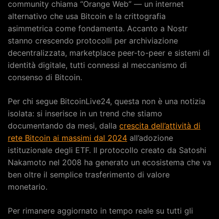
community chiama “Orange Web” — un internet
alternativo che usa Bitcoin e la crittografia
asimmetrica come fondamenta. Accanto a Nostr
stanno crescendo protocolli per archiviazione
decentralizzata, marketplace peer-to-peer e sistemi di
identità digitale, tutti connessi al meccanismo di
consenso di Bitcoin.
Per chi segue BitcoinLive24, questa non è una notizia
isolata: si inserisce in un trend che stiamo
documentando da mesi, dalla
crescita dell’attività di
rete Bitcoin ai massimi dal 2024
all’adozione
istituzionale degli ETF. Il protocollo creato da Satoshi
Nakamoto nel 2008 ha generato un ecosistema che va
ben oltre il semplice trasferimento di valore
monetario.
Per rimanere aggiornato in tempo reale su tutti gli