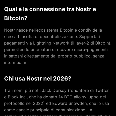
Qual è la connessione tra Nostr e
Bitcoin?
Nostr nasce nell’ecosistema Bitcoin e condivide la
stessa filosofia di decentralizzazione. Supporta i
pagamenti via Lightning Network (il layer-2 di Bitcoin),
permettendo ai creatori di ricevere micro-pagamenti
in satoshi direttamente dal proprio pubblico, senza
intermediari.
Chi usa Nostr nel 2026?
Tra i nomi più noti: Jack Dorsey (fondatore di Twitter
e Block Inc., che ha donato 14 BTC allo sviluppo del
protocollo nel 2022) ed Edward Snowden, che lo usa
come canale principale di comunicazione. La