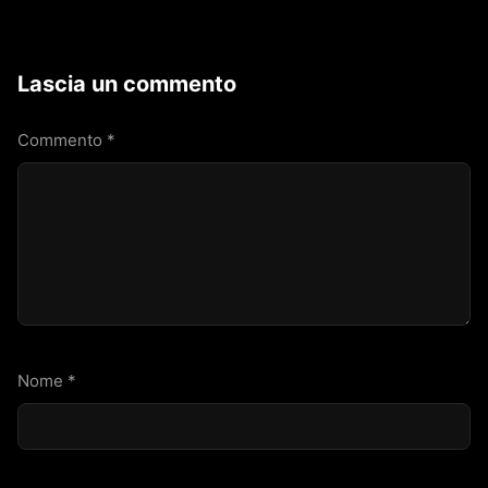
Lascia un commento
Commento
*
Nome
*