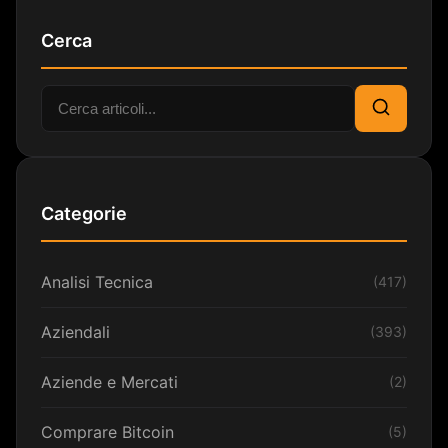
Cerca
Cerca:
Cerca
Categorie
Analisi Tecnica
(417)
Aziendali
(393)
Aziende e Mercati
(2)
Comprare Bitcoin
(5)