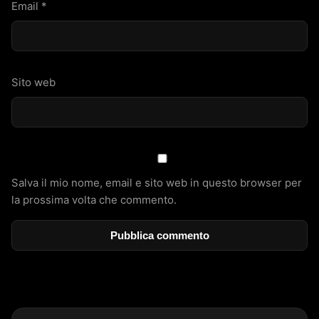
Email
*
Sito web
Salva il mio nome, email e sito web in questo browser per
la prossima volta che commento.