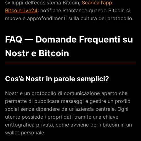
sviluppi dell’ecosistema Bitcoin,
Scarica l’app
BitcoinLive24
: notifiche istantanee quando Bitcoin si
muove e approfondimenti sulla cultura del protocollo.
FAQ — Domande Frequenti su
Nostr e Bitcoin
Cos’è Nostr in parole semplici?
Nostr è un protocollo di comunicazione aperto che
permette di pubblicare messaggi e gestire un profilo
social senza dipendere da un’azienda centrale. Ogni
utente possiede i propri dati tramite una chiave
crittografica privata, come avviene per i bitcoin in un
wallet personale.