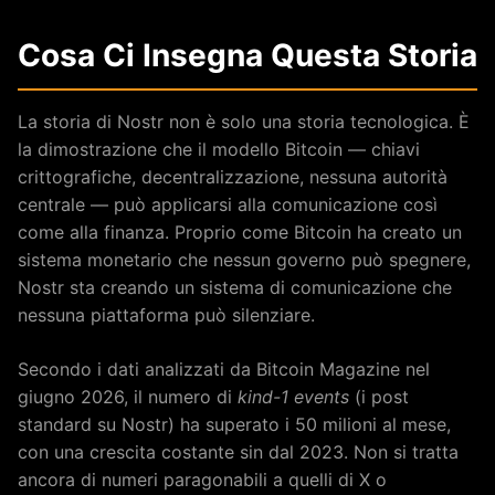
Cosa Ci Insegna Questa Storia
La storia di Nostr non è solo una storia tecnologica. È
la dimostrazione che il modello Bitcoin — chiavi
crittografiche, decentralizzazione, nessuna autorità
centrale — può applicarsi alla comunicazione così
come alla finanza. Proprio come Bitcoin ha creato un
sistema monetario che nessun governo può spegnere,
Nostr sta creando un sistema di comunicazione che
nessuna piattaforma può silenziare.
Secondo i dati analizzati da Bitcoin Magazine nel
giugno 2026, il numero di
kind-1 events
(i post
standard su Nostr) ha superato i 50 milioni al mese,
con una crescita costante sin dal 2023. Non si tratta
ancora di numeri paragonabili a quelli di X o