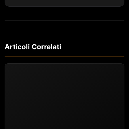
Articoli Correlati