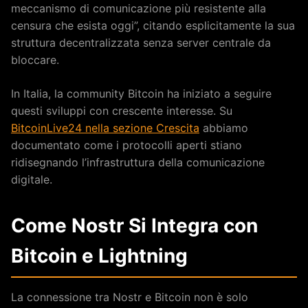
meccanismo di comunicazione più resistente alla
censura che esista oggi”, citando esplicitamente la sua
struttura decentralizzata senza server centrale da
bloccare.
In Italia, la community Bitcoin ha iniziato a seguire
questi sviluppi con crescente interesse. Su
BitcoinLive24 nella sezione Crescita
abbiamo
documentato come i protocolli aperti stiano
ridisegnando l’infrastruttura della comunicazione
digitale.
Come Nostr Si Integra con
Bitcoin e Lightning
La connessione tra Nostr e Bitcoin non è solo