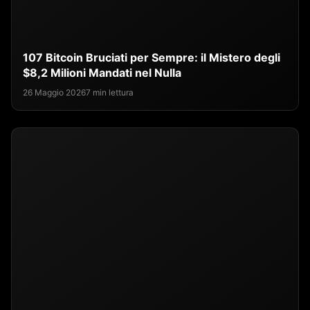
107 Bitcoin Bruciati per Sempre: il Mistero degli
$8,2 Milioni Mandati nel Nulla
26 Maggio 2026
7 min lettura