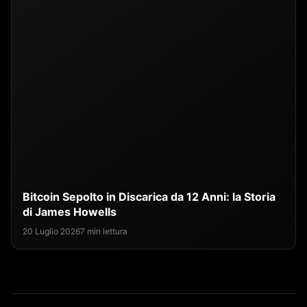
Bitcoin Sepolto in Discarica da 12 Anni: la Storia
di James Howells
20 Luglio 2026
7 min lettura