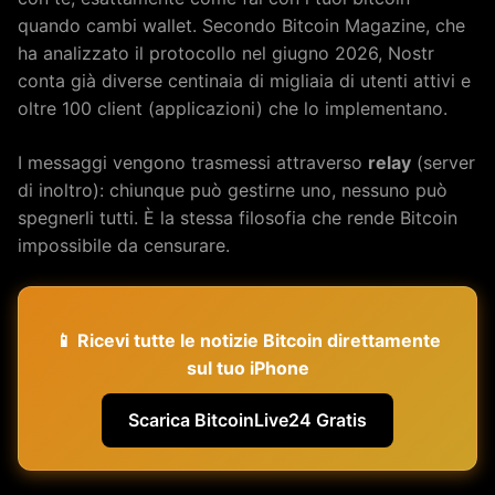
quando cambi wallet. Secondo Bitcoin Magazine, che
ha analizzato il protocollo nel giugno 2026, Nostr
conta già diverse centinaia di migliaia di utenti attivi e
oltre 100 client (applicazioni) che lo implementano.
I messaggi vengono trasmessi attraverso
relay
(server
di inoltro): chiunque può gestirne uno, nessuno può
spegnerli tutti. È la stessa filosofia che rende Bitcoin
impossibile da censurare.
📱 Ricevi tutte le notizie Bitcoin direttamente
sul tuo iPhone
Scarica BitcoinLive24 Gratis