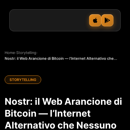
Home
›
Storytelling
›
Nostr: il Web Arancione di Bitcoin — l’Internet Alternativo che...
STORYTELLING
Nostr: il Web Arancione di
Bitcoin — l’Internet
Alternativo che Nessuno