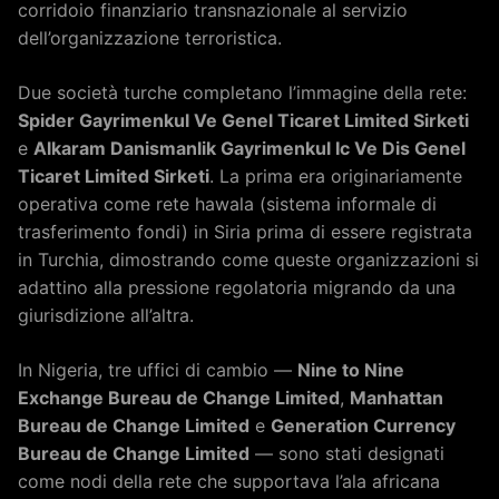
corridoio finanziario transnazionale al servizio
dell’organizzazione terroristica.
Due società turche completano l’immagine della rete:
Spider Gayrimenkul Ve Genel Ticaret Limited Sirketi
e
Alkaram Danismanlik Gayrimenkul Ic Ve Dis Genel
Ticaret Limited Sirketi
. La prima era originariamente
operativa come rete hawala (sistema informale di
trasferimento fondi) in Siria prima di essere registrata
in Turchia, dimostrando come queste organizzazioni si
adattino alla pressione regolatoria migrando da una
giurisdizione all’altra.
In Nigeria, tre uffici di cambio —
Nine to Nine
Exchange Bureau de Change Limited
,
Manhattan
Bureau de Change Limited
e
Generation Currency
Bureau de Change Limited
— sono stati designati
come nodi della rete che supportava l’ala africana