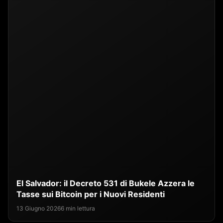
El Salvador: il Decreto 531 di Bukele Azzera le
Tasse sui Bitcoin per i Nuovi Residenti
13 Giugno 2026
6 min lettura