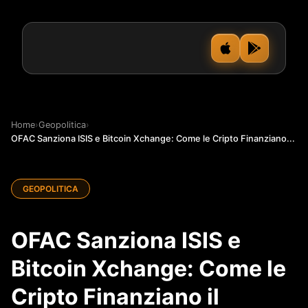
Home
›
Geopolitica
›
OFAC Sanziona ISIS e Bitcoin Xchange: Come le Cripto Finanziano...
GEOPOLITICA
OFAC Sanziona ISIS e
Bitcoin Xchange: Come le
Cripto Finanziano il