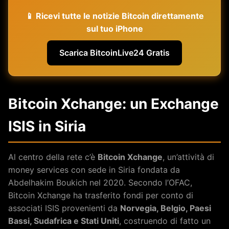
📱 Ricevi tutte le notizie Bitcoin direttamente
sul tuo iPhone
Scarica BitcoinLive24 Gratis
Bitcoin Xchange: un Exchange
ISIS in Siria
Al centro della rete c’è
Bitcoin Xchange
, un’attività di
money services con sede in Siria fondata da
Abdelhakim Boukich nel 2020. Secondo l’OFAC,
Bitcoin Xchange ha trasferito fondi per conto di
associati ISIS provenienti da
Norvegia, Belgio, Paesi
Bassi, Sudafrica e Stati Uniti
, costruendo di fatto un