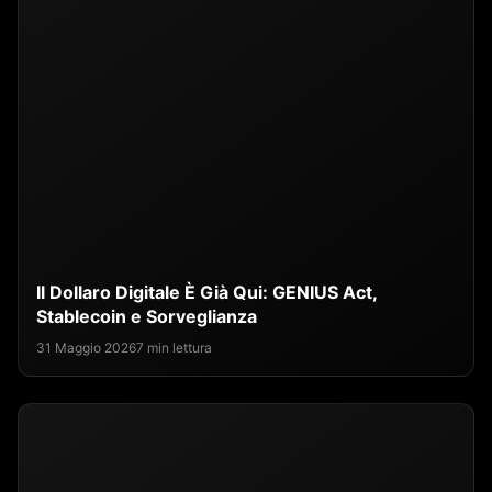
Il Dollaro Digitale È Già Qui: GENIUS Act,
Stablecoin e Sorveglianza
31 Maggio 2026
7 min lettura