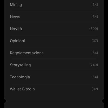
Mining
(34)
News
(64)
Novità
(309)
Opinioni
(37)
Regolamentazione
(64)
Storytelling
(249)
Tecnologia
(54)
Wallet Bitcoin
(32)