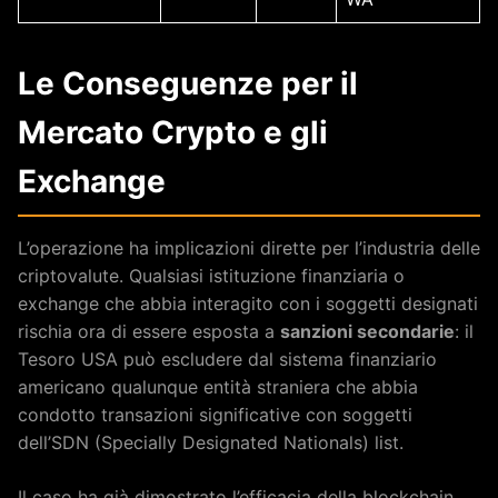
Le Conseguenze per il
Mercato Crypto e gli
Exchange
L’operazione ha implicazioni dirette per l’industria delle
criptovalute. Qualsiasi istituzione finanziaria o
exchange che abbia interagito con i soggetti designati
rischia ora di essere esposta a
sanzioni secondarie
: il
Tesoro USA può escludere dal sistema finanziario
americano qualunque entità straniera che abbia
condotto transazioni significative con soggetti
dell’SDN (Specially Designated Nationals) list.
Il caso ha già dimostrato l’efficacia della blockchain