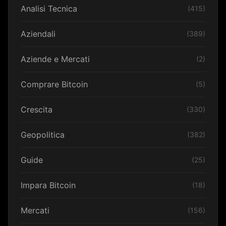
Analisi Tecnica
(415)
Aziendali
(389)
Aziende e Mercati
(2)
Comprare Bitcoin
(5)
Crescita
(330)
Geopolitica
(382)
Guide
(25)
Impara Bitcoin
(18)
Mercati
(156)