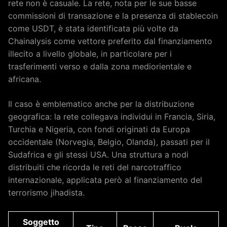
rete non è casuale. La rete, nota per le sue basse
commissioni di transazione e la presenza di stablecoin
come USDT, è stata identificata più volte da
Chainalysis come vettore preferito dal finanziamento
illecito a livello globale, in particolare per i
trasferimenti verso e dalla zona mediorientale e
africana.
Il caso è emblematico anche per la distribuzione
geografica: la rete collegava individui in Francia, Siria,
Turchia e Nigeria, con fondi originati da Europa
occidentale (Norvegia, Belgio, Olanda), passati per il
Sudafrica e gli stessi USA. Una struttura a nodi
distribuiti che ricorda le reti del narcotraffico
internazionale, applicata però al finanziamento del
terrorismo jihadista.
Soggetto