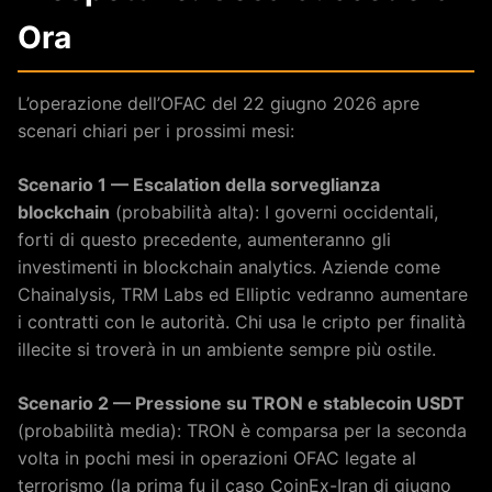
Ora
L’operazione dell’OFAC del 22 giugno 2026 apre
scenari chiari per i prossimi mesi:
Scenario 1 — Escalation della sorveglianza
blockchain
(probabilità alta): I governi occidentali,
forti di questo precedente, aumenteranno gli
investimenti in blockchain analytics. Aziende come
Chainalysis, TRM Labs ed Elliptic vedranno aumentare
i contratti con le autorità. Chi usa le cripto per finalità
illecite si troverà in un ambiente sempre più ostile.
Scenario 2 — Pressione su TRON e stablecoin USDT
(probabilità media): TRON è comparsa per la seconda
volta in pochi mesi in operazioni OFAC legate al
terrorismo (la prima fu il caso CoinEx-Iran di giugno