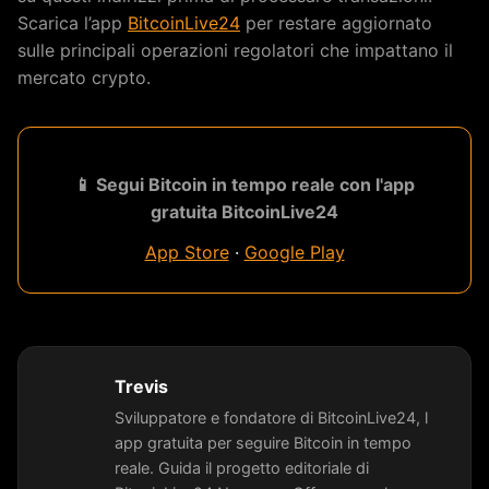
Scarica l’app
BitcoinLive24
per restare aggiornato
sulle principali operazioni regolatori che impattano il
mercato crypto.
📱 Segui Bitcoin in tempo reale con l'app
gratuita BitcoinLive24
App Store
·
Google Play
Trevis
Sviluppatore e fondatore di BitcoinLive24, l
app gratuita per seguire Bitcoin in tempo
reale. Guida il progetto editoriale di