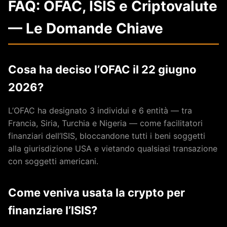
FAQ: OFAC, ISIS e Criptovalute
— Le Domande Chiave
Cosa ha deciso l’OFAC il 22 giugno
2026?
L’OFAC ha designato 3 individui e 6 entità — tra
Francia, Siria, Turchia e Nigeria — come facilitatori
finanziari dell’ISIS, bloccandone tutti i beni soggetti
alla giurisdizione USA e vietando qualsiasi transazione
con soggetti americani.
Come veniva usata la crypto per
finanziare l’ISIS?