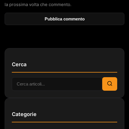
la prossima volta che commento.
Cerca
Cerca:
Cerca
Categorie