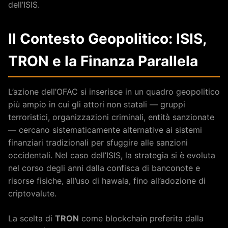
dell’ISIS.
Il Contesto Geopolitico: ISIS,
TRON e la Finanza Parallela
L’azione dell’OFAC si inserisce in un quadro geopolitico
più ampio in cui gli attori non statali — gruppi
terroristici, organizzazioni criminali, entità sanzionate
— cercano sistematicamente alternative ai sistemi
finanziari tradizionali per sfuggire alle sanzioni
occidentali. Nel caso dell’ISIS, la strategia si è evoluta
nel corso degli anni dalla confisca di banconote e
risorse fisiche, all’uso di hawala, fino all’adozione di
criptovalute.
La scelta di
TRON
come blockchain preferita dalla