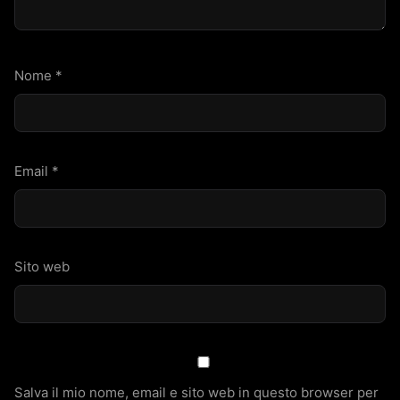
Nome
*
Email
*
Sito web
Salva il mio nome, email e sito web in questo browser per