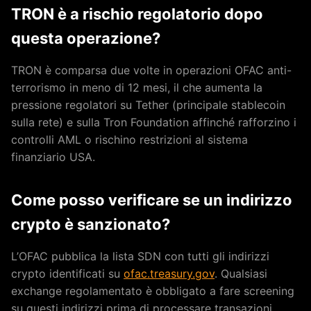
TRON è a rischio regolatorio dopo
questa operazione?
TRON è comparsa due volte in operazioni OFAC anti-
terrorismo in meno di 12 mesi, il che aumenta la
pressione regolatori su Tether (principale stablecoin
sulla rete) e sulla Tron Foundation affinché rafforzino i
controlli AML o rischino restrizioni al sistema
finanziario USA.
Come posso verificare se un indirizzo
crypto è sanzionato?
L’OFAC pubblica la lista SDN con tutti gli indirizzi
crypto identificati su
ofac.treasury.gov
. Qualsiasi
exchange regolamentato è obbligato a fare screening
su questi indirizzi prima di processare transazioni.