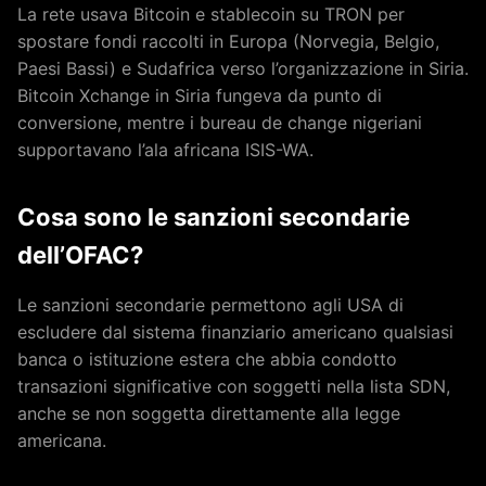
La rete usava Bitcoin e stablecoin su TRON per
spostare fondi raccolti in Europa (Norvegia, Belgio,
Paesi Bassi) e Sudafrica verso l’organizzazione in Siria.
Bitcoin Xchange in Siria fungeva da punto di
conversione, mentre i bureau de change nigeriani
supportavano l’ala africana ISIS-WA.
Cosa sono le sanzioni secondarie
dell’OFAC?
Le sanzioni secondarie permettono agli USA di
escludere dal sistema finanziario americano qualsiasi
banca o istituzione estera che abbia condotto
transazioni significative con soggetti nella lista SDN,
anche se non soggetta direttamente alla legge
americana.