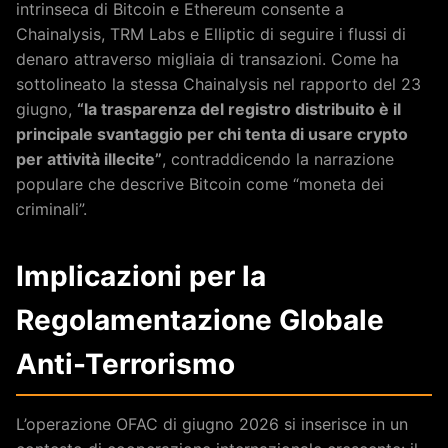
intrinseca di Bitcoin e Ethereum consente a
Chainalysis, TRM Labs e Elliptic di seguire i flussi di
denaro attraverso migliaia di transazioni. Come ha
sottolineato la stessa Chainalysis nel rapporto del 23
giugno,
“la trasparenza del registro distribuito è il
principale svantaggio per chi tenta di usare crypto
per attività illecite”
, contraddicendo la narrazione
populare che descrive Bitcoin come “moneta dei
criminali”.
Implicazioni per la
Regolamentazione Globale
Anti-Terrorismo
L’operazione OFAC di giugno 2026 si inserisce in un