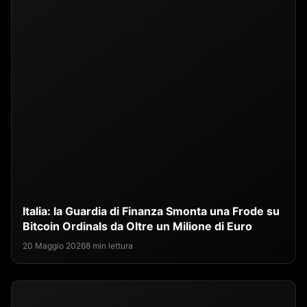
Italia: la Guardia di Finanza Smonta una Frode su
Bitcoin Ordinals da Oltre un Milione di Euro
20 Maggio 2026
8 min lettura