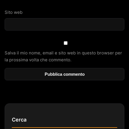
Sito web
Salva il mio nome, email e sito web in questo browser per
la prossima volta che commento.
Cerca