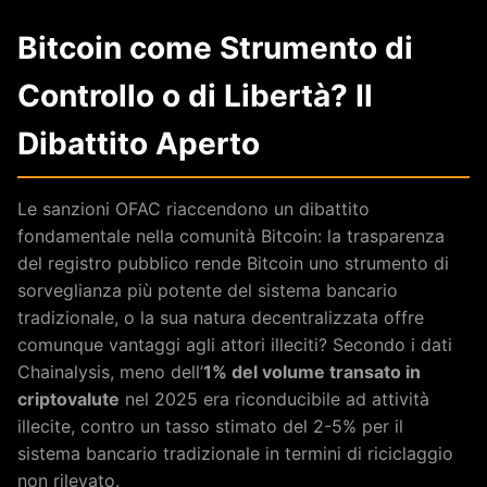
Bitcoin come Strumento di
Controllo o di Libertà? Il
Dibattito Aperto
Le sanzioni OFAC riaccendono un dibattito
fondamentale nella comunità Bitcoin: la trasparenza
del registro pubblico rende Bitcoin uno strumento di
sorveglianza più potente del sistema bancario
tradizionale, o la sua natura decentralizzata offre
comunque vantaggi agli attori illeciti? Secondo i dati
Chainalysis, meno dell’
1% del volume transato in
criptovalute
nel 2025 era riconducibile ad attività
illecite, contro un tasso stimato del 2-5% per il
sistema bancario tradizionale in termini di riciclaggio
non rilevato.