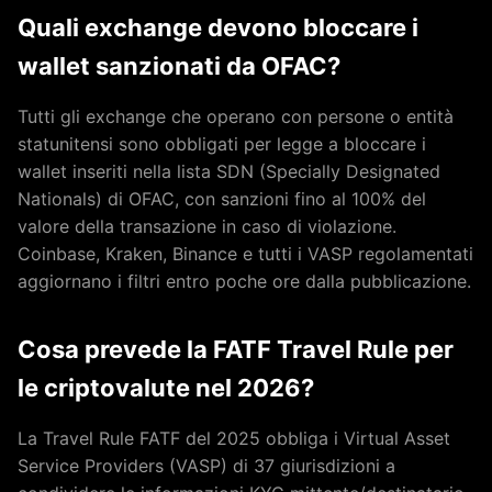
Quali exchange devono bloccare i
wallet sanzionati da OFAC?
Tutti gli exchange che operano con persone o entità
statunitensi sono obbligati per legge a bloccare i
wallet inseriti nella lista SDN (Specially Designated
Nationals) di OFAC, con sanzioni fino al 100% del
valore della transazione in caso di violazione.
Coinbase, Kraken, Binance e tutti i VASP regolamentati
aggiornano i filtri entro poche ore dalla pubblicazione.
Cosa prevede la FATF Travel Rule per
le criptovalute nel 2026?
La Travel Rule FATF del 2025 obbliga i Virtual Asset
Service Providers (VASP) di 37 giurisdizioni a