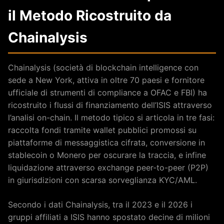
il Metodo Ricostruito da
Chainalysis
Chainalysis (società di blockchain intelligence con
sede a New York, attiva in oltre 70 paesi e fornitore
ufficiale di strumenti di compliance a OFAC e FBI) ha
ricostruito i flussi di finanziamento dell’ISIS attraverso
l’analisi on-chain. Il metodo tipico si articola in tre fasi:
raccolta fondi tramite wallet pubblici promossi su
piattaforme di messaggistica cifrata, conversione in
stablecoin o Monero per oscurare la traccia, e infine
liquidazione attraverso exchange peer-to-peer (P2P)
in giurisdizioni con scarsa sorveglianza KYC/AML.
Secondo i dati Chainalysis, tra il 2023 e il 2026 i
gruppi affiliati a ISIS hanno spostato decine di milioni