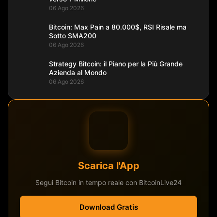
06 Ago 2026
Bitcoin: Max Pain a 80.000$, RSI Risale ma
Sotto SMA200
06 Ago 2026
Strategy Bitcoin: il Piano per la Più Grande
Azienda al Mondo
06 Ago 2026
Scarica l'App
Segui Bitcoin in tempo reale con BitcoinLive24
Download Gratis