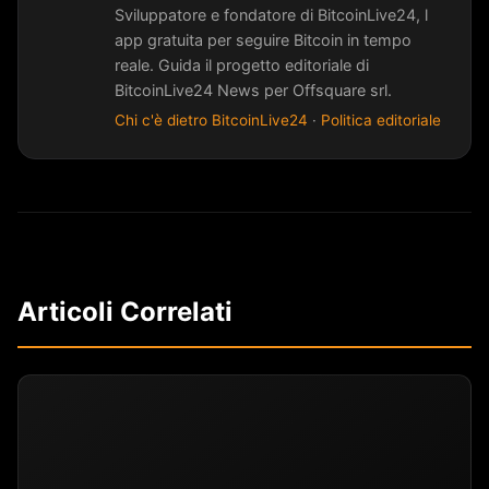
Sviluppatore e fondatore di BitcoinLive24, l
app gratuita per seguire Bitcoin in tempo
reale. Guida il progetto editoriale di
BitcoinLive24 News per Offsquare srl.
Chi c'è dietro BitcoinLive24
·
Politica editoriale
Articoli Correlati