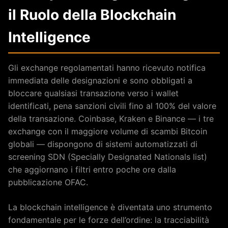
il Ruolo della Blockchain
Intelligence
Gli exchange regolamentati hanno ricevuto notifica
immediata delle designazioni e sono obbligati a
bloccare qualsiasi transazione verso i wallet
identificati, pena sanzioni civili fino al 100% del valore
della transazione. Coinbase, Kraken e Binance — i tre
exchange con il maggiore volume di scambi Bitcoin
globali — dispongono di sistemi automatizzati di
screening SDN (Specially Designated Nationals list)
che aggiornano i filtri entro poche ore dalla
pubblicazione OFAC.
La blockchain intelligence è diventata uno strumento
fondamentale per le forze dell’ordine: la tracciabilità