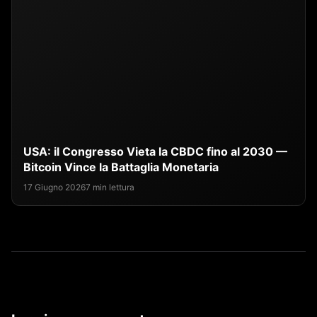
USA: il Congresso Vieta la CBDC fino al 2030 —
Bitcoin Vince la Battaglia Monetaria
17 Giugno 2026
7 min lettura