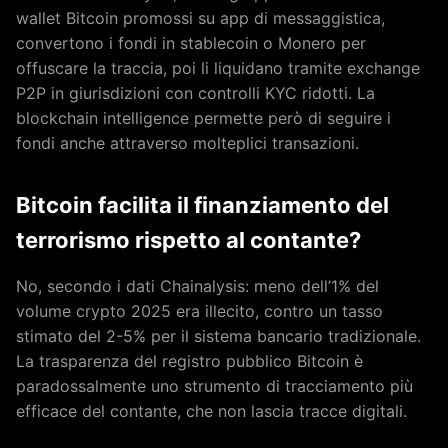
wallet Bitcoin promossi su app di messaggistica,
convertono i fondi in stablecoin o Monero per
offuscare la traccia, poi li liquidano tramite exchange
P2P in giurisdizioni con controlli KYC ridotti. La
blockchain intelligence permette però di seguire i
fondi anche attraverso molteplici transazioni.
Bitcoin facilita il finanziamento del
terrorismo rispetto al contante?
No, secondo i dati Chainalysis: meno dell’1% del
volume crypto 2025 era illecito, contro un tasso
stimato del 2-5% per il sistema bancario tradizionale.
La trasparenza del registro pubblico Bitcoin è
paradossalmente uno strumento di tracciamento più
efficace del contante, che non lascia tracce digitali.