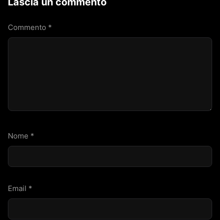
Lascia un commento
Commento
*
Nome
*
Email
*