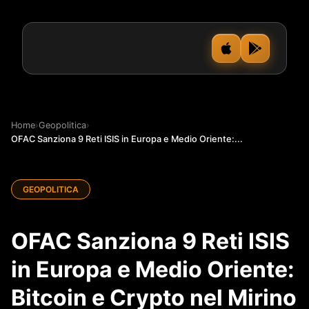
Home
›
Geopolitica
›
OFAC Sanziona 9 Reti ISIS in Europa e Medio Oriente:...
GEOPOLITICA
OFAC Sanziona 9 Reti ISIS
in Europa e Medio Oriente:
Bitcoin e Crypto nel Mirino