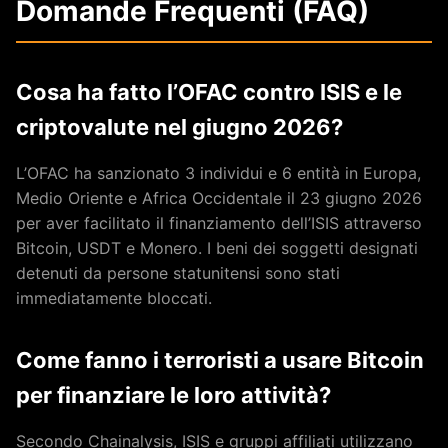
Domande Frequenti (FAQ)
Cosa ha fatto l’OFAC contro ISIS e le
criptovalute nel giugno 2026?
L’OFAC ha sanzionato 3 individui e 6 entità in Europa,
Medio Oriente e Africa Occidentale il 23 giugno 2026
per aver facilitato il finanziamento dell’ISIS attraverso
Bitcoin, USDT e Monero. I beni dei soggetti designati
detenuti da persone statunitensi sono stati
immediatamente bloccati.
Come fanno i terroristi a usare Bitcoin
per finanziare le loro attività?
Secondo Chainalysis, ISIS e gruppi affiliati utilizzano