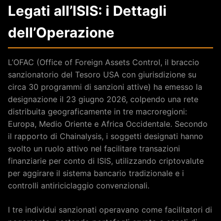
Legati all’ISIS: i Dettagli
dell’Operazione
L’OFAC (Office of Foreign Assets Control, il braccio
sanzionatorio del Tesoro USA con giurisdizione su
circa 30 programmi di sanzioni attive) ha emesso la
designazione il 23 giugno 2026, colpendo una rete
distribuita geograficamente in tre macroregioni:
Europa, Medio Oriente e Africa Occidentale. Secondo
il rapporto di Chainalysis, i soggetti designati hanno
svolto un ruolo attivo nel facilitare transazioni
finanziarie per conto di ISIS, utilizzando criptovalute
per aggirare il sistema bancario tradizionale e i
controlli antiriciclaggio convenzionali.
I tre individui sanzionati operavano come facilitatori di