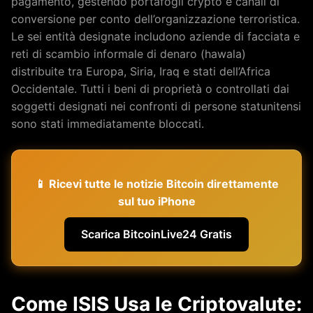
pagamento, gestendo portafogli crypto e canali di
conversione per conto dell’organizzazione terroristica.
Le sei entità designate includono aziende di facciata e
reti di scambio informale di denaro (hawala)
distribuite tra Europa, Siria, Iraq e stati dell’Africa
Occidentale. Tutti i beni di proprietà o controllati dai
soggetti designati nei confronti di persone statunitensi
sono stati immediatamente bloccati.
📱 Ricevi tutte le notizie Bitcoin direttamente
sul tuo iPhone
Scarica BitcoinLive24 Gratis
Come ISIS Usa le Criptovalute: