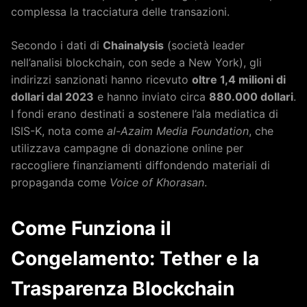
complessa la tracciatura delle transazioni.
Secondo i dati di
Chainalysis
(società leader
nell’analisi blockchain, con sede a New York), gli
indirizzi sanzionati hanno ricevuto
oltre 1,4 milioni di
dollari dal 2023
e hanno inviato circa
880.000 dollari
.
I fondi erano destinati a sostenere l’ala mediatica di
ISIS-K, nota come
al-Azaim Media Foundation
, che
utilizzava campagne di donazione online per
raccogliere finanziamenti diffondendo materiali di
propaganda come
Voice of Khorasan
.
Come Funziona il
Congelamento: Tether e la
Trasparenza Blockchain