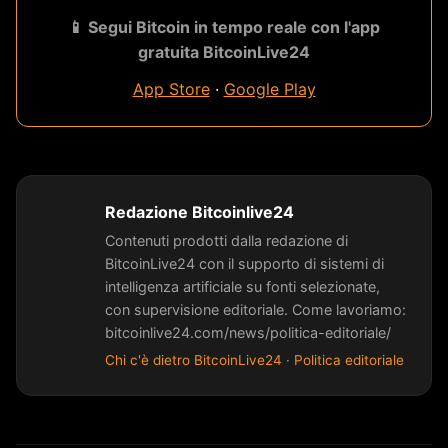
📱 Segui Bitcoin in tempo reale con l'app
gratuita BitcoinLive24
App Store
·
Google Play
Redazione Bitcoinlive24
Contenuti prodotti dalla redazione di
BitcoinLive24 con il supporto di sistemi di
intelligenza artificiale su fonti selezionate,
con supervisione editoriale. Come lavoriamo:
bitcoinlive24.com/news/politica-editoriale/
Chi c'è dietro BitcoinLive24
·
Politica editoriale