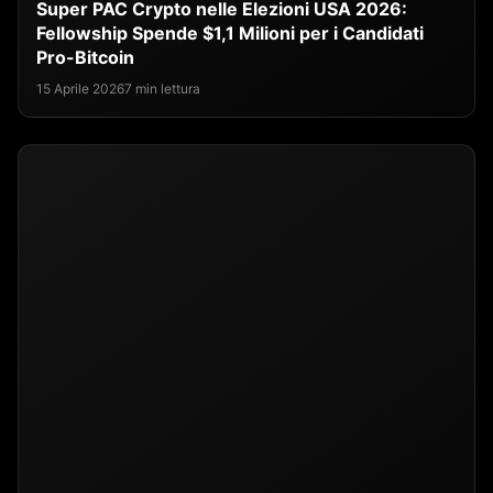
Super PAC Crypto nelle Elezioni USA 2026:
Fellowship Spende $1,1 Milioni per i Candidati
Pro-Bitcoin
15 Aprile 2026
7 min lettura