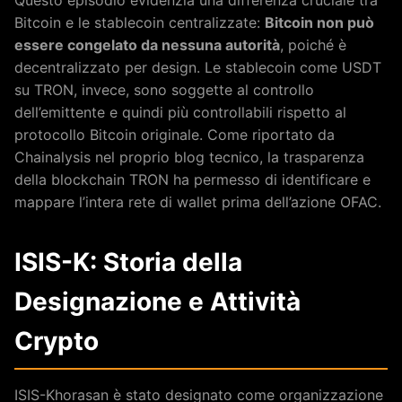
Bitcoin e le stablecoin centralizzate:
Bitcoin non può
essere congelato da nessuna autorità
, poiché è
decentralizzato per design. Le stablecoin come USDT
su TRON, invece, sono soggette al controllo
dell’emittente e quindi più controllabili rispetto al
protocollo Bitcoin originale. Come riportato da
Chainalysis nel proprio blog tecnico, la trasparenza
della blockchain TRON ha permesso di identificare e
mappare l’intera rete di wallet prima dell’azione OFAC.
ISIS-K: Storia della
Designazione e Attività
Crypto
ISIS-Khorasan è stato designato come organizzazione