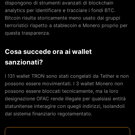
dispongono di strumenti avanzati di blockchain
analytics per identificare e tracciare i fondi BTC.
Bitcoin risulta storicamente meno usato dai gruppi
terroristici rispetto a stablecoin e Monero proprio per
questa trasparenza.
Cosa succede ora ai wallet
sanzionati?
I 131 wallet TRON sono stati congelati da Tether e non
possono essere movimentati. I 3 wallet Monero non
possono essere bloccati tecnicamente, ma la loro
designazione OFAC rende illegale per qualsiasi entità
statunitense interagire con quegli indirizzi, isolandoli
dal sistema finanziario regolamentato.