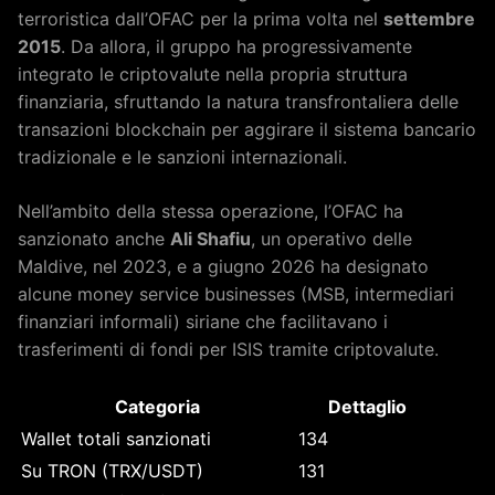
terroristica dall’OFAC per la prima volta nel
settembre
2015
. Da allora, il gruppo ha progressivamente
integrato le criptovalute nella propria struttura
finanziaria, sfruttando la natura transfrontaliera delle
transazioni blockchain per aggirare il sistema bancario
tradizionale e le sanzioni internazionali.
Nell’ambito della stessa operazione, l’OFAC ha
sanzionato anche
Ali Shafiu
, un operativo delle
Maldive, nel 2023, e a giugno 2026 ha designato
alcune money service businesses (MSB, intermediari
finanziari informali) siriane che facilitavano i
trasferimenti di fondi per ISIS tramite criptovalute.
Categoria
Dettaglio
Wallet totali sanzionati
134
Su TRON (TRX/USDT)
131