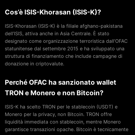
Cos’è ISIS-Khorasan (ISIS-K)?
ISIS-Khorasan (ISIS-K) è la filiale afghano-pakistana
dell’ISIS, attiva anche in Asia Centrale. È stato
designato come organizzazione terroristica dall’OFAC
statunitense dal settembre 2015 e ha sviluppato una
struttura di finanziamento che include campagne di
donazione in criptovalute.
Perché OFAC ha sanzionato wallet
TRON e Monero e non Bitcoin?
ISIS-K ha scelto TRON per le stablecoin (USDT) e
Monero per la privacy, non Bitcoin. TRON offre
liquidità immediata con stablecoin, mentre Monero
garantisce transazioni opache. Bitcoin è tecnicamente