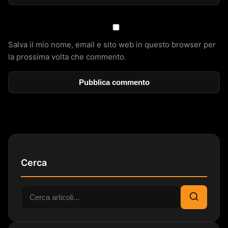
Salva il mio nome, email e sito web in questo browser per
la prossima volta che commento.
Cerca
Cerca:
Cerca