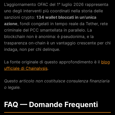
L’aggiornamento OFAC del 1° luglio 2026 rappresenta
uno degli interventi più coordinati nella storia delle
sanzioni crypto:
134 wallet bloccati in un’unica
azione
, fondi congelati in tempo reale da Tether, rete
criminale del PCC smantellata in parallelo. La
blockchain non è anonima: è pseudonima, e la
trasparenza on-chain è un vantaggio crescente per chi
indaga, non per chi delinque.
La fonte originale di questo approfondimento è il
blog
ufficiale di Chainalysis
.
Questo articolo non costituisce consulenza finanziaria
o legale.
FAQ — Domande Frequenti