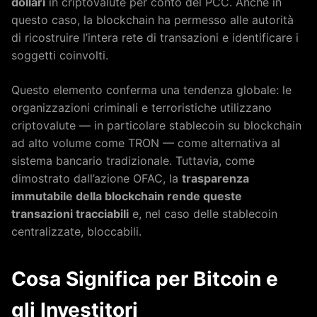
dollari
in criptovalute per conto del PCC. Anche in
questo caso, la blockchain ha permesso alle autorità
di ricostruire l’intera rete di transazioni e identificare i
soggetti coinvolti.
Questo elemento conferma una tendenza globale: le
organizzazioni criminali e terroristiche utilizzano
criptovalute — in particolare stablecoin su blockchain
ad alto volume come TRON — come alternativa al
sistema bancario tradizionale. Tuttavia, come
dimostrato dall’azione OFAC, la
trasparenza
immutabile della blockchain rende queste
transazioni tracciabili
e, nel caso delle stablecoin
centralizzate, bloccabili.
Cosa Significa per Bitcoin e
gli Investitori