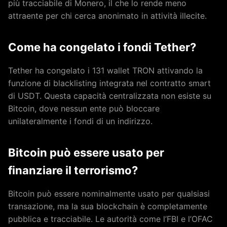
più tracciabile di Monero, il che lo rende meno
attraente per chi cerca anonimato in attività illecite.
Come ha congelato i fondi Tether?
Tether ha congelato i 131 wallet TRON attivando la
funzione di blacklisting integrata nel contratto smart
di USDT. Questa capacità centralizzata non esiste su
Bitcoin, dove nessun ente può bloccare
unilateralmente i fondi di un indirizzo.
Bitcoin può essere usato per
finanziare il terrorismo?
Bitcoin può essere nominalmente usato per qualsiasi
transazione, ma la sua blockchain è completamente
pubblica e tracciabile. Le autorità come l’FBI e l’OFAC