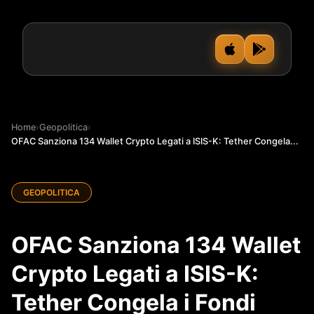
Home
›
Geopolitica
›
OFAC Sanziona 134 Wallet Crypto Legati a ISIS-K: Tether Congela...
GEOPOLITICA
OFAC Sanziona 134 Wallet
Crypto Legati a ISIS-K:
Tether Congela i Fondi