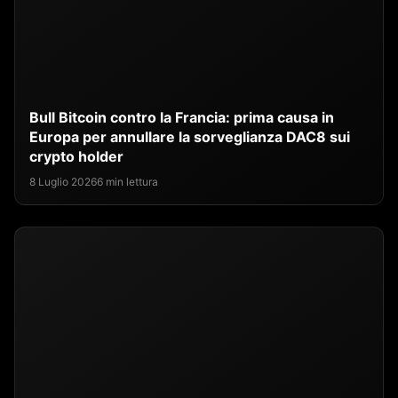
Bull Bitcoin contro la Francia: prima causa in
Europa per annullare la sorveglianza DAC8 sui
crypto holder
8 Luglio 2026
6 min lettura