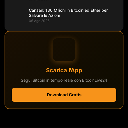
Canaan: 130 Milioni in Bitcoin ed Ether per
Salvare le Azioni
06 Ago 2026
Scarica l'App
Segui Bitcoin in tempo reale con BitcoinLive24
Download Gratis