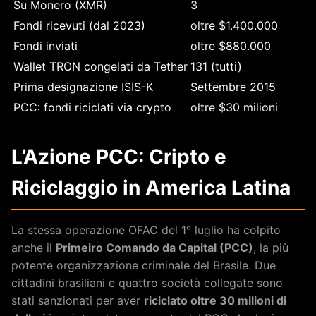
Su Monero (XMR)
3
Fondi ricevuti (dal 2023)
oltre $1.400.000
Fondi inviati
oltre $880.000
Wallet TRON congelati da Tether
131 (tutti)
Prima designazione ISIS-K
Settembre 2015
PCC: fondi riciclati via crypto
oltre $30 milioni
L’Azione PCC: Cripto e
Riciclaggio in America Latina
La stessa operazione OFAC del 1° luglio ha colpito
anche il
Primeiro Comando da Capital (PCC)
, la più
potente organizzazione criminale del Brasile. Due
cittadini brasiliani e quattro società collegate sono
stati sanzionati per aver
riciclato oltre 30 milioni di