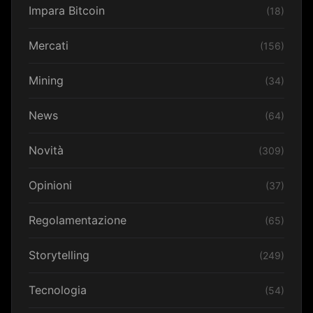
Impara Bitcoin
(18)
Mercati
(156)
Mining
(34)
News
(64)
Novità
(309)
Opinioni
(37)
Regolamentazione
(65)
Storytelling
(249)
Tecnologia
(54)