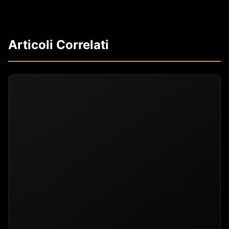
Articoli Correlati