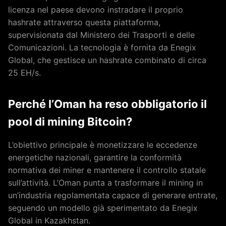
licenza nel paese devono instradare il proprio
hashrate attraverso questa piattaforma,
supervisionata dal Ministero dei Trasporti e delle
Comunicazioni. La tecnologia è fornita da Enegix
Global, che gestisce un hashrate combinato di circa
25 EH/s.
Perché l’Oman ha reso obbligatorio il
pool di mining Bitcoin?
L’obiettivo principale è monetizzare le eccedenze
energetiche nazionali, garantire la conformità
normativa dei miner e mantenere il controllo statale
sull’attività. L’Oman punta a trasformare il mining in
un’industria regolamentata capace di generare entrate,
seguendo un modello già sperimentato da Enegix
Global in Kazakhstan.