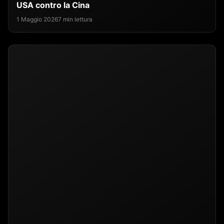
USA contro la Cina
1 Maggio 2026
7 min lettura