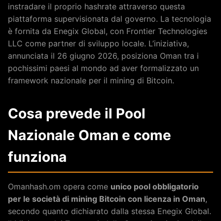
instradare il proprio hashrate attraverso questa
piattaforma supervisionata dal governo. La tecnologia
è fornita da Enegix Global, con Frontier Technologies
LLC come partner di sviluppo locale. L’iniziativa,
annunciata il 26 giugno 2026, posiziona Oman tra i
pochissimi paesi al mondo ad aver formalizzato un
framework nazionale per il mining di Bitcoin.
Cosa prevede il Pool
Nazionale Oman e come
funziona
Omanhash.om opera come
unico pool obbligatorio
per le società di mining Bitcoin con licenza in Oman
,
secondo quanto dichiarato dalla stessa Enegix Global.