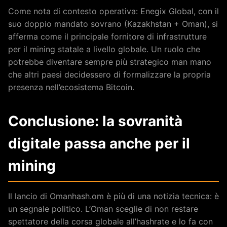
Come nota di contesto operativa: Enegix Global, con il
suo doppio mandato sovrano (Kazakhstan + Oman), si
afferma come il principale fornitore di infrastrutture
per il mining statale a livello globale. Un ruolo che
potrebbe diventare sempre più strategico man mano
che altri paesi decidessero di formalizzare la propria
presenza nell’ecosistema Bitcoin.
Conclusione: la sovranità
digitale passa anche per il
mining
Il lancio di Omanhash.om è più di una notizia tecnica: è
un segnale politico. L’Oman sceglie di non restare
spettatore della corsa globale all’hashrate e lo fa con