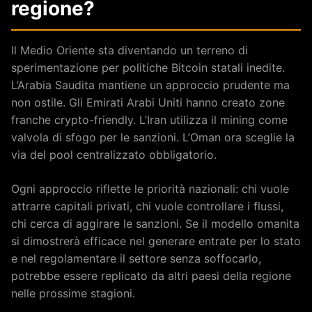
regione?
Il Medio Oriente sta diventando un terreno di
sperimentazione per politiche Bitcoin statali inedite.
L’Arabia Saudita mantiene un approccio prudente ma
non ostile. Gli Emirati Arabi Uniti hanno creato zone
franche crypto-friendly. L’Iran utilizza il mining come
valvola di sfogo per le sanzioni. L’Oman ora sceglie la
via del pool centralizzato obbligatorio.
Ogni approccio riflette le priorità nazionali: chi vuole
attrarre capitali privati, chi vuole controllare i flussi,
chi cerca di aggirare le sanzioni. Se il modello omanita
si dimostrerà efficace nel generare entrate per lo stato
e nel regolamentare il settore senza soffocarlo,
potrebbe essere replicato da altri paesi della regione
nelle prossime stagioni.