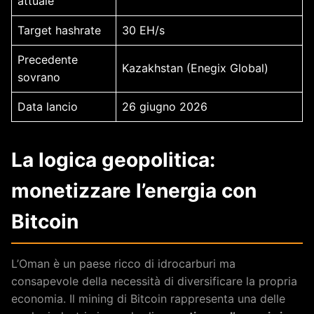
attuale
Target hashrate
30 EH/s
Precedente
Kazakhstan (Enegix Global)
sovrano
Data lancio
26 giugno 2026
La logica geopolitica:
monetizzare l’energia con
Bitcoin
L’Oman è un paese ricco di idrocarburi ma
consapevole della necessità di diversificare la propria
economia. Il mining di Bitcoin rappresenta una delle