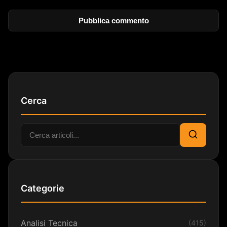
Cerca
Cerca:
Cerca
Categorie
Analisi Tecnica
(415)