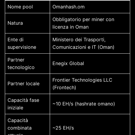
Nome pool
Omanhash.om
Obbligatorio per miner con
Natura
licenza in Oman
Ente di
Ministero dei Trasporti,
supervisione
Comunicazioni e IT (Oman)
Partner
Enegix Global
tecnologico
Frontier Technologies LLC
Partner locale
(Frontech)
Capacità fase
~10 EH/s (hashrate omano)
iniziale
Capacità
combinata
~25 EH/s