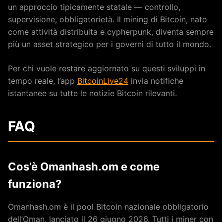
un approccio tipicamente statale — controllo,
supervisione, obbligatorietà. Il mining di Bitcoin, nato
come attività distribuita e cypherpunk, diventa sempre
più un asset strategico per i governi di tutto il mondo.
Per chi vuole restare aggiornato su questi sviluppi in
tempo reale, l’app
BitcoinLive24
invia notifiche
istantanee su tutte le notizie Bitcoin rilevanti.
FAQ
Cos’è Omanhash.om e come
funziona?
Omanhash.om è il pool Bitcoin nazionale obbligatorio
dell’Oman, lanciato il 26 giugno 2026. Tutti i miner con