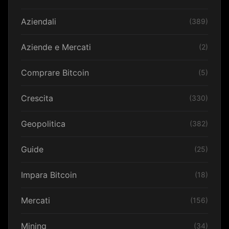
Aziendali
(389)
Aziende e Mercati
(2)
Comprare Bitcoin
(5)
Crescita
(330)
Geopolitica
(382)
Guide
(25)
Impara Bitcoin
(18)
Mercati
(156)
Mining
(34)