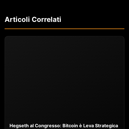
Articoli Correlati
Hegseth al Congresso: Bitcoin è Leva Strategica