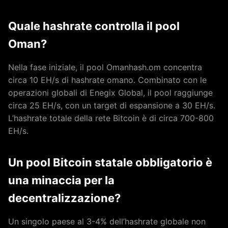
Quale hashrate controlla il pool
Oman?
Nella fase iniziale, il pool Omanhash.om concentra
circa 10 EH/s di hashrate omano. Combinato con le
operazioni globali di Enegix Global, il pool raggiunge
circa 25 EH/s, con un target di espansione a 30 EH/s.
L’hashrate totale della rete Bitcoin è di circa 700-800
EH/s.
Un pool Bitcoin statale obbligatorio è
una minaccia per la
decentralizzazione?
Un singolo paese al 3-4% dell’hashrate globale non