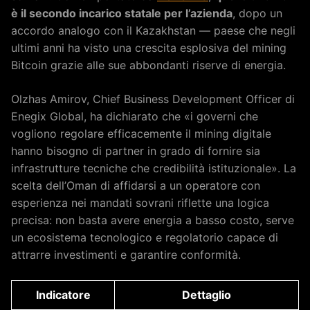
è il secondo incarico statale per l’azienda
, dopo un
accordo analogo con il Kazakhstan — paese che negli
ultimi anni ha visto una crescita esplosiva del mining
Bitcoin grazie alle sue abbondanti riserve di energia.
Olzhas Amirov, Chief Business Development Officer di
Enegix Global, ha dichiarato che «i governi che
vogliono regolare efficacemente il mining digitale
hanno bisogno di partner in grado di fornire sia
infrastrutture tecniche che credibilità istituzionale». La
scelta dell’Oman di affidarsi a un operatore con
esperienza nei mandati sovrani riflette una logica
precisa: non basta avere energia a basso costo, serve
un ecosistema tecnologico e regolatorio capace di
attrarre investimenti e garantire conformità.
Indicatore
Dettaglio