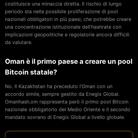
costituisce una minaccia diretta. Il rischio di lungo
periodo sta nella possibile proliferazione di pool
nazionali obbligatori in più paesi, che potrebbe creare
una concentrazione istituzionale dell’hashrate con
implicazioni geopolitiche e regolatorie ancora difficili
da valutare.
Oman è il primo paese a creare un pool
Bitcoin statale?
No. Il Kazakhstan ha preceduto l’Oman con un
accordo simile, sempre gestito da Enegix Global.
Omanhash.om rappresenta però il primo pool Bitcoin
nazionale obbligatorio del Medio Oriente e il secondo
mandato sovrano di Enegix Global a livello globale.