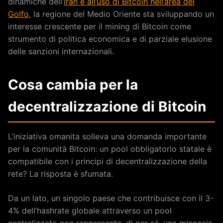
dinamiche dell’
Iran e all’uso di Bitcoin nell’area del
Golfo
, la regione del Medio Oriente sta sviluppando un
interesse crescente per il mining di Bitcoin come
strumento di politica economica e di parziale elusione
delle sanzioni internazionali.
Cosa cambia per la
decentralizzazione di Bitcoin
L’iniziativa omanita solleva una domanda importante
per la comunità Bitcoin: un pool obbligatorio statale è
compatibile con i principi di decentralizzazione della
rete? La risposta è sfumata.
Da un lato, un singolo paese che contribuisce con il 3-
4% dell’hashrate globale attraverso un pool