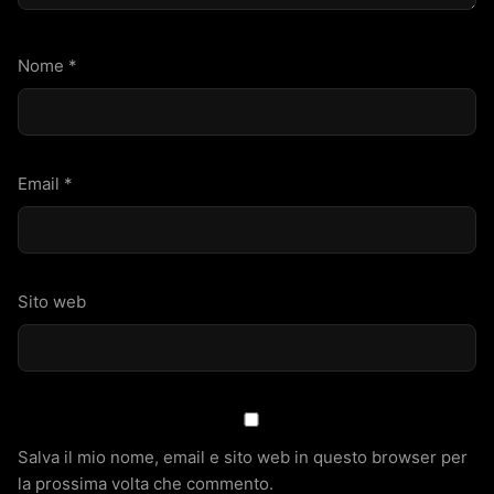
Nome
*
Email
*
Sito web
Salva il mio nome, email e sito web in questo browser per
la prossima volta che commento.