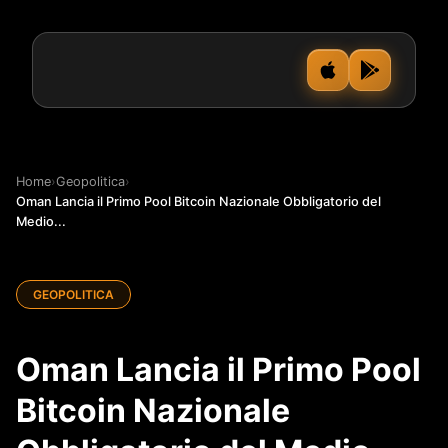
Home
›
Geopolitica
›
Oman Lancia il Primo Pool Bitcoin Nazionale Obbligatorio del
Medio...
GEOPOLITICA
Oman Lancia il Primo Pool
Bitcoin Nazionale