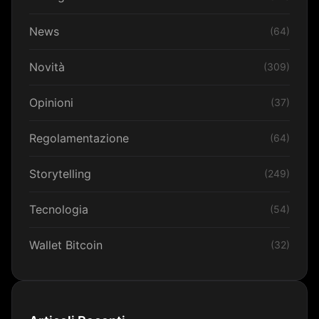
News
(64)
Novità
(309)
Opinioni
(37)
Regolamentazione
(64)
Storytelling
(249)
Tecnologia
(54)
Wallet Bitcoin
(32)