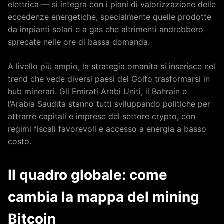
elettrica — si integra con i piani di valorizzazione delle
eccedenze energetiche, specialmente quelle prodotte
da impianti solari e a gas che altrimenti andrebbero
sprecate nelle ore di bassa domanda.
A livello più ampio, la strategia omanita si inserisce nel
trend che vede diversi paesi del Golfo trasformarsi in
hub minerari. Gli Emirati Arabi Uniti, il Bahrain e
l’Arabia Saudita stanno tutti sviluppando politiche per
attrarre capitali e imprese del settore crypto, con
regimi fiscali favorevoli e accesso a energia a basso
costo.
Il quadro globale: come
cambia la mappa del mining
Bitcoin