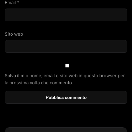
Email
*
Sito web
Salva il mio nome, email e sito web in questo browser per
la prossima volta che commento.