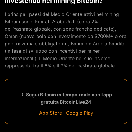
investendo nel mining Bitcoin?
I principali paesi del Medio Oriente attivi nel mining
Bitcoin sono: Emirati Arabi Uniti (circa 2%
dell’hashrate globale, con zone franche dedicate),
Oman (nuovo polo con investimento da $700M+ e ora
pool nazionale obbligatorio), Bahrain e Arabia Saudita
(in fase di sviluppo con incentivi per miner
internazionali). Il Medio Oriente nel suo insieme
rappresenta tra il 5% e il 7% dell’hashrate globale.
📱 Segui Bitcoin in tempo reale con l'app
gratuita BitcoinLive24
App Store
·
Google Play