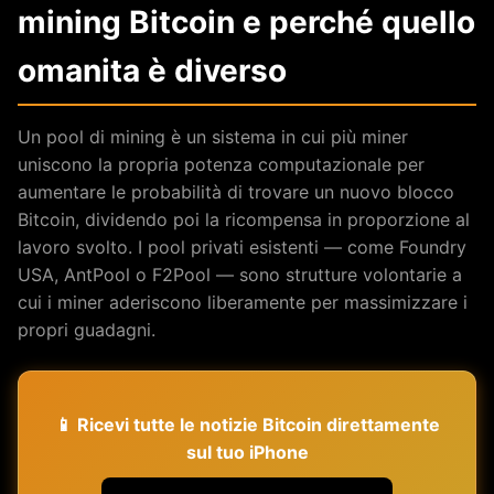
mining Bitcoin e perché quello
omanita è diverso
Un pool di mining è un sistema in cui più miner
uniscono la propria potenza computazionale per
aumentare le probabilità di trovare un nuovo blocco
Bitcoin, dividendo poi la ricompensa in proporzione al
lavoro svolto. I pool privati esistenti — come Foundry
USA, AntPool o F2Pool — sono strutture volontarie a
cui i miner aderiscono liberamente per massimizzare i
propri guadagni.
📱 Ricevi tutte le notizie Bitcoin direttamente
sul tuo iPhone