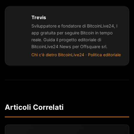
Trevis
Sviluppatore e fondatore di BitcoinLive24, l
app gratuita per seguire Bitcoin in tempo
reale. Guida il progetto editoriale di
BitcoinLive24 News per Offsquare srl.
Chi c'è dietro BitcoinLive24
·
Politica editoriale
Articoli Correlati