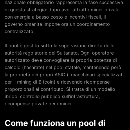
nazionale obbligatorio rappresenta la fase successiva
di questa strategia: dopo aver attratto miner privati
con energia a basso costo e incentivi fiscali, il
governo omanita impone ora un coordinamento
centralizzato.
Il pool è gestito sotto la supervisione diretta delle
autorità regolatorie del Sultanato. Ogni operatore
autorizzato deve convogliare la propria potenza di
calcolo (hashrate) nel pool statale, mantenendo però
la proprietà dei propri ASIC (i macchinari specializzati
per il mining di Bitcoin) e ricevendo ricompense
proporzionali al contributo. Si tratta di un modello
ibrido: controllo pubblico sull’infrastruttura,
ricompense private per i miner.
Come funziona un pool di