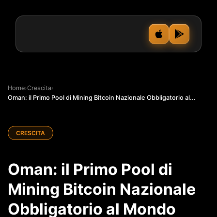
Home
›
Crescita
›
Oman: il Primo Pool di Mining Bitcoin Nazionale Obbligatorio al...
CRESCITA
Oman: il Primo Pool di
Mining Bitcoin Nazionale
Obbligatorio al Mondo