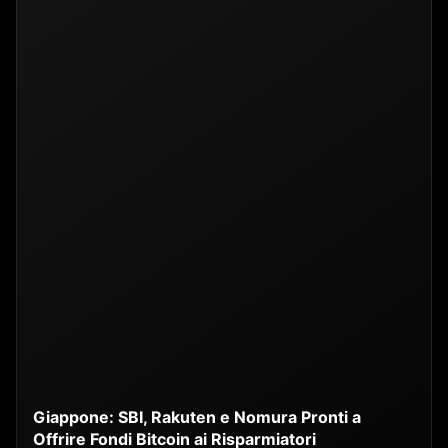
Giappone: SBI, Rakuten e Nomura Pronti a
Offrire Fondi Bitcoin ai Risparmiatori