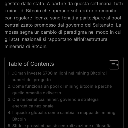
gestito dallo stato. A partire da questa settimana, tutti
i miner di Bitcoin che operano sul territorio omanita
con regolare licenza sono tenuti a partecipare al pool
centralizzato promosso dal governo del Sultanato. La
mossa segna un cambio di paradigma nel modo in cui
gli stati nazionali si rapportano all’infrastruttura
mineraria di Bitcoin.
Table of Contents
L’Oman investe $700 milioni nel mining Bitcoin: i
numeri del progetto
Come funziona un pool di mining Bitcoin e perché
quello omanita è diverso
Chi ne beneficia: miner, governo e strategia
energetica nazionale
Il quadro globale: come cambia la mappa del mining
Bitcoin
Sfide e prossimi passi: centralizzazione e filosofia