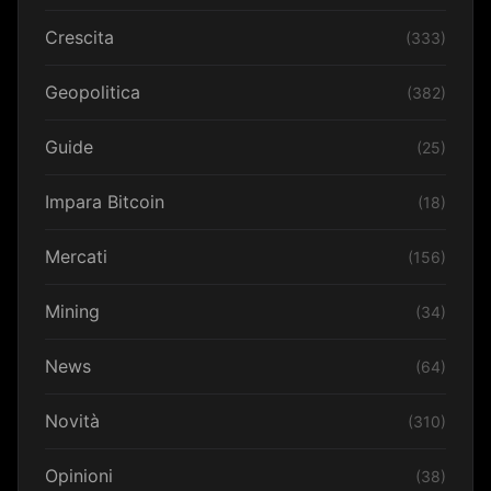
Crescita
(333)
Geopolitica
(382)
Guide
(25)
Impara Bitcoin
(18)
Mercati
(156)
Mining
(34)
News
(64)
Novità
(310)
Opinioni
(38)