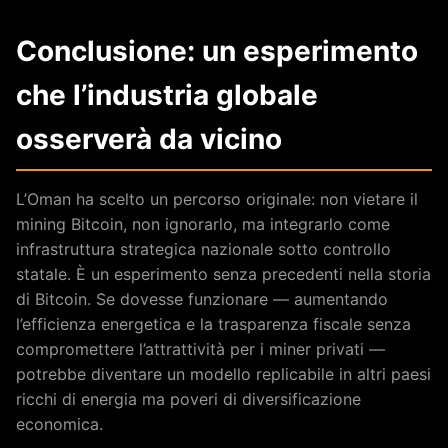
Conclusione: un esperimento
che l’industria globale
osserverà da vicino
L’Oman ha scelto un percorso originale: non vietare il
mining Bitcoin, non ignorarlo, ma integrarlo come
infrastruttura strategica nazionale sotto controllo
statale. È un esperimento senza precedenti nella storia
di Bitcoin. Se dovesse funzionare — aumentando
l’efficienza energetica e la trasparenza fiscale senza
compromettere l’attrattività per i miner privati —
potrebbe diventare un modello replicabile in altri paesi
ricchi di energia ma poveri di diversificazione
economica.