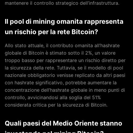
mantenere il controllo strategico dell’infrastruttura.
Il pool di mining omanita rappresenta
un rischio per la rete Bitcoin?
Allo stato attuale, il contributo omanita all’hashrate
globale di Bitcoin è stimato sotto il 2%, un valore
troppo basso per rappresentare un rischio diretto per
la sicurezza della rete. Tuttavia, se il modello di pool
nazionale obbligatorio venisse replicato da altri paesi
con hashrate significativo, potrebbe aumentare la
concentrazione dell’hashrate globale in meno punti di
controllo, avvicinandosi alla soglia del 51%
considerata critica per la sicurezza di Bitcoin.
Quali paesi del Medio Oriente stanno