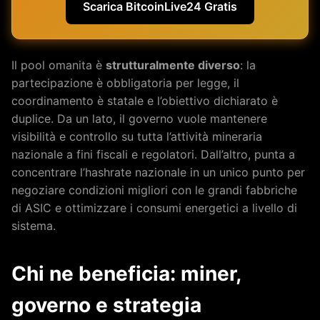
Scarica BitcoinLive24 Gratis
Il pool omanita è
strutturalmente diverso
: la
partecipazione è obbligatoria per legge, il
coordinamento è statale e l’obiettivo dichiarato è
duplice. Da un lato, il governo vuole mantenere
visibilità e controllo su tutta l’attività mineraria
nazionale a fini fiscali e regolatori. Dall’altro, punta a
concentrare l’hashrate nazionale in un unico punto per
negoziare condizioni migliori con le grandi fabbriche
di ASIC e ottimizzare i consumi energetici a livello di
sistema.
Chi ne beneficia: miner,
governo e strategia