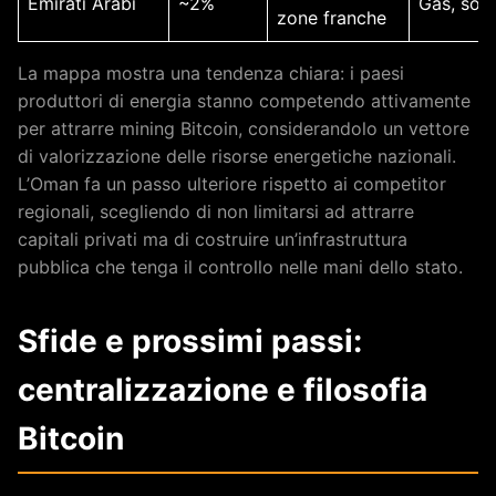
Emirati Arabi
~2%
Gas, sola
zone franche
La mappa mostra una tendenza chiara: i paesi
produttori di energia stanno competendo attivamente
per attrarre mining Bitcoin, considerandolo un vettore
di valorizzazione delle risorse energetiche nazionali.
L’Oman fa un passo ulteriore rispetto ai competitor
regionali, scegliendo di non limitarsi ad attrarre
capitali privati ma di costruire un’infrastruttura
pubblica che tenga il controllo nelle mani dello stato.
Sfide e prossimi passi:
centralizzazione e filosofia
Bitcoin