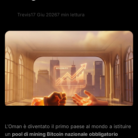
Trevis
17 Giu 2026
7 min lettura
L’Oman è diventato il primo paese al mondo a istituire
un
pool di mining Bitcoin nazionale obbligatorio