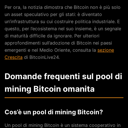
Per ora, la notizia dimostra che Bitcoin non è più solo
un asset speculativo per gli stati: è diventato
un’infrastruttura su cui costruire politica industriale. E
questo, per l’ecosistema nel suo insieme, è un segnale
di maturità difficile da ignorare. Per ulteriori
approfondimenti sull’adozione di Bitcoin nei paesi
emergenti e nel Medio Oriente, consulta la
sezione
Crescita
di BitcoinLive24.
Domande frequenti sul pool di
mining Bitcoin omanita
Cos’è un pool di mining Bitcoin?
Un pool di mining Bitcoin è un sistema cooperativo in