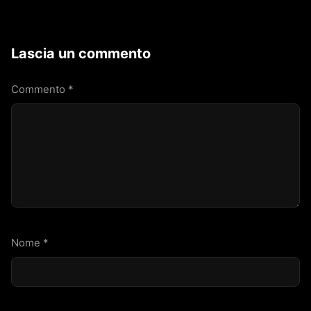
Lascia un commento
Commento
*
Nome
*