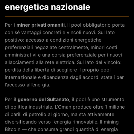
energetica nazionale
Per i
miner privati omaniti
, il pool obbligatorio porta
con sé vantaggi concreti e vincoli nuovi. Sul lato
positivo: accesso a condizioni energetiche
preferenziali negoziate centralmente, minori costi
amministrativi e una corsia preferenziale per i nuovi
allacciamenti alla rete elettrica. Sul lato del vincolo:
perdita della libertà di scegliere il proprio pool
internazionale e dipendenza dagli accordi statali per
l’accesso all’energia.
Per il
governo del Sultanato
, il pool è uno strumento
di politica industriale. L’Oman produce oltre 1 milione
di barili di petrolio al giorno, ma sta attivamente
diversificando verso l’energia rinnovabile. Il mining
Bitcoin — che consuma grandi quantità di energia