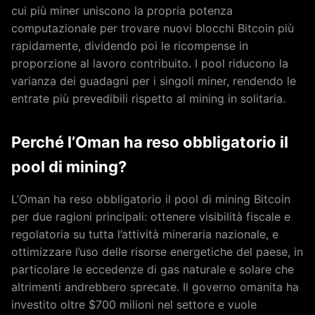
cui più miner uniscono la propria potenza
computazionale per trovare nuovi blocchi Bitcoin più
rapidamente, dividendo poi le ricompense in
proporzione al lavoro contribuito. I pool riducono la
varianza dei guadagni per i singoli miner, rendendo le
entrate più prevedibili rispetto al mining in solitaria.
Perché l’Oman ha reso obbligatorio il
pool di mining?
L’Oman ha reso obbligatorio il pool di mining Bitcoin
per due ragioni principali: ottenere visibilità fiscale e
regolatoria su tutta l’attività mineraria nazionale, e
ottimizzare l’uso delle risorse energetiche del paese, in
particolare le eccedenze di gas naturale e solare che
altrimenti andrebbero sprecate. Il governo omanita ha
investito oltre $700 milioni nel settore e vuole