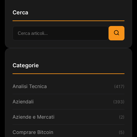
Cerca
Cerca:
Cerca
Categorie
Analisi Tecnica
(417)
Aziendali
(393)
Aziende e Mercati
(2)
Comprare Bitcoin
(5)