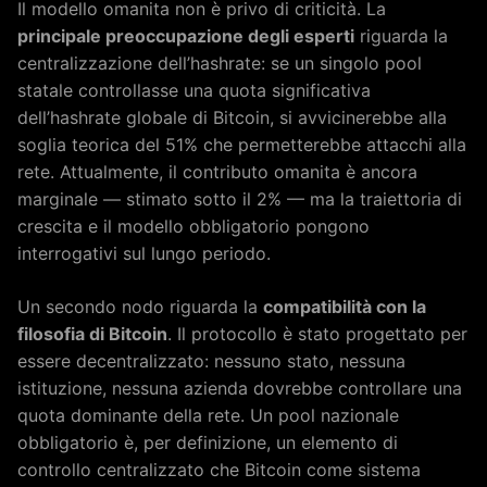
Il modello omanita non è privo di criticità. La
principale preoccupazione degli esperti
riguarda la
centralizzazione dell’hashrate: se un singolo pool
statale controllasse una quota significativa
dell’hashrate globale di Bitcoin, si avvicinerebbe alla
soglia teorica del 51% che permetterebbe attacchi alla
rete. Attualmente, il contributo omanita è ancora
marginale — stimato sotto il 2% — ma la traiettoria di
crescita e il modello obbligatorio pongono
interrogativi sul lungo periodo.
Un secondo nodo riguarda la
compatibilità con la
filosofia di Bitcoin
. Il protocollo è stato progettato per
essere decentralizzato: nessuno stato, nessuna
istituzione, nessuna azienda dovrebbe controllare una
quota dominante della rete. Un pool nazionale
obbligatorio è, per definizione, un elemento di
controllo centralizzato che Bitcoin come sistema