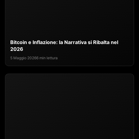
Bitcoin e Inflazione: la Narrativa si Ribalta nel
2026
5 Maggio 2026
6 min lettura