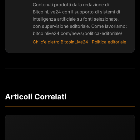
Contenuti prodotti dalla redazione di
BitcoinLive24 con il supporto di sistemi di
intelligenza artificiale su fonti selezionate,
con supervisione editoriale. Come lavoriamo:
bitcoinlive24.com/news/politica-editoriale/
Chi c'è dietro BitcoinLive24
·
Politica editoriale
Articoli Correlati