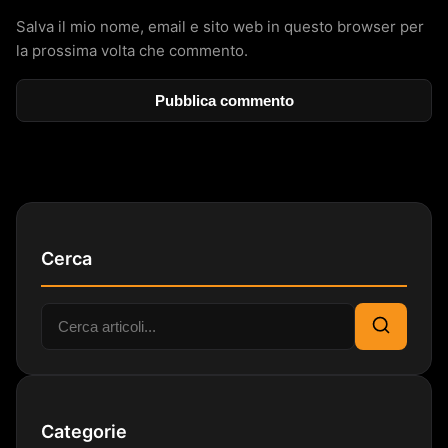
Salva il mio nome, email e sito web in questo browser per
la prossima volta che commento.
Cerca
Cerca:
Cerca
Categorie