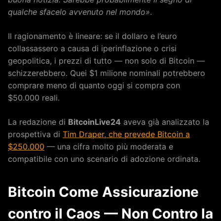
qualche sfacelo avvenuto nel mondo»
.
Il ragionamento è lineare: se il dollaro e l’euro
collassassero a causa di iperinflazione o crisi
geopolitica, i prezzi di tutto — non solo di Bitcoin —
schizzerebbero. Quei $1 milione nominali potrebbero
comprare meno di quanto oggi si compra con
$50.000 reali.
La redazione di
BitcoinLive24
aveva già analizzato la
prospettiva di
Tim Draper, che prevede Bitcoin a
$250.000
— una cifra molto più moderata e
compatibile con uno scenario di adozione ordinata.
Bitcoin Come Assicurazione
contro il Caos — Non Contro la