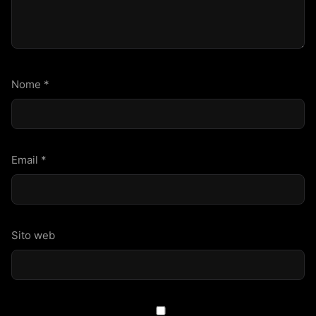
Nome
*
Email
*
Sito web