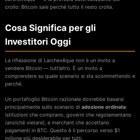
crollo: Bitcoin sale perché tutto il resto crolla.
Cosa Significa per gli
Investitori Oggi
La riflessione di Larchevêque non è un invito a
vendere Bitcoin — tutt’altro. È un invito a
comprendere su quale scenario si sta scommettendo e
perché.
Un portafoglio Bitcoin razionale dovrebbe basarsi
principalmente sullo scenario di
adozione ordinata
:
istituzioni che comprano, governi che regolamentano
(anziché vietare), e merchant che accettano
pagamenti in BTC. Questo è il percorso verso $1
milione più desiderabile per tutti.