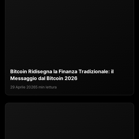
Bitcoin Ridisegna la Finanza Tradizionale: il
Messaggio dal Bitcoin 2026
29 Aprile 2026
5 min lettura