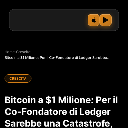
Home
›
Crescita
›
Bitcoin a $1 Milione: Per il Co-Fondatore di Ledger Sarebbe...
CRESCITA
Bitcoin a $1 Milione: Per il
Co-Fondatore di Ledger
Sarebbe una Catastrofe,