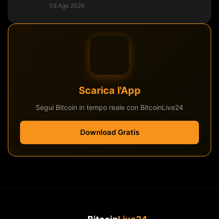
08 Ago 2026
Scarica l'App
Segui Bitcoin in tempo reale con BitcoinLive24
Download Gratis