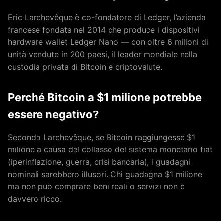
Eric Larchevêque è co-fondatore di Ledger, l’azienda
francese fondata nel 2014 che produce i dispositivi
hardware wallet Ledger Nano — con oltre 6 milioni di
unità vendute in 200 paesi, il leader mondiale nella
custodia privata di Bitcoin e criptovalute.
Perché Bitcoin a $1 milione potrebbe
essere negativo?
Secondo Larchevêque, se Bitcoin raggiungesse $1
milione a causa del collasso del sistema monetario fiat
(iperinflazione, guerra, crisi bancaria), i guadagni
nominali sarebbero illusori. Chi guadagna $1 milione
ma non può comprare beni reali o servizi non è
davvero ricco.