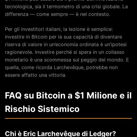
tecnologica, sia il termometro di una crisi globale. La
differenza — come sempre — è nel contesto.
Per gli investitori italiani, la lezione è semplice:
investire in Bitcoin per la sua capacità di diventare
riserva di valore in un’economia ordinata è un’ipotesi
ragionevole. Investire perché si spera in un collasso
monetario è una scommessa sul peggio del mondo. E
quella, come ricorda Larchevêque, potrebbe non
essere affatto una vittoria.
FAQ su Bitcoin a $1 Milione e il
Rischio Sistemico
Chi è Eric Larchevêque di Ledger?