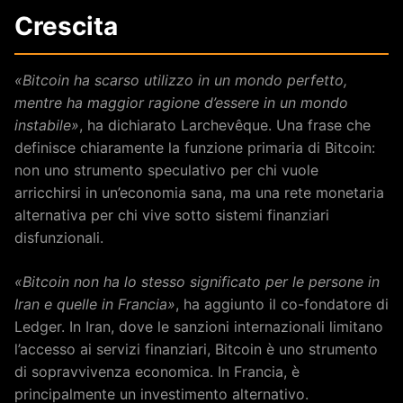
Crescita
«Bitcoin ha scarso utilizzo in un mondo perfetto,
mentre ha maggior ragione d’essere in un mondo
instabile»
, ha dichiarato Larchevêque. Una frase che
definisce chiaramente la funzione primaria di Bitcoin:
non uno strumento speculativo per chi vuole
arricchirsi in un’economia sana, ma una rete monetaria
alternativa per chi vive sotto sistemi finanziari
disfunzionali.
«Bitcoin non ha lo stesso significato per le persone in
Iran e quelle in Francia»
, ha aggiunto il co-fondatore di
Ledger. In Iran, dove le sanzioni internazionali limitano
l’accesso ai servizi finanziari, Bitcoin è uno strumento
di sopravvivenza economica. In Francia, è
principalmente un investimento alternativo.