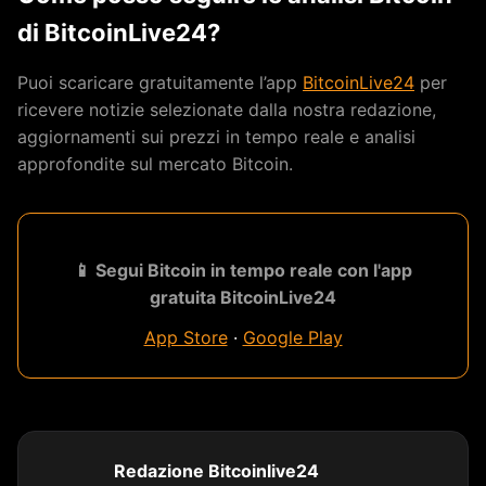
di BitcoinLive24?
Puoi scaricare gratuitamente l’app
BitcoinLive24
per
ricevere notizie selezionate dalla nostra redazione,
aggiornamenti sui prezzi in tempo reale e analisi
approfondite sul mercato Bitcoin.
📱 Segui Bitcoin in tempo reale con l'app
gratuita BitcoinLive24
App Store
·
Google Play
Redazione Bitcoinlive24