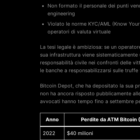
Non formato il personale dei punti vend
engineering
Violato le norme KYC/AML (Know Your 
operatori di valuta virtuale
La tesi legale è ambiziosa: se un operato
sua infrastruttura viene sistematicamente 
responsabilità civile nei confronti delle vi
le banche a responsabilizzarsi sulle truffe 
Bitcoin Depot, che ha depositato la sua 
non ha ancora risposto pubblicamente alle
avvocati hanno tempo fino a settembre pe
Anno
Perdite da ATM Bitcoin 
2022
$40 milioni