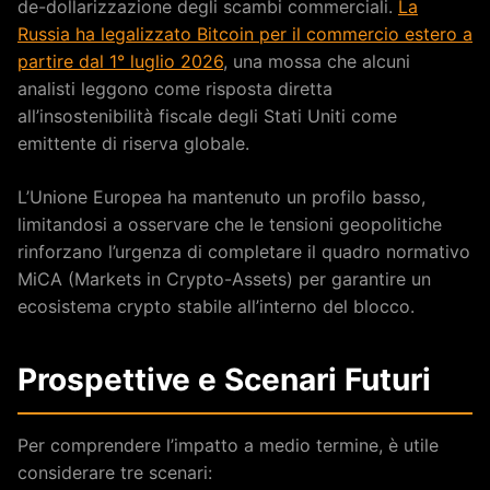
de-dollarizzazione degli scambi commerciali.
La
Russia ha legalizzato Bitcoin per il commercio estero a
partire dal 1° luglio 2026
, una mossa che alcuni
analisti leggono come risposta diretta
all’insostenibilità fiscale degli Stati Uniti come
emittente di riserva globale.
L’Unione Europea ha mantenuto un profilo basso,
limitandosi a osservare che le tensioni geopolitiche
rinforzano l’urgenza di completare il quadro normativo
MiCA (Markets in Crypto-Assets) per garantire un
ecosistema crypto stabile all’interno del blocco.
Prospettive e Scenari Futuri
Per comprendere l’impatto a medio termine, è utile
considerare tre scenari: