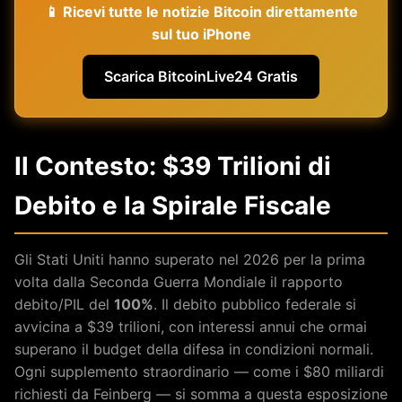
📱 Ricevi tutte le notizie Bitcoin direttamente
sul tuo iPhone
Scarica BitcoinLive24 Gratis
Il Contesto: $39 Trilioni di
Debito e la Spirale Fiscale
Gli Stati Uniti hanno superato nel 2026 per la prima
volta dalla Seconda Guerra Mondiale il rapporto
debito/PIL del
100%
. Il debito pubblico federale si
avvicina a $39 trilioni, con interessi annui che ormai
superano il budget della difesa in condizioni normali.
Ogni supplemento straordinario — come i $80 miliardi
richiesti da Feinberg — si somma a questa esposizione