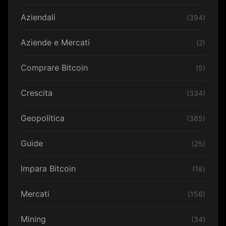
Aziendali
(394)
Aziende e Mercati
(2)
Comprare Bitcoin
(5)
Crescita
(334)
Geopolitica
(385)
Guide
(25)
Impara Bitcoin
(18)
Mercati
(156)
Mining
(34)