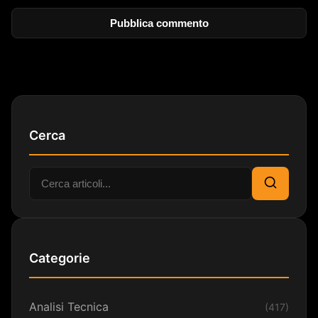
Cerca
Cerca:
Cerca
Categorie
Analisi Tecnica
(417)