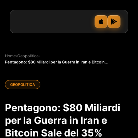
Home
›
Geopolitica
›
Pentagono: $80 Miliardi per la Guerra in Iran e Bitcoin...
GEOPOLITICA
Pentagono: $80 Miliardi
per la Guerra in Iran e
Bitcoin Sale del 35%