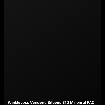
Winklevoss Vendono Bitcoin: $10 Milioni al PAC