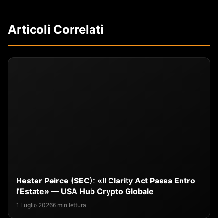
Articoli Correlati
Hester Peirce (SEC): «Il Clarity Act Passa Entro
l’Estate» — USA Hub Crypto Globale
1 Luglio 2026
6 min lettura