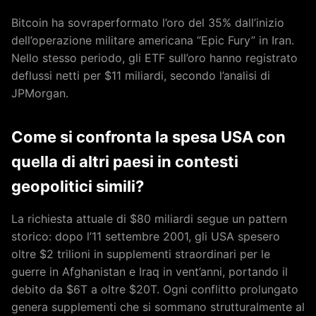
Bitcoin ha sovraperformato l’oro del 35% dall’inizio
dell’operazione militare americana “Epic Fury” in Iran.
Nello stesso periodo, gli ETF sull’oro hanno registrato
deflussi netti per $11 miliardi, secondo l’analisi di
JPMorgan.
Come si confronta la spesa USA con
quella di altri paesi in contesti
geopolitici simili?
La richiesta attuale di $80 miliardi segue un pattern
storico: dopo l’11 settembre 2001, gli USA spesero
oltre $2 trilioni in supplementi straordinari per le
guerre in Afghanistan e Iraq in vent’anni, portando il
debito da $6T a oltre $20T. Ogni conflitto prolungato
genera supplementi che si sommano strutturalmente al