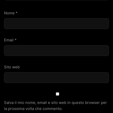
Nome
*
Email
*
Sito web
Salva il mio nome, email e sito web in questo browser per
la prossima volta che commento.