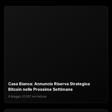
Casa Bianca: Annuncio Riserva Strategica
Bitcoin nelle Prossime Settimane
6 Maggio 2026
7 min lettura