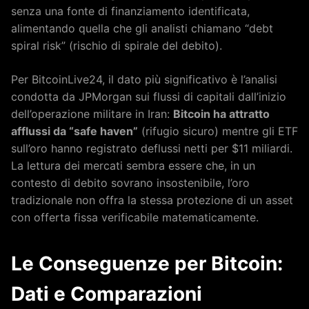
senza una fonte di finanziamento identificata,
alimentando quella che gli analisti chiamano “debt
spiral risk” (rischio di spirale del debito).
Per BitcoinLive24, il dato più significativo è l’analisi
condotta da JPMorgan sui flussi di capitali dall’inizio
dell’operazione militare in Iran:
Bitcoin ha attratto
afflussi da “safe haven”
(rifugio sicuro) mentre gli ETF
sull’oro hanno registrato deflussi netti per $11 miliardi.
La lettura dei mercati sembra essere che, in un
contesto di debito sovrano insostenibile, l’oro
tradizionale non offra la stessa protezione di un asset
con offerta fissa verificabile matematicamente.
Le Conseguenze per Bitcoin:
Dati e Comparazioni