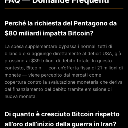
Perché la richiesta del Pentagono da
$80 miliardi impatta Bitcoin?
La spesa supplementare bypassa i normali tetti di
bilancio e si aggiunge direttamente al deficit USA, già
prossimo ai $39 trilioni di debito totale. In questo
contesto, Bitcoin — con un’offerta fissa di 21 milioni di
monete — viene percepito dai mercati come
copertura contro la svalutazione monetaria che deriva
dal finanziamento del debito tramite emissione di
nuova moneta.
Di quanto è cresciuto Bitcoin rispetto
all’oro dall’inizio della guerra in Iran?