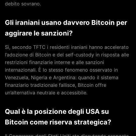
debito sovrano.
Gli iraniani usano davvero Bitcoin per
aggirare le sanzioni?
Sì, secondo TFTC i residenti iraniani hanno accelerato
l’adozione di Bitcoin e del self-custody in risposta alle
restrizioni finanziarie interne e alle sanzioni
internazionali. È lo stesso fenomeno osservato in
Venezuela, Nigeria e Argentina: quando il sistema
finanziario tradizionale fallisce, Bitcoin offre
un’alternativa neutrale e accessibile.
Qual è la posizione degli USA su
Bitcoin come riserva strategica?
Il Congresso degli Stati Uniti sta discutendo proposte