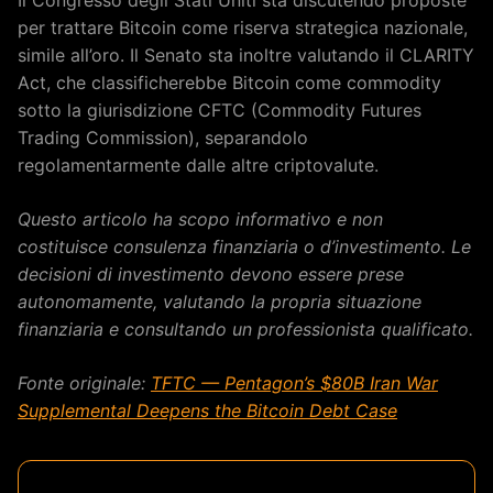
per trattare Bitcoin come riserva strategica nazionale,
simile all’oro. Il Senato sta inoltre valutando il CLARITY
Act, che classificherebbe Bitcoin come commodity
sotto la giurisdizione CFTC (Commodity Futures
Trading Commission), separandolo
regolamentarmente dalle altre criptovalute.
Questo articolo ha scopo informativo e non
costituisce consulenza finanziaria o d’investimento. Le
decisioni di investimento devono essere prese
autonomamente, valutando la propria situazione
finanziaria e consultando un professionista qualificato.
Fonte originale:
TFTC — Pentagon’s $80B Iran War
Supplemental Deepens the Bitcoin Debt Case