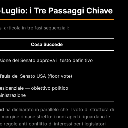
uglio: i Tre Passaggi Chiave
 articola in tre fasi sequenziali:
Cosa Succede
one del Senato approva il testo definitivo
l’aula del Senato USA (floor vote)
esidenziale — obiettivo politico
inistrazione
nd
ha dichiarato in parallelo che il voto di struttura di
 margine rimane stretto: i nodi aperti riguardano le
 regole anti-conflitto di interessi per i legislatori