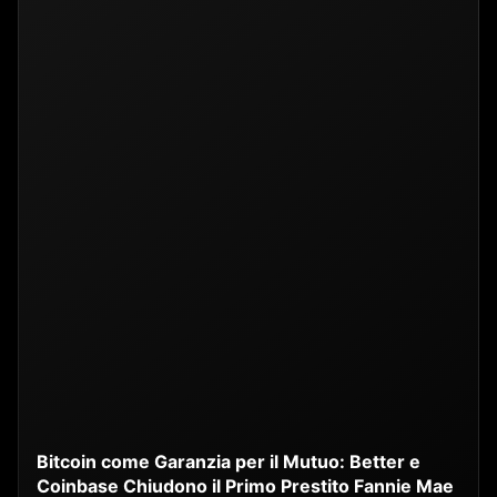
Bitcoin come Garanzia per il Mutuo: Better e
Coinbase Chiudono il Primo Prestito Fannie Mae