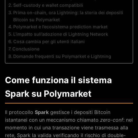
Self-custody e wallet compatibili
Prima on-chain, ora Lightning: la storia dei depositi
Bitcoin su Polymarket
Polymarket e l’ecosistema prediction market
L’impatto sull’adozione di Lightning Network
Cosa cambia per gli utenti italiani
Conclusione
Domande frequenti su Polymarket e Lightning
Come funziona il sistema
Spark su Polymarket
Il protocollo
Spark
gestisce i depositi Bitcoin
istantanei con un meccanismo chiamato
zero-conf
: nel
momento in cui una transazione viene trasmessa alla
rete, Spark la valida verificando il rischio di double-