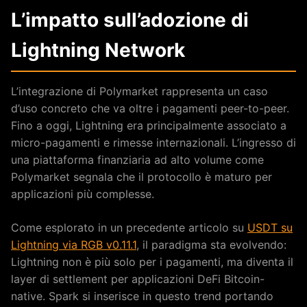
L’impatto sull’adozione di
Lightning Network
L’integrazione di Polymarket rappresenta un caso
d’uso concreto che va oltre i pagamenti peer-to-peer.
Fino a oggi, Lightning era principalmente associato a
micro-pagamenti e rimesse internazionali. L’ingresso di
una piattaforma finanziaria ad alto volume come
Polymarket segnala che il protocollo è maturo per
applicazioni più complesse.
Come esplorato in un precedente articolo su
USDT su
Lightning via RGB v0.11.1
, il paradigma sta evolvendo:
Lightning non è più solo per i pagamenti, ma diventa il
layer di settlement per applicazioni DeFi Bitcoin-
native. Spark si inserisce in questo trend portando