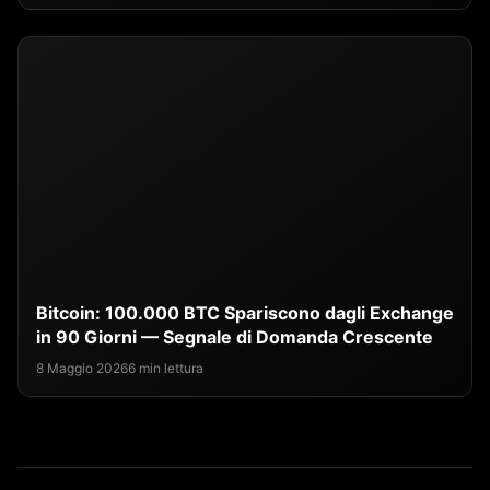
Bitcoin: 100.000 BTC Spariscono dagli Exchange
in 90 Giorni — Segnale di Domanda Crescente
8 Maggio 2026
6 min lettura