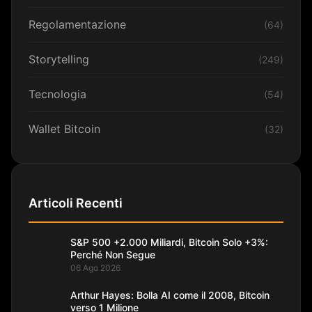
Regolamentazione
(64)
Storytelling
(249)
Tecnologia
(54)
Wallet Bitcoin
(32)
Articoli Recenti
S&P 500 +2.000 Miliardi, Bitcoin Solo +3%:
Perché Non Segue
06 Ago 2026
Arthur Hayes: Bolla AI come il 2008, Bitcoin
verso 1 Milione