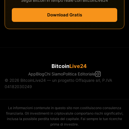
Segui Bitcoin in tempo reale con BitcoinLive24
Download Gratis
Bitcoin
Live24
App
Blog
Chi Siamo
Politica Editoriale
© 2026 BitcoinLive24 — un progetto Offsquare srl, P.IVA
04182030249
Le informazioni contenute in questo sito non costituiscono consulenza
finanziaria. Gli investimenti in criptovalute comportano rischi significativi,
inclusa la possibile perdita totale del capitale. Fai sempre le tue ricerche
prima di investire.