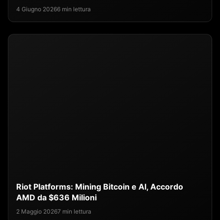
4 Giugno 2026
6 min lettura
Riot Platforms: Mining Bitcoin e AI, Accordo
AMD da $636 Milioni
2 Maggio 2026
7 min lettura