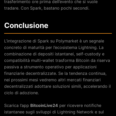
trasferimento ore prima dell’evento che si vuole
tradare. Con Spark, bastano pochi secondi.
Conclusione
L’integrazione di Spark su Polymarket è un segnale
concreto di maturità per l’ecosistema Lightning. La
combinazione di depositi istantanei, self-custody e
compatibilità multi-wallet trasforma Bitcoin da riserva
passiva a strumento operativo per applicazioni
finanziarie decentralizzate. Se la tendenza continua,
nei prossimi mesi vedremo altri mercati finanziari
decentralizzati adottare soluzioni simili, accelerando il
ciclo di adozione.
Scarica l’app
BitcoinLive24
per ricevere notifiche
istantanee sugli sviluppi di Lightning Network e sul