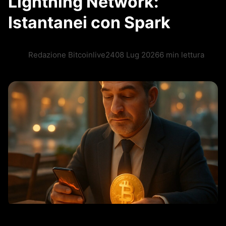
Lightning Network:
Istantanei con Spark
Redazione Bitcoinlive24
08 Lug 2026
6 min lettura