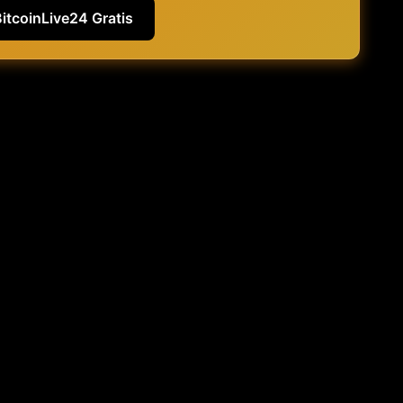
BitcoinLive24 Gratis