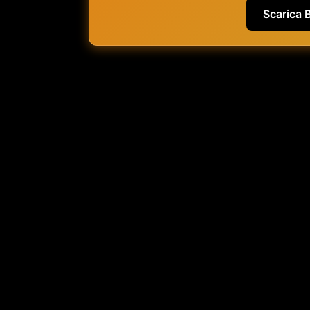
Scarica 