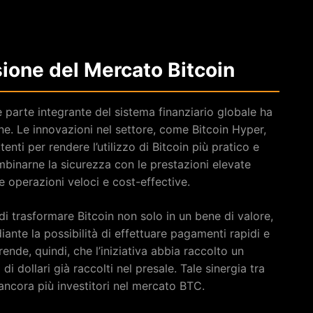
sione del Mercato Bitcoin
 parte integrante del sistema finanziario globale ha
e. Le innovazioni nel settore, come Bitcoin Hyper,
i per rendere l’utilizzo di Bitcoin più pratico e
binarne la sicurezza con le prestazioni elevate
re operazioni veloci e cost-effective.
i trasformare Bitcoin non solo in un bene di valore,
nte la possibilità di effettuare pagamenti rapidi e
ende, quindi, che l’iniziativa abbia raccolto un
 di dollari già raccolti nel presale. Tale sinergia tra
ancora più investitori nel mercato BTC.