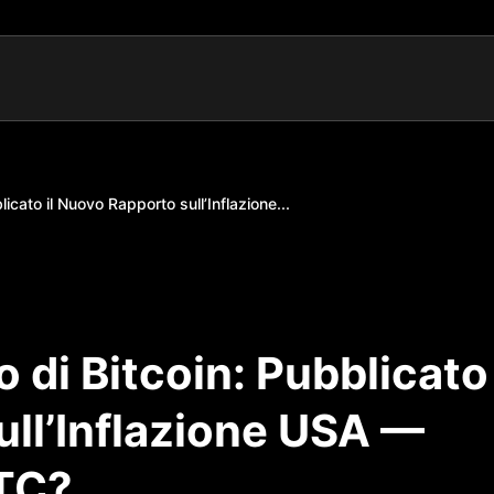
licato il Nuovo Rapporto sull’Inflazione...
o di Bitcoin: Pubblicato
ull’Inflazione USA —
BTC?