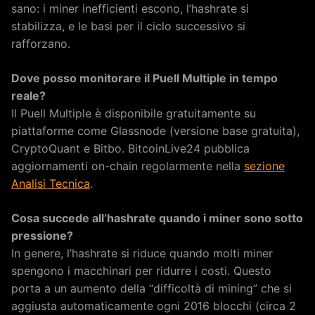
sano: i miner inefficienti escono, l’hashrate si
stabilizza, e le basi per il ciclo successivo si
rafforzano.
Dove posso monitorare il Puell Multiple in tempo
reale?
Il Puell Multiple è disponibile gratuitamente su
piattaforme come Glassnode (versione base gratuita),
CryptoQuant e Bitbo. BitcoinLive24 pubblica
aggiornamenti on-chain regolarmente nella
sezione
Analisi Tecnica
.
Cosa succede all’hashrate quando i miner sono sotto
pressione?
In genere, l’hashrate si riduce quando molti miner
spengono i macchinari per ridurre i costi. Questo
porta a un aumento della “difficoltà di mining” che si
aggiusta automaticamente ogni 2016 blocchi (circa 2