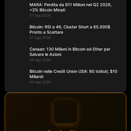
MARA: Perdita da 611 Milioni nel Q2 2026,
+3% Bitcoin Minati
07 Ago 2026
Bitcoin: RSI a 46, Cluster Short a 65.000$
Pronto a Scattare
07 Ago 2026
Canaan: 130 Milioni in Bitcoin ed Ether per
Salvare le Azioni
06 Ago 2026
Bitcoin nelle Credit Union USA: 80 Istituti, $10
Miliardi
06 Ago 2026