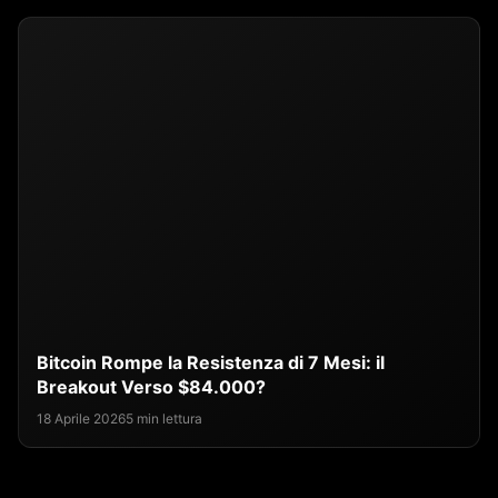
Bitcoin Rompe la Resistenza di 7 Mesi: il
Breakout Verso $84.000?
18 Aprile 2026
5 min lettura