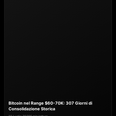
Bitcoin nel Range $60-70K: 307 Giorni di
Consolidazione Storica