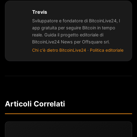
Trevis
Sviluppatore e fondatore di BitcoinLive24, l
app gratuita per seguire Bitcoin in tempo
reale. Guida il progetto editoriale di
BitcoinLive24 News per Offsquare srl.
Chi c'è dietro BitcoinLive24
·
Politica editoriale
Articoli Correlati