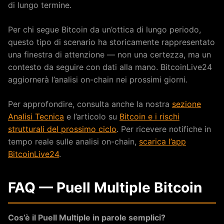
di lungo termine.
Per chi segue Bitcoin da un’ottica di lungo periodo,
questo tipo di scenario ha storicamente rappresentato
una finestra di attenzione — non una certezza, ma un
contesto da seguire con dati alla mano. BitcoinLive24
aggiornerà l’analisi on-chain nei prossimi giorni.
Per approfondire, consulta anche la nostra
sezione
Analisi Tecnica
e l’articolo su
Bitcoin e i rischi
strutturali del prossimo ciclo
. Per ricevere notifiche in
tempo reale sulle analisi on-chain,
scarica l’app
BitcoinLive24
.
FAQ — Puell Multiple Bitcoin
Cos’è il Puell Multiple in parole semplici?