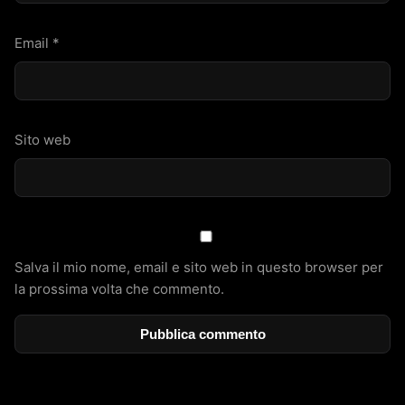
Email
*
Sito web
Salva il mio nome, email e sito web in questo browser per
la prossima volta che commento.