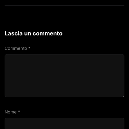
Lascia un commento
Commento
*
Nome
*