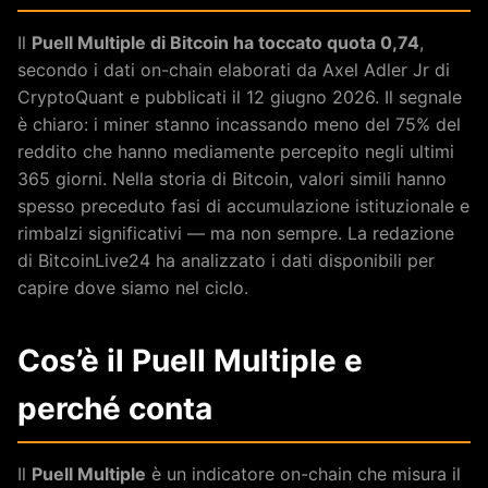
Il
Puell Multiple di Bitcoin ha toccato quota 0,74
,
secondo i dati on-chain elaborati da Axel Adler Jr di
CryptoQuant e pubblicati il 12 giugno 2026. Il segnale
è chiaro: i miner stanno incassando meno del 75% del
reddito che hanno mediamente percepito negli ultimi
365 giorni. Nella storia di Bitcoin, valori simili hanno
spesso preceduto fasi di accumulazione istituzionale e
rimbalzi significativi — ma non sempre. La redazione
di BitcoinLive24 ha analizzato i dati disponibili per
capire dove siamo nel ciclo.
Cos’è il Puell Multiple e
perché conta
Il
Puell Multiple
è un indicatore on-chain che misura il