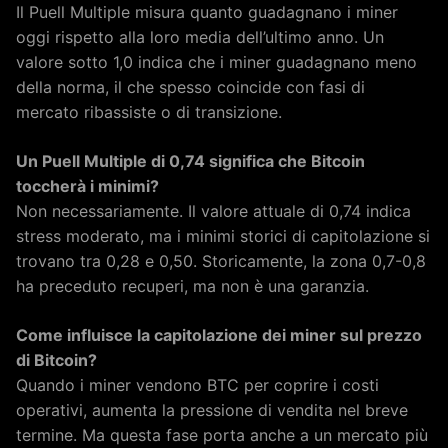
Il Puell Multiple misura quanto guadagnano i miner
oggi rispetto alla loro media dell’ultimo anno. Un
valore sotto 1,0 indica che i miner guadagnano meno
della norma, il che spesso coincide con fasi di
mercato ribassiste o di transizione.
Un Puell Multiple di 0,74 significa che Bitcoin
toccherà i minimi?
Non necessariamente. Il valore attuale di 0,74 indica
stress moderato, ma i minimi storici di capitolazione si
trovano tra 0,28 e 0,50. Storicamente, la zona 0,7-0,8
ha preceduto recuperi, ma non è una garanzia.
Come influisce la capitolazione dei miner sul prezzo
di Bitcoin?
Quando i miner vendono BTC per coprire i costi
operativi, aumenta la pressione di vendita nel breve
termine. Ma questa fase porta anche a un mercato più