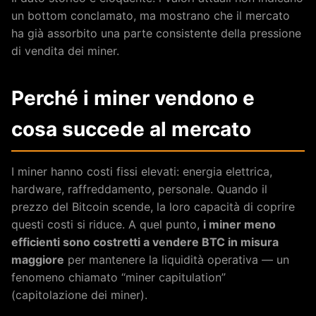
un bottom conclamato, ma mostrano che il mercato
ha già assorbito una parte consistente della pressione
di vendita dei miner.
Perché i miner vendono e
cosa succede al mercato
I miner hanno costi fissi elevati: energia elettrica,
hardware, raffreddamento, personale. Quando il
prezzo del Bitcoin scende, la loro capacità di coprire
questi costi si riduce. A quel punto,
i miner meno
efficienti sono costretti a vendere BTC in misura
maggiore
per mantenere la liquidità operativa — un
fenomeno chiamato “miner capitulation”
(capitolazione dei miner).