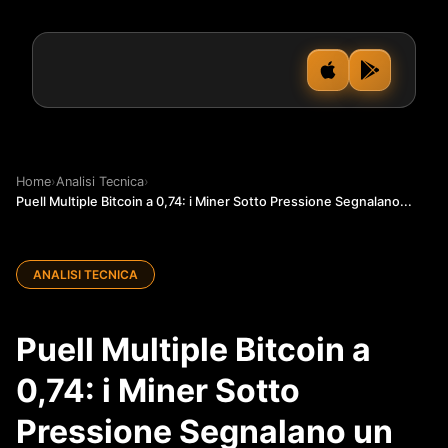
Home
›
Analisi Tecnica
›
Puell Multiple Bitcoin a 0,74: i Miner Sotto Pressione Segnalano...
ANALISI TECNICA
Puell Multiple Bitcoin a
0,74: i Miner Sotto
Pressione Segnalano un