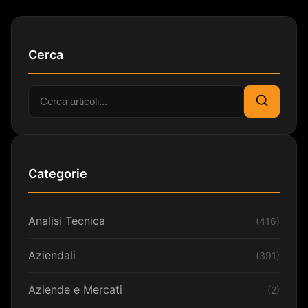
Cerca
Cerca:
Cerca
Categorie
Analisi Tecnica
(416)
Aziendali
(391)
Aziende e Mercati
(2)