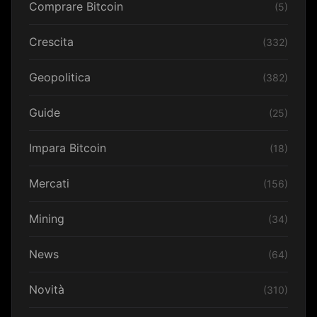
Comprare Bitcoin
(5)
Crescita
(332)
Geopolitica
(382)
Guide
(25)
Impara Bitcoin
(18)
Mercati
(156)
Mining
(34)
News
(64)
Novità
(310)