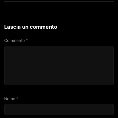
Lascia un commento
Commento
*
Nome
*