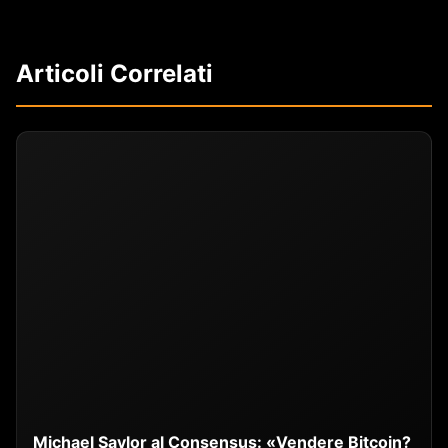
Articoli Correlati
Michael Saylor al Consensus: «Vendere Bitcoin?