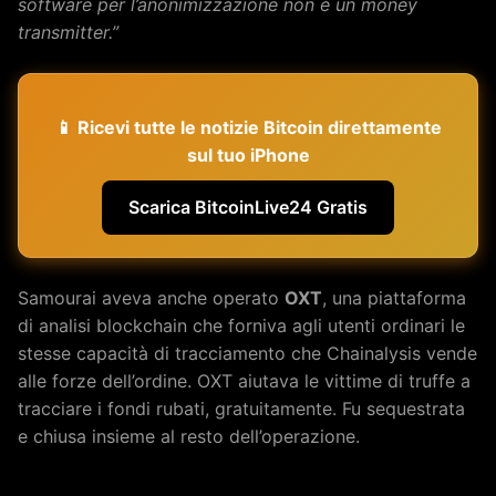
software per l’anonimizzazione non è un money
transmitter.”
📱 Ricevi tutte le notizie Bitcoin direttamente
sul tuo iPhone
Scarica BitcoinLive24 Gratis
Samourai aveva anche operato
OXT
, una piattaforma
di analisi blockchain che forniva agli utenti ordinari le
stesse capacità di tracciamento che Chainalysis vende
alle forze dell’ordine. OXT aiutava le vittime di truffe a
tracciare i fondi rubati, gratuitamente. Fu sequestrata
e chiusa insieme al resto dell’operazione.