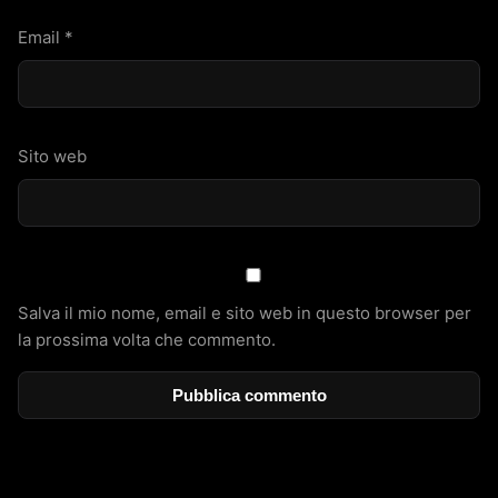
Email
*
Sito web
Salva il mio nome, email e sito web in questo browser per
la prossima volta che commento.