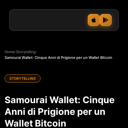
Home
›
Storytelling
›
Samourai Wallet: Cinque Anni di Prigione per un Wallet Bitcoin
STORYTELLING
Samourai Wallet: Cinque
Anni di Prigione per un
Wallet Bitcoin