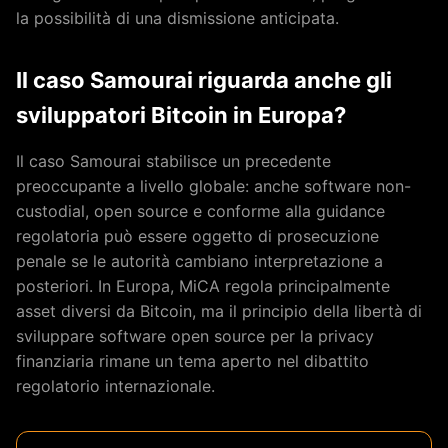
la possibilità di una dismissione anticipata.
Il caso Samourai riguarda anche gli
sviluppatori Bitcoin in Europa?
Il caso Samourai stabilisce un precedente
preoccupante a livello globale: anche software non-
custodial, open source e conforme alla guidance
regolatoria può essere oggetto di prosecuzione
penale se le autorità cambiano interpretazione a
posteriori. In Europa, MiCA regola principalmente
asset diversi da Bitcoin, ma il principio della libertà di
sviluppare software open source per la privacy
finanziaria rimane un tema aperto nel dibattito
regolatorio internazionale.