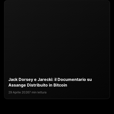
Jack Dorsey e Jarecki: il Documentario su
Assange Distribuito in Bitcoin
29 Aprile 2026
7 min lettura