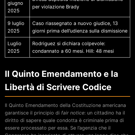
giugno
per violazione Brady
2025
9 luglio
Caso riassegnato a nuovo giudice, 13
2025
giorni prima dell’udienza sulla dismissione
Luglio
Rodriguez si dichiara colpevole:
2025
condannato a 60 mesi. Hill: 48 mesi
Il Quinto Emendamento e la
Libertà di Scrivere Codice
Il Quinto Emendamento della Costituzione americana
garantisce il principio di
fair notice
: un cittadino ha il
diritto di sapere quale condotta è criminale prima di
essere processato per essa. Se l’agenzia che il