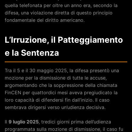
quella telefonata per oltre un anno era, secondo la
difesa, una violazione diretta di questo principio
fondamentale del diritto americano.
L’Irruzione, il Patteggiamento
e la Sentenza
Tra il 5 e il 30 maggio 2025, la difesa presentò una
mozione per la dismissione di tutte le accuse,
argomentando che la soppressione della chiamata
FinCEN per quattordici mesi aveva pregiudicato la
loro capacità di difendersi fin dall’inizio. Il caso
sembrava dirigersi verso un’udienza decisiva.
Il
9 luglio 2025
, tredici giorni prima dell’udienza
programmata sulla mozione di dismissione, il caso fu