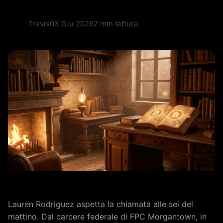
Trevis
03 Giu 2026
7 min lettura
Lauren Rodriguez aspetta la chiamata alle sei del
mattino. Dal carcere federale di FPC Morgantown, in