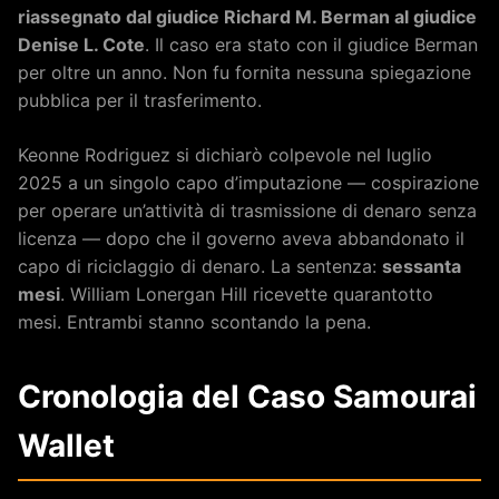
riassegnato dal giudice Richard M. Berman al giudice
Denise L. Cote
. Il caso era stato con il giudice Berman
per oltre un anno. Non fu fornita nessuna spiegazione
pubblica per il trasferimento.
Keonne Rodriguez si dichiarò colpevole nel luglio
2025 a un singolo capo d’imputazione — cospirazione
per operare un’attività di trasmissione di denaro senza
licenza — dopo che il governo aveva abbandonato il
capo di riciclaggio di denaro. La sentenza:
sessanta
mesi
. William Lonergan Hill ricevette quarantotto
mesi. Entrambi stanno scontando la pena.
Cronologia del Caso Samourai
Wallet