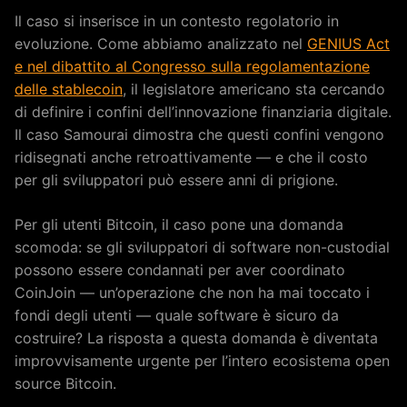
Il caso si inserisce in un contesto regolatorio in
evoluzione. Come abbiamo analizzato nel
GENIUS Act
e nel dibattito al Congresso sulla regolamentazione
delle stablecoin
, il legislatore americano sta cercando
di definire i confini dell’innovazione finanziaria digitale.
Il caso Samourai dimostra che questi confini vengono
ridisegnati anche retroattivamente — e che il costo
per gli sviluppatori può essere anni di prigione.
Per gli utenti Bitcoin, il caso pone una domanda
scomoda: se gli sviluppatori di software non-custodial
possono essere condannati per aver coordinato
CoinJoin — un’operazione che non ha mai toccato i
fondi degli utenti — quale software è sicuro da
costruire? La risposta a questa domanda è diventata
improvvisamente urgente per l’intero ecosistema open
source Bitcoin.