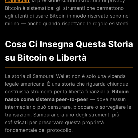
stablecoin
, la pressione sull’infrastruttura di privacy
Bitcoin è sistematica: gli strumenti che permettono
agli utenti di usare Bitcoin in modo riservato sono nel
mirino — anche quando rispettano le regole esistenti.
Cosa Ci Insegna Questa Storia
su Bitcoin e Libertà
La storia di Samourai Wallet non è solo una vicenda
legale americana. È una storia che riguarda chiunque
costruisca strumenti per la libertà finanziaria.
Bitcoin
nasce come sistema peer-to-peer
— dove nessun
intermediario può censurare, bloccare o sorvegliare le
transazioni. Samourai era uno degli strumenti più
sofisticati per preservare questa proprietà
fondamentale del protocollo.