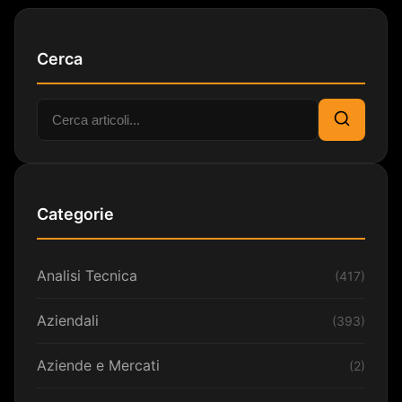
Cerca
Cerca:
Cerca
Categorie
Analisi Tecnica
(417)
Aziendali
(393)
Aziende e Mercati
(2)